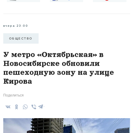
вчера 23:00
ОБЩЕСТВО
У метро «Октябрьская» в
Новосибирске обновили
пешеходную зону на улице
Кирова
Поделиться