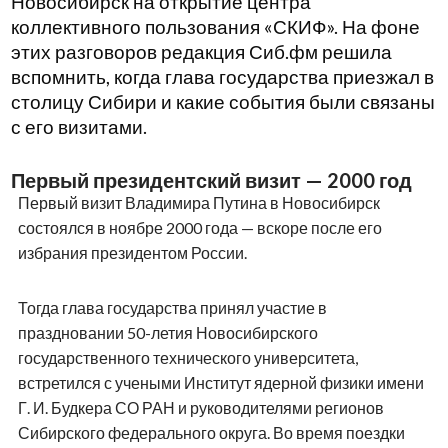
Новосибирск на открытие центра
коллективного пользования «СКИФ». На фоне
этих разговоров редакция Сиб.фм решила
вспомнить, когда глава государства приезжал в
столицу Сибири и какие события были связаны
с его визитами.
Первый президентский визит — 2000 год
Первый визит Владимира Путина в Новосибирск
состоялся в ноябре 2000 года — вскоре после его
избрания президентом России.
Тогда глава государства принял участие в
праздновании 50-летия Новосибирского
государственного технического университета,
встретился с учеными Институт ядерной физики имени
Г. И. Будкера СО РАН и руководителями регионов
Сибирского федерального округа. Во время поездки