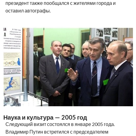
президент также пообщался с жителями города и
оставил автографы.
Наука и культура — 2005 год
Следующий визит состоялся в январе 2005 года.
Владимир Путин встретился с председателем