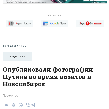
Читайте в
сегодня 04:00
ОБЩЕСТВО
Опубликовали фотографии
Путина во время визитов в
Новосибирск
Поделиться