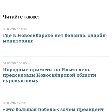
Читайте также:
02.08.2026 14:30
Где в Новосибирске нет бензина: онлайн-
мониторинг
02.08.2026 05:00
Народные приметы на Ильин день
предсказали Новосибирской области
суровую зиму
03.08.2026 22:35
«Это большая победа»: зачем президент