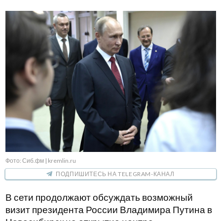
Фото: Сиб.фм | kremlin.ru
ПОДПИШИТЕСЬ НА TELEGRAM-КАНАЛ
В сети продолжают обсуждать возможный
визит президента России Владимира Путина в