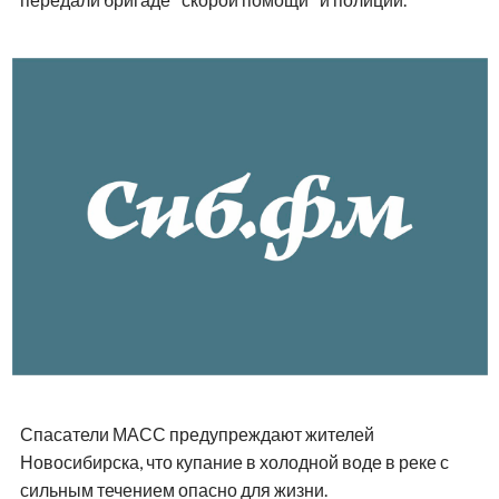
Спасатели МАСС предупреждают жителей
Новосибирска, что купание в холодной воде в реке с
сильным течением опасно для жизни.