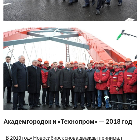
Академгородок и «Технопром» — 2018 год
В 2018 году Новосибирск снова дважды принимал