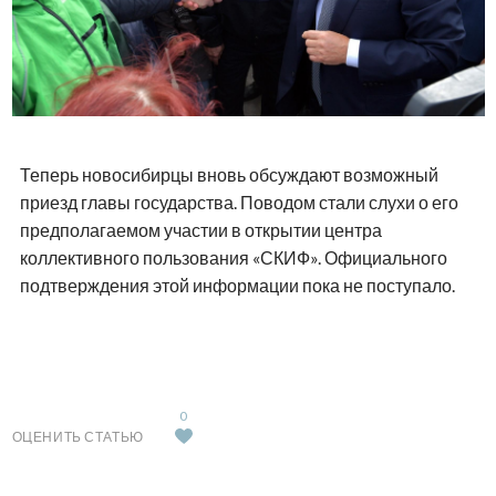
Теперь новосибирцы вновь обсуждают возможный
приезд главы государства. Поводом стали слухи о его
предполагаемом участии в открытии центра
коллективного пользования «СКИФ». Официального
подтверждения этой информации пока не поступало.
0
ОЦЕНИТЬ СТАТЬЮ