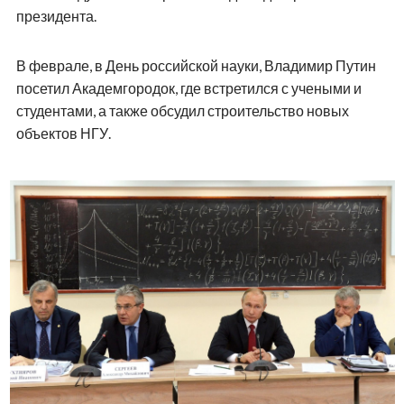
президента.
В феврале, в День российской науки, Владимир Путин
посетил Академгородок, где встретился с учеными и
студентами, а также обсудил строительство новых
объектов НГУ.