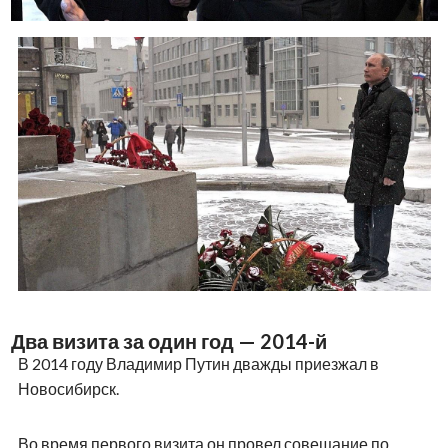
Два визита за один год — 2014-й
В 2014 году Владимир Путин дважды приезжал в
Новосибирск.
Во время первого визита он провел совещание по