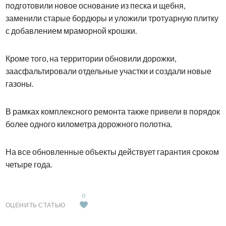
подготовили новое основание из песка и щебня,
заменили старые бордюры и уложили тротуарную плитку
с добавлением мраморной крошки.
Кроме того, на территории обновили дорожки,
заасфальтировали отдельные участки и создали новые
газоны.
В рамках комплексного ремонта также привели в порядок
более одного километра дорожного полотна.
На все обновленные объекты действует гарантия сроком
четыре года.
0
ОЦЕНИТЬ СТАТЬЮ