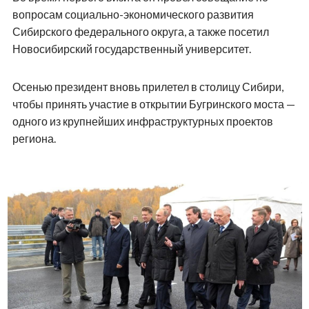
вопросам социально-экономического развития
Сибирского федерального округа, а также посетил
Новосибирский государственный университет.
Осенью президент вновь прилетел в столицу Сибири,
чтобы принять участие в открытии Бугринского моста —
одного из крупнейших инфраструктурных проектов
региона.