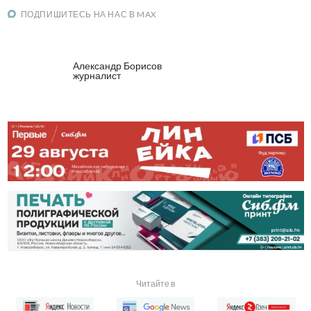
ПОДПИШИТЕСЬ НА НАС В MAX
Александр Борисов
журналист
Читайте в