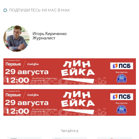
ПОДПИШИТЕСЬ НА НАС В MAX
Игорь Кириченко
Журналист
Читайте в