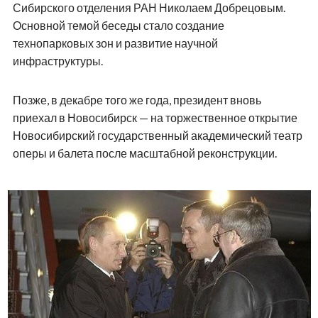
Сибирского отделения РАН Николаем Добрецовым.
Основной темой беседы стало создание
технопарковых зон и развитие научной
инфраструктуры.
Позже, в декабре того же года, президент вновь
приехал в Новосибирск — на торжественное открытие
Новосибирский государственный академический театр
оперы и балета после масштабной реконструкции.