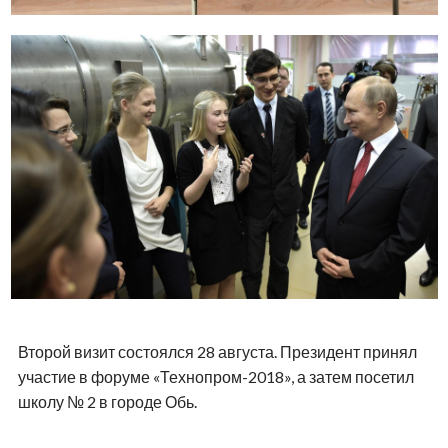
Второй визит состоялся 28 августа. Президент принял
участие в форуме «Технопром-2018», а затем посетил
школу № 2 в городе Обь.