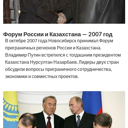
Форум России и Казахстана — 2007 год
В октябре 2007 года Новосибирск принимал Форум
приграничных регионов России и Казахстана.
Владимир Путин встретился с тогдашним президентом
Казахстана Нурсултан Назарбаев. Лидеры двух стран
обсудили вопросы приграничного сотрудничества,
экономики и совместных проектов.