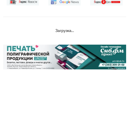
Загрузка...