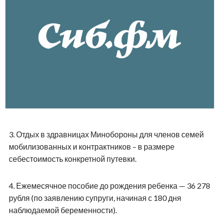
3.
Отдых в здравницах Минобороны для членов семей
мобилизованных и контрактников – в размере
себестоимость конкретной путевки.
4.
Ежемесячное пособие до рождения ребенка — 36 278
рубля (по заявлению супруги, начиная с 180 дня
наблюдаемой беременности).