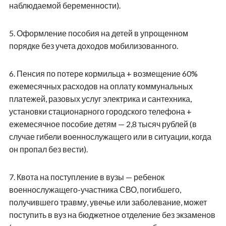
наблюдаемой беременности).
5.
Оформление пособия на детей в упрощенном
порядке без учета доходов мобилизованного.
6.
Пенсия по потере кормильца + возмещение 60%
ежемесячных расходов на оплату коммунальных
платежей, разовых услуг электрика и сантехника,
установки стационарного городского телефона +
ежемесячное пособие детям — 2,8 тысяч рублей (в
случае гибели военнослужащего или в ситуации, когда
он пропал без вести).
7.
Квота на поступление в вузы — ребенок
военнослужащего-участника СВО, погибшего,
получившего травму, увечье или заболевание, может
поступить в вуз на бюджетное отделение без экзаменов