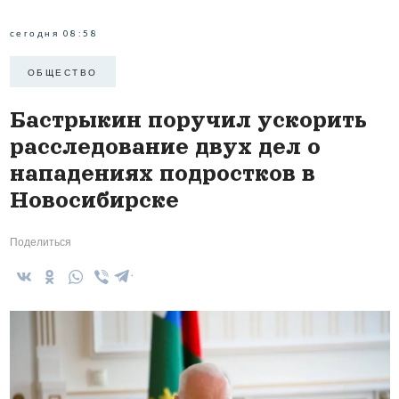
сегодня 08:58
ОБЩЕСТВО
Бастрыкин поручил ускорить
расследование двух дел о
нападениях подростков в
Новосибирске
Поделиться