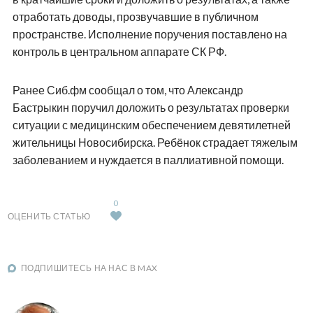
отработать доводы, прозвучавшие в публичном
пространстве. Исполнение поручения поставлено на
контроль в центральном аппарате СК РФ.
Ранее Сиб.фм сообщал о том, что Александр
Бастрыкин поручил доложить о результатах проверки
ситуации с медицинским обеспечением девятилетней
жительницы Новосибирска. Ребёнок страдает тяжелым
заболеванием и нуждается в паллиативной помощи.
0
ОЦЕНИТЬ СТАТЬЮ
ПОДПИШИТЕСЬ НА НАС В MAX