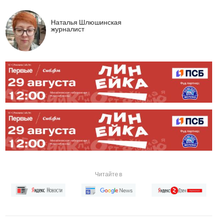
Наталья Шлюшинская
журналист
Читайте в