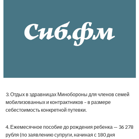
3.
Отдых в здравницах Минобороны для членов семей
мобилизованных и контрактников – в размере
себестоимость конкретной путевки.
4.
Ежемесячное пособие до рождения ребенка — 36 278
рубля (по заявлению супруги, начиная с 180 дня