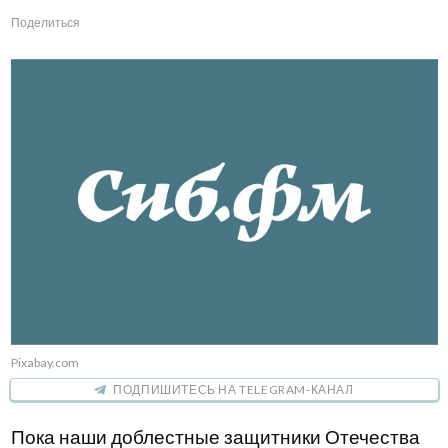
Поделиться
Pixabay.com
ПОДПИШИТЕСЬ НА TELEGRAM-КАНАЛ
Пока наши доблестные защитники Отечества