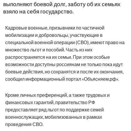
выполняют боевой долг, заботу об их семьях
взяло на себя государство.
Кадровые военные, призывники по частичной
мобилизации и добровольцы, участвующие в
специальной военной операции (СВО), имеют право на
множество льгот и пособий. Часть из них
распространяется на их семьи. При этом особые
возможности доступны россиянам не только пока идут
боевые действия, но сохранятся и после их окончания,
сообщил информационный портал «Объясняем.рф».
Кроме личных преференций, а также трудовых и
финансовых гарантий, правительство РФ
предоставляет ряд льгот по поддержке семей
военнослужащих, мобилизованных в рамках
проведения СВО.