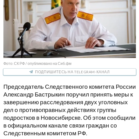
Фото: СК РФ / опубликовано на Сиб.фм
ПОДПИШИТЕСЬ НА TELEGRAM-КАНАЛ
Председатель Следственного комитета России
Александр Бастрыкин поручил принять меры к
завершению расследования двух уголовных
дел о противоправных действиях группы
подростков в Новосибирске. Об этом сообщили
в официальном канале связи граждан со
Следственным комитетом РФ.