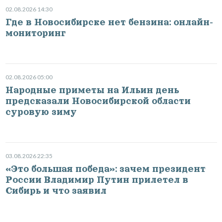
02.08.2026 14:30
Где в Новосибирске нет бензина: онлайн-
мониторинг
02.08.2026 05:00
Народные приметы на Ильин день
предсказали Новосибирской области
суровую зиму
03.08.2026 22:35
«Это большая победа»: зачем президент
России Владимир Путин прилетел в
Сибирь и что заявил