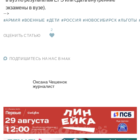
экзамены в вузе).
-->
#АРМИЯ
#ВОЕННЫЕ
#ДЕТИ
#РОССИЯ
#НОВОСИБИРСК
#ЛЬГОТЫ
2
ОЦЕНИТЬ СТАТЬЮ
ПОДПИШИТЕСЬ НА НАС В MAX
Оксана Чешенок
журналист