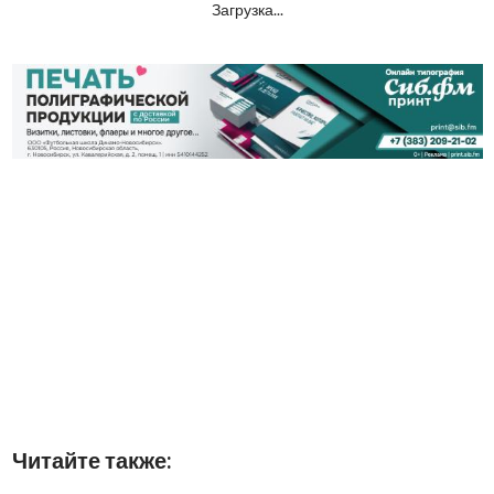
Загрузка...
Читайте также: