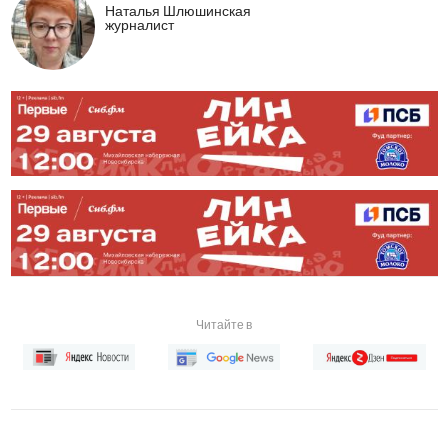
Наталья Шлюшинская
журналист
Читайте в