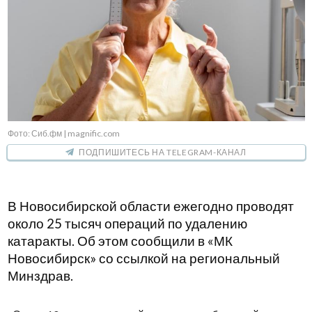
Фото: Сиб.фм | magnific.com
ПОДПИШИТЕСЬ НА TELEGRAM-КАНАЛ
В Новосибирской области ежегодно проводят
около 25 тысяч операций по удалению
катаракты. Об этом сообщили в «МК
Новосибирск» со ссылкой на региональный
Минздрав.