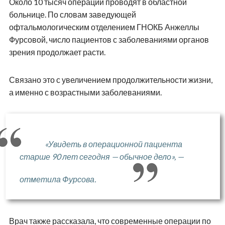
Около 10 тысяч операций проводят в областной
больнице. По словам заведующей
офтальмологическим отделением ГНОКБ Анжеллы
Фурсовой, число пациентов с заболеваниями органов
зрения продолжает расти.
Связано это с увеличением продолжительности жизни,
а именно с возрастными заболеваниями.
«Увидеть в операционной пациента
старше 90 лет сегодня — обычное дело», —
отметила Фурсова.
Врач также рассказала, что современные операции по