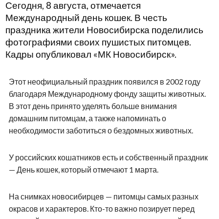
Сегодня, 8 августа, отмечается
Международный день кошек. В честь
праздника жители Новосибирска поделились
фотографиями своих пушистых питомцев.
Кадры опубликовал «МК Новосибирск».
Этот неофициальный праздник появился в 2002 году
благодаря Международному фонду защиты животных.
В этот день принято уделять больше внимания
домашним питомцам, а также напоминать о
необходимости заботиться о бездомных животных.
У российских кошатников есть и собственный праздник
— День кошек, который отмечают 1 марта.
На снимках новосибирцев — питомцы самых разных
окрасов и характеров. Кто-то важно позирует перед