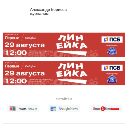
Александр Борисов
журналист
Читайте в