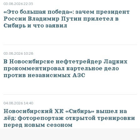
03.08.2026 22:35
«Это большая победа»: зачем президент
России Владимир Путин прилетел в
Сибирь и что заявил
03.08.2026 10:28
В Новосибирске нефтетрейдер Лацких
прокомментировал картельное дело
против независимых АЗС
04.08.2026 14:40
Новосибирский ХК «Сибирь» вышел на
лёд: фоторепортаж открытой тренировки
перед новым сезоном