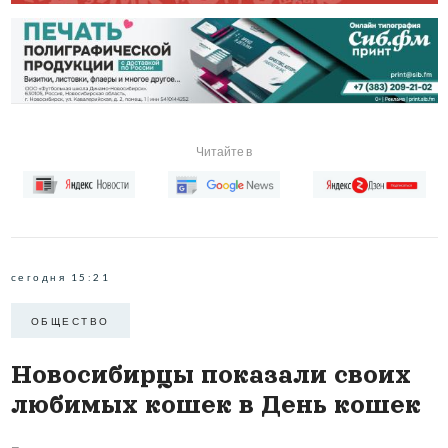
Читайте в
сегодня 15:21
ОБЩЕСТВО
Новосибирцы показали своих
любимых кошек в День кошек