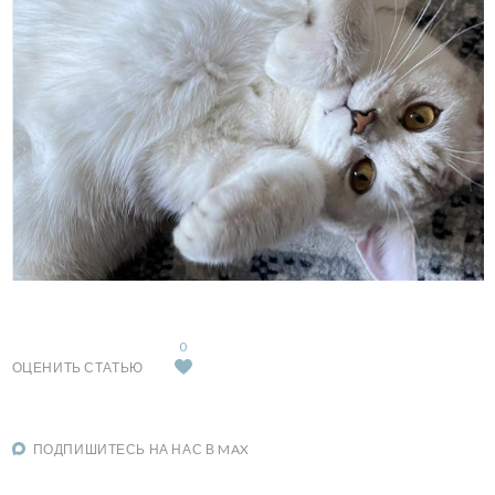
0
ОЦЕНИТЬ СТАТЬЮ
ПОДПИШИТЕСЬ НА НАС В MAX