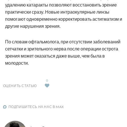
удалению катаракты позволяют восстановить зрение
практически сразу. Новые интраокулярные линзы
помогают одновременно корректировать астигматизм и
другие нарушения зрения.
По словам офтальмолога, при отсутствии заболеваний
сетчатки и зрительного нерва после операции острота
зрения может оказаться даже выше, чем была в
молодости.
0
ОЦЕНИТЬ СТАТЬЮ
ПОДПИШИТЕСЬ НА НАС В MAX