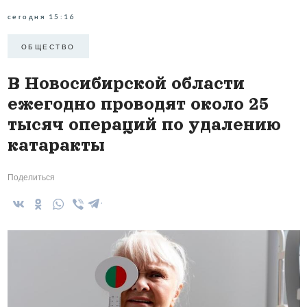
сегодня 15:16
ОБЩЕСТВО
В Новосибирской области
ежегодно проводят около 25
тысяч операций по удалению
катаракты
Поделиться