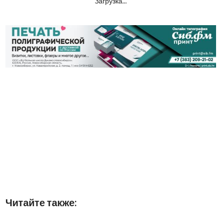
Загрузка...
Читайте также: