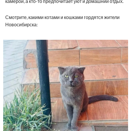
камерой, а кто-то предпочитает уют и домашний отдых.
Смотрите, какими котами и кошками гордятся жители
Новосибирска: