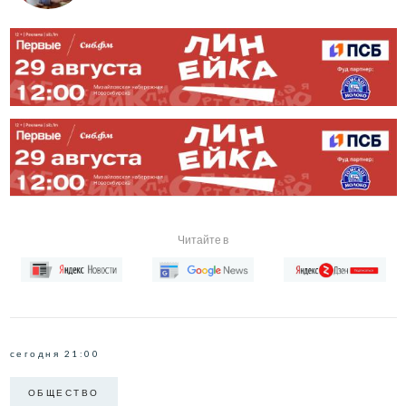
Читайте в
сегодня 21:00
ОБЩЕСТВО