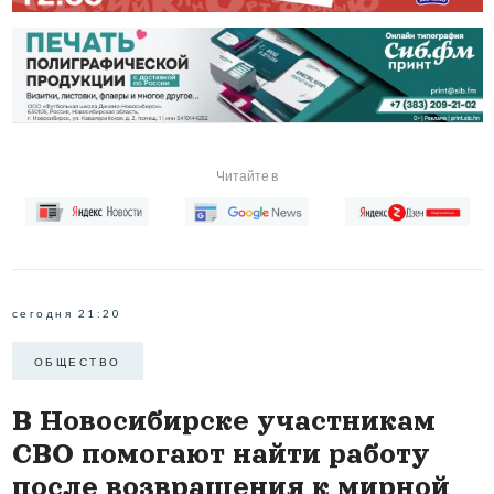
Читайте в
сегодня 21:20
ОБЩЕСТВО
В Новосибирске участникам
СВО помогают найти работу
после возвращения к мирной