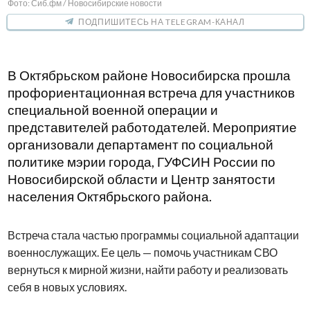
Фото: Сиб.фм / Новосибирские новости
ПОДПИШИТЕСЬ НА TELEGRAM-КАНАЛ
В Октябрьском районе Новосибирска прошла
профориентационная встреча для участников
специальной военной операции и
представителей работодателей. Мероприятие
организовали департамент по социальной
политике мэрии города, ГУФСИН России по
Новосибирской области и Центр занятости
населения Октябрьского района.
Встреча стала частью программы социальной адаптации
военнослужащих. Ее цель — помочь участникам СВО
вернуться к мирной жизни, найти работу и реализовать
себя в новых условиях.