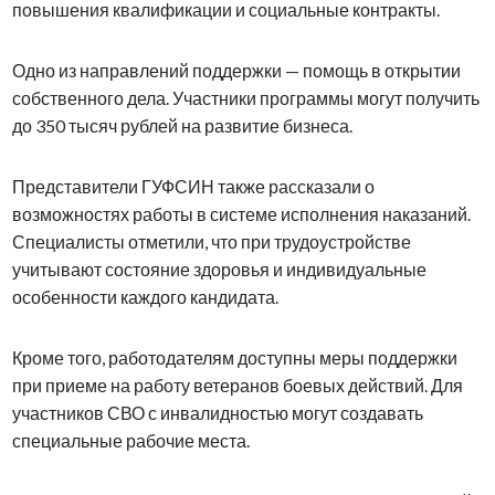
повышения квалификации и социальные контракты.
Одно из направлений поддержки — помощь в открытии
собственного дела. Участники программы могут получить
до 350 тысяч рублей на развитие бизнеса.
Представители ГУФСИН также рассказали о
возможностях работы в системе исполнения наказаний.
Специалисты отметили, что при трудоустройстве
учитывают состояние здоровья и индивидуальные
особенности каждого кандидата.
Кроме того, работодателям доступны меры поддержки
при приеме на работу ветеранов боевых действий. Для
участников СВО с инвалидностью могут создавать
специальные рабочие места.