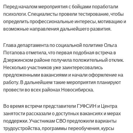
Перед началом мероприятия с бойцами поработали
психологи. Специалисты провели тестирование, чтобы
определить профессиональные интересы, мотивацию и
возможные направления дальнейшего развития.
Глава департамента по социальной политике Ольга
Потапова отметила, что первая подобная встреча в
Дзержинском районе получила положительный отклик.
Несколько участников уже заинтересовались
предложенными вакансиями и начали оформление на
работу. В дальнейшем такие мероприятия планируют
провести во всех районах Новосибирска.
Во время встречи представители ГУФСИН и Центра
занятости рассказали о доступных вакансиях и мерах
поддержки. Участникам СВО предложили варианты
трудоустройства, программы переобучения, курсы