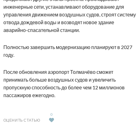
инженерные сети, устанавливают оборудование для
управления движением воздушных судов, строят систему
отвода дождевой воды и возводят новое здание
аварийно-спасательной станции.
Полностью завершить модернизацию планируют в 2027
году.
После обновления аэропорт Толмачёво сможет
принимать больше воздушных судов и увеличить
пропускную способность до более чем 12 миллионов
пассажиров ежегодно.
0
ОЦЕНИТЬ СТАТЬЮ