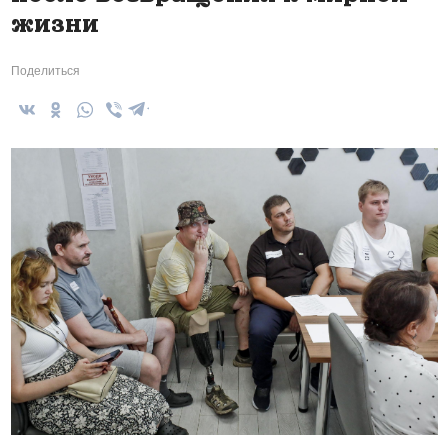
жизни
Поделиться