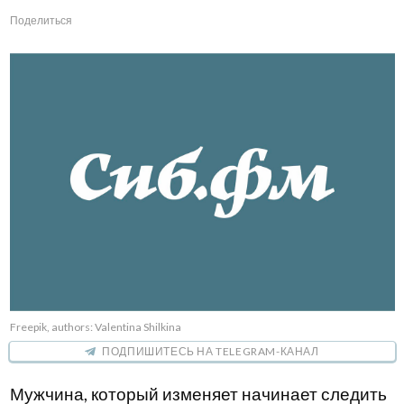
Поделиться
Freepik, authors: Valentina Shilkina
ПОДПИШИТЕСЬ НА TELEGRAM-КАНАЛ
Мужчина, который изменяет начинает следить