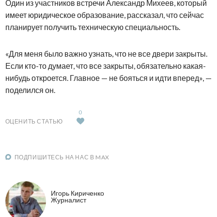
Один из участников встречи Александр Михеев, который
имеет юридическое образование, рассказал, что сейчас
планирует получить техническую специальность.
«Для меня было важно узнать, что не все двери закрыты.
Если кто-то думает, что все закрыты, обязательно какая-
нибудь откроется. Главное — не бояться и идти вперед», —
поделился он.
0
ОЦЕНИТЬ СТАТЬЮ
ПОДПИШИТЕСЬ НА НАС В MAX
Игорь Кириченко
Журналист