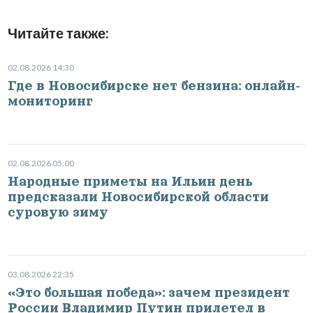
Читайте также:
02.08.2026 14:30
Где в Новосибирске нет бензина: онлайн-
мониторинг
02.08.2026 05:00
Народные приметы на Ильин день
предсказали Новосибирской области
суровую зиму
03.08.2026 22:35
«Это большая победа»: зачем президент
России Владимир Путин прилетел в