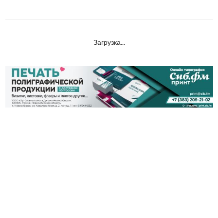
Загрузка...