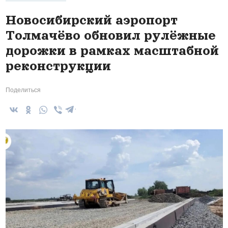
Новосибирский аэропорт
Толмачёво обновил рулёжные
дорожки в рамках масштабной
реконструкции
Поделиться