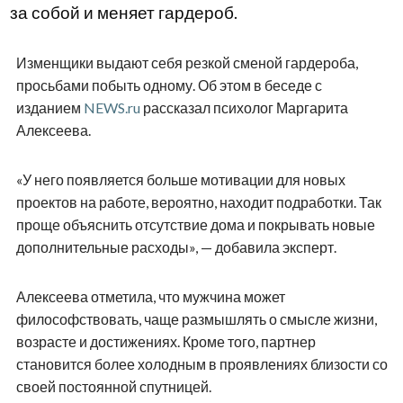
за собой и меняет гардероб.
Изменщики выдают себя резкой сменой гардероба,
просьбами побыть одному. Об этом в беседе с
изданием
NEWS.ru
рассказал психолог Маргарита
Алексеева.
«У него появляется больше мотивации для новых
проектов на работе, вероятно, находит подработки. Так
проще объяснить отсутствие дома и покрывать новые
дополнительные расходы», — добавила эксперт.
Алексеева отметила, что мужчина может
философствовать, чаще размышлять о смысле жизни,
возрасте и достижениях. Кроме того, партнер
становится более холодным в проявлениях близости со
своей постоянной спутницей.