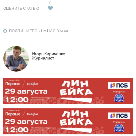
0
ОЦЕНИТЬ СТАТЬЮ
ПОДПИШИТЕСЬ НА НАС В MAX
Игорь Кириченко
Журналист