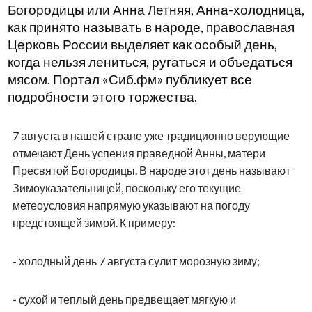
Богородицы или Анна Летняя, Анна-холодница,
как принято называть в народе, православная
Церковь России выделяет как особый день,
когда нельзя лениться, ругаться и объедаться
мясом. Портал «Сиб.фм» публикует все
подробности этого торжества.
7 августа в нашей стране уже традиционно верующие
отмечают День успения праведной Анны, матери
Пресвятой Богородицы. В народе этот день называют
Зимоуказательницей, поскольку его текущие
метеоусловия напрямую указывают на погоду
предстоящей зимой. К примеру:
- холодный день 7 августа сулит морозную зиму;
- сухой и теплый день предвещает мягкую и