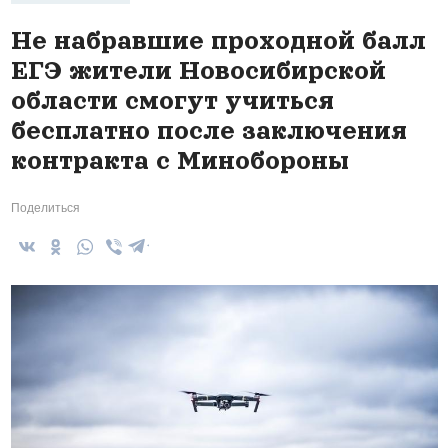
Не набравшие проходной балл
ЕГЭ жители Новосибирской
области смогут учиться
бесплатно после заключения
контракта с Минобороны
Поделиться