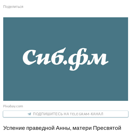
Поделиться
Pixabay.com
ПОДПИШИТЕСЬ НА TELEGRAM-КАНАЛ
Успение праведной Анны, матери Пресвятой