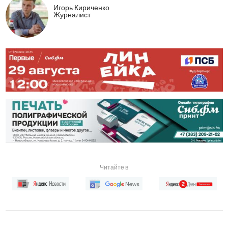
Игорь Кириченко
Журналист
Читайте в