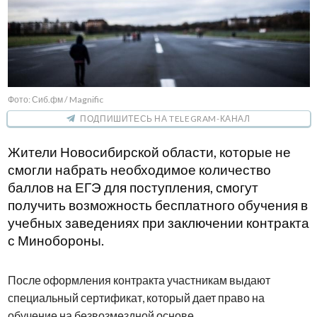
Фото: Сиб.фм / Magnific
ПОДПИШИТЕСЬ НА TELEGRAM-КАНАЛ
Жители Новосибирской области, которые не
смогли набрать необходимое количество
баллов на ЕГЭ для поступления, смогут
получить возможность бесплатного обучения в
учебных заведениях при заключении контракта
с Минобороны.
После оформления контракта участникам выдают
специальный сертификат, который дает право на
обучение на безвозмездной основе.