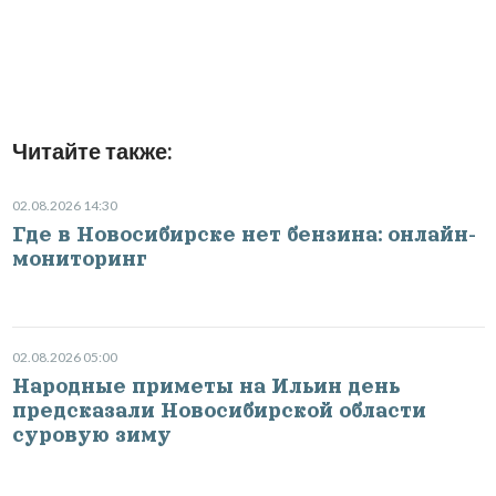
Читайте также:
02.08.2026 14:30
Где в Новосибирске нет бензина: онлайн-
мониторинг
02.08.2026 05:00
Народные приметы на Ильин день
предсказали Новосибирской области
суровую зиму