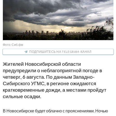
Фото: Сиб.фм
ПОДПИШИТЕСЬ НА TELEGRAM-КАНАЛ
Жителей Новосибирской области
предупредили о неблагоприятной погоде в
четверг, 6 августа. По данным Западно-
Сибирского УГМС, в регионе ожидаются
кратковременные дожди, а местами пройдут
сильные осадки.
В Новосибирске будет облачно с прояснениями. Ночью