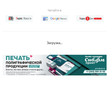
Читайте в
Загрузка...