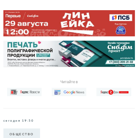
Читайте в
сегодня 19:50
ОБЩЕСТВО