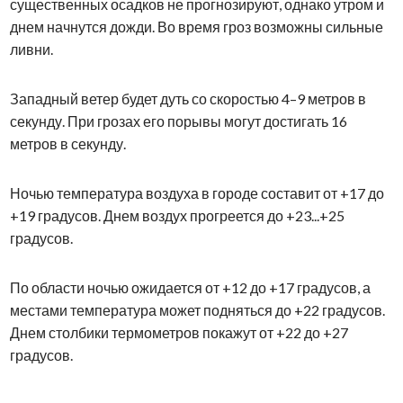
существенных осадков не прогнозируют, однако утром и
днем начнутся дожди. Во время гроз возможны сильные
ливни.
Западный ветер будет дуть со скоростью 4–9 метров в
секунду. При грозах его порывы могут достигать 16
метров в секунду.
Ночью температура воздуха в городе составит от +17 до
+19 градусов. Днем воздух прогреется до +23...+25
градусов.
По области ночью ожидается от +12 до +17 градусов, а
местами температура может подняться до +22 градусов.
Днем столбики термометров покажут от +22 до +27
градусов.