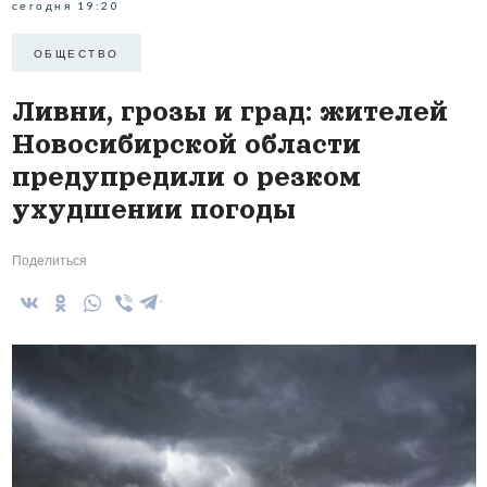
сегодня 19:20
ОБЩЕСТВО
Ливни, грозы и град: жителей
Новосибирской области
предупредили о резком
ухудшении погоды
Поделиться