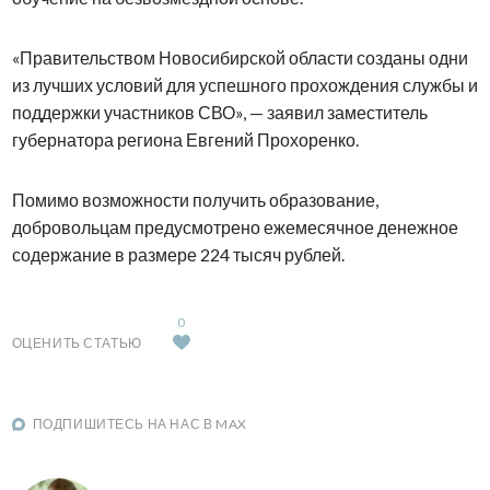
«Правительством Новосибирской области созданы одни
из лучших условий для успешного прохождения службы и
поддержки участников СВО», — заявил заместитель
губернатора региона Евгений Прохоренко.
Помимо возможности получить образование,
добровольцам предусмотрено ежемесячное денежное
содержание в размере 224 тысяч рублей.
0
ОЦЕНИТЬ СТАТЬЮ
ПОДПИШИТЕСЬ НА НАС В MAX