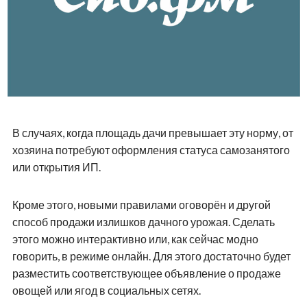
В случаях, когда площадь дачи превышает эту норму, от
хозяина потребуют оформления статуса самозанятого
или открытия ИП.
Кроме этого, новыми правилами оговорён и другой
способ продажи излишков дачного урожая. Сделать
этого можно интерактивно или, как сейчас модно
говорить, в режиме онлайн. Для этого достаточно будет
разместить соответствующее объявление о продаже
овощей или ягод в социальных сетях.