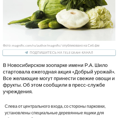
Фото: magnific.com/ru/author/magnific/ опубликовано на Сиб.фм
ПОДПИШИТЕСЬ НА TELEGRAM-КАНАЛ
В Новосибирском зоопарке имени Р.А. Шило
стартовала ежегодная акция «Добрый урожай».
Все желающие могут принести свежие овощи и
фрукты. Об этом сообщили в пресс-службе
учреждения.
Слева от центрального входа, со стороны парковки,
установлены специальные деревянные ящики для