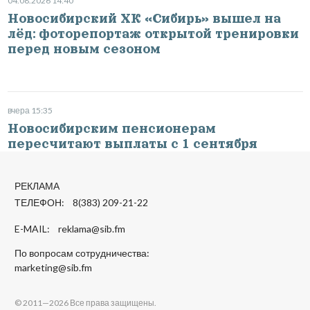
04.08.2026 14:40
Новосибирский ХК «Сибирь» вышел на
лёд: фоторепортаж открытой тренировки
перед новым сезоном
вчера 15:35
Новосибирским пенсионерам
пересчитают выплаты с 1 сентября
РЕКЛАМА
ТЕЛЕФОН: 8(383) 209-21-22
E-MAIL:
reklama@sib.fm
По вопросам сотрудничества:
marketing@sib.fm
© 2011—2026 Все права защищены.