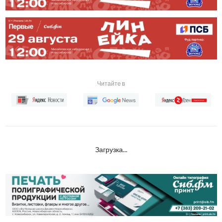
Читайте в
Загрузка...