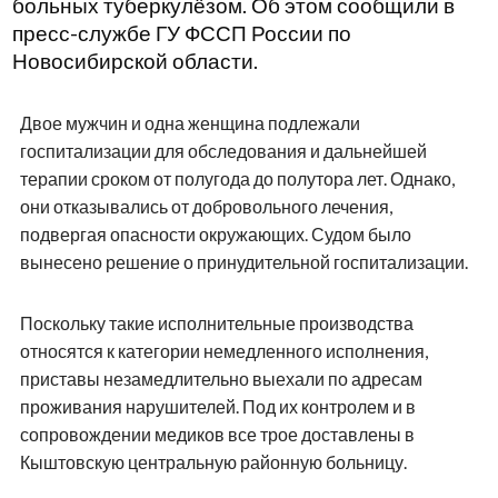
больных туберкулёзом. Об этом сообщили в
пресс-службе ГУ ФССП России по
Новосибирской области.
Двое мужчин и одна женщина подлежали
госпитализации для обследования и дальнейшей
терапии сроком от полугода до полутора лет. Однако,
они отказывались от добровольного лечения,
подвергая опасности окружающих. Судом было
вынесено решение о принудительной госпитализации.
Поскольку такие исполнительные производства
относятся к категории немедленного исполнения,
приставы незамедлительно выехали по адресам
проживания нарушителей. Под их контролем и в
сопровождении медиков все трое доставлены в
Кыштовскую центральную районную больницу.