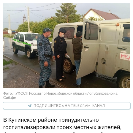
Фото: ГУФССП России по Новосибирской области / опубликовано на
Сиб.фм
ПОДПИШИТЕСЬ НА TELEGRAM-КАНАЛ
В Купинском районе принудительно
госпитализировали троих местных жителей,