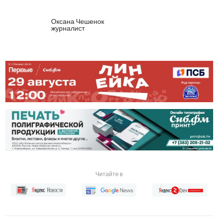
Оксана Чешенок
журналист
Читайте в