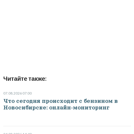
Читайте также:
07.08.2026 07:00
Что сегодня происходит с бензином в
Новосибирске: онлайн-мониторинг