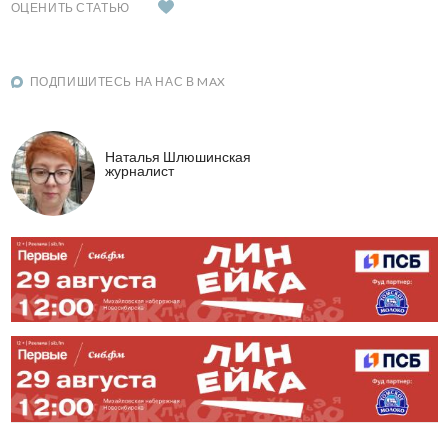
ОЦЕНИТЬ СТАТЬЮ
ПОДПИШИТЕСЬ НА НАС В MAX
Наталья Шлюшинская
журналист