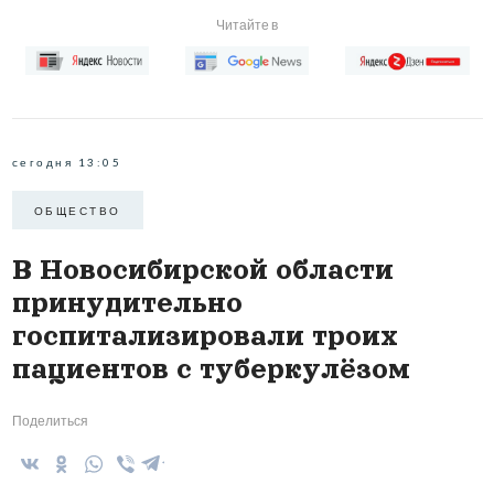
Читайте в
сегодня 13:05
ОБЩЕСТВО
В Новосибирской области
принудительно
госпитализировали троих
пациентов с туберкулёзом
Поделиться