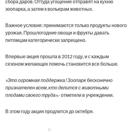
сбора даров. Оттуда угощение отправят на кухню
зоопарка, а затем к вольерам животных.
Важное условие: принимаются только продукты нового
урожая. Прошлогодние овощи и фрукты давать
питомцам категорически запрещено.
Впервые акция прошла в 2012 году, и с каждым
сезоном желающих помочь становится все больше.
«Это огромная поддержка! Зоопарк бесконечно
признателен всем, кто делится с животными
плодами своего труда»,
- отметили в учреждении.
В этом году акция продлится до октября.
0