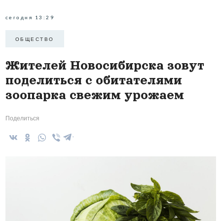
сегодня 13:29
ОБЩЕСТВО
Жителей Новосибирска зовут
поделиться с обитателями
зоопарка свежим урожаем
Поделиться