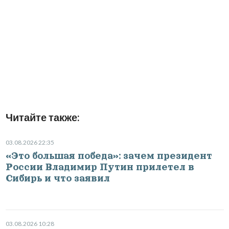
Читайте также:
03.08.2026 22:35
«Это большая победа»: зачем президент
России Владимир Путин прилетел в
Сибирь и что заявил
03.08.2026 10:28