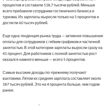
процентов и составили 118,7 тысячи рублей. Меньше
всего прибавили сотрудники гостиничного бизнеса и
туризма. Их зарплаты выросли только на 5 процентов и
достигли 60 тысяч рублей.
Еще одна тенденция рынка труда — активное повышение
оплаты для сотрудников с гибким графиком и частичной
занятостью. В этой категории зарплаты выросли сразу на
41 процент. Для работников с полной занятостью рост
оказался намного меньше — всего 5 процентов.
Самые высокие доходы по-прежнему получают
вахтовики. Летом их средняя зарплата составляет около
187 тысяч рублей. Это на 4 процента больше, чем годом
ранее.
0