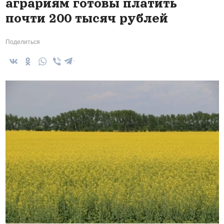
аграриям готовы платить
почти 200 тысяч рублей
Поделиться