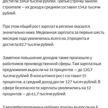
достигли 184,8 тысячи рублей. Третью строчку заняли
строители — их доход в среднем составил 154,6 тысячи
рублей.
При этом общий рост зарплат в регионе оказался
значительно ниже. Медианная зарплата за первые шесть
месяцев года увеличилась всего на 3 процента и
достигла 82,7 тысячи рублей.
Заметное повышение доходов также произошло у
работников производственной сферы. Там зарплатные
предложения выросли на 16 процентов — до 120,7
тысячи рублей. В консалтинге рост составил 15
процентов, а средний доход достиг 127 тысяч рублей. В
сфере безопасности зарплаты увеличились на 12
процентов — до 61,7 тысячи рублей.
У квалифицированных рабочих доходы выросли на 9