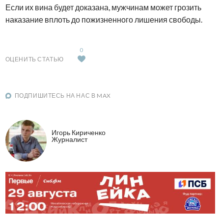
Если их вина будет доказана, мужчинам может грозить
наказание вплоть до пожизненного лишения свободы.
0
ОЦЕНИТЬ СТАТЬЮ
ПОДПИШИТЕСЬ НА НАС В MAX
Игорь Кириченко
Журналист