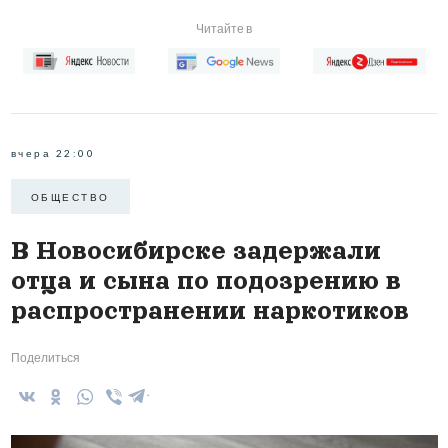
Читайте в
вчера 22:00
ОБЩЕСТВО
В Новосибирске задержали
отца и сына по подозрению в
распространении наркотиков
Поделиться