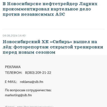
В Новосибирске нефтетрейдер Лацких
прокомментировал картельное дело
против независимых АЗС
04.08.2026 14:40
Новосибирский ХК «Сибирь» вышел на
лёд: фоторепортаж открытой тренировки
перед новым сезоном
РЕКЛАМА
ТЕЛЕФОН: 8(383) 209-21-22
E-MAIL:
reklama@sib.fm
По вопросам сотрудничества:
marketing@sib.fm