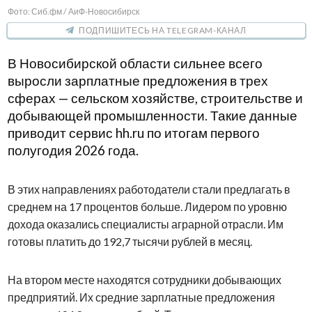
Фото: Сиб.фм / АиФ-Новосибирск
ПОДПИШИТЕСЬ НА TELEGRAM-КАНАЛ
В Новосибирской области сильнее всего
выросли зарплатные предложения в трех
сферах — сельском хозяйстве, строительстве и
добывающей промышленности. Такие данные
приводит сервис hh.ru по итогам первого
полугодия 2026 года.
В этих направлениях работодатели стали предлагать в
среднем на 17 процентов больше. Лидером по уровню
дохода оказались специалисты аграрной отрасли. Им
готовы платить до 192,7 тысячи рублей в месяц.
На втором месте находятся сотрудники добывающих
предприятий. Их средние зарплатные предложения