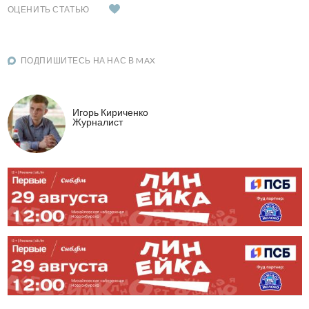
ОЦЕНИТЬ СТАТЬЮ
ПОДПИШИТЕСЬ НА НАС В MAX
Игорь Кириченко
Журналист