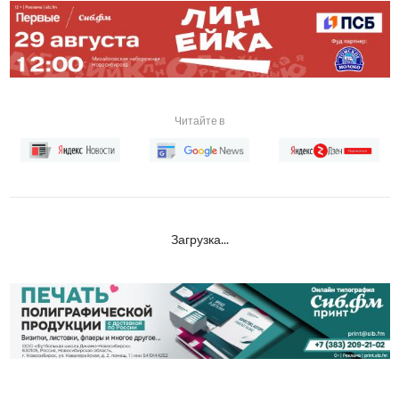
Читайте в
Загрузка...