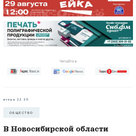
Читайте в
вчера 22:20
ОБЩЕСТВО
В Новосибирской области