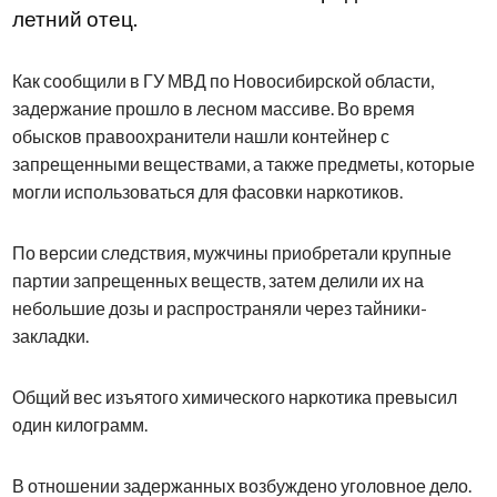
летний отец.
Как сообщили в ГУ МВД по Новосибирской области,
задержание прошло в лесном массиве. Во время
обысков правоохранители нашли контейнер с
запрещенными веществами, а также предметы, которые
могли использоваться для фасовки наркотиков.
По версии следствия, мужчины приобретали крупные
партии запрещенных веществ, затем делили их на
небольшие дозы и распространяли через тайники-
закладки.
Общий вес изъятого химического наркотика превысил
один килограмм.
В отношении задержанных возбуждено уголовное дело.