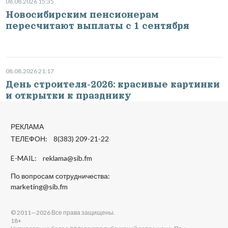
08.08.2026 15:35
Новосибирским пенсионерам
пересчитают выплаты с 1 сентября
08.08.2026 21:17
День строителя-2026: красивые картинки
и открытки к празднику
РЕКЛАМА
ТЕЛЕФОН: 8(383) 209-21-22
E-MAIL:
reklama@sib.fm
По вопросам сотрудничества:
marketing@sib.fm
© 2011—2026 Все права защищены.
18+