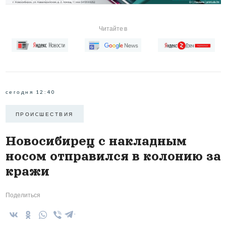
Читайте в
сегодня 12:40
ПРОИCШЕСТВИЯ
Новосибирец с накладным
носом отправился в колонию за
кражи
Поделиться