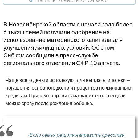
ПОДПИШИТЕСЬ НА TELEGRAM-КАНАЛ
В Новосибирской области с начала года более
6 тысяч семей получили одобрение на
использование материнского капитала для
улучшения жилищных условий. Об этом
Сиб.фм сообщили в пресс-службе
регионального отделения СФР 10 августа.
Чаще всего деньги используют для выплаты ипотеки —
погашения основного долга и процентов по жилищным
кредитам. Причем направить маткапитал на эти цели
можно сразу после рождения ребенка.
«Если семья решила направить средства