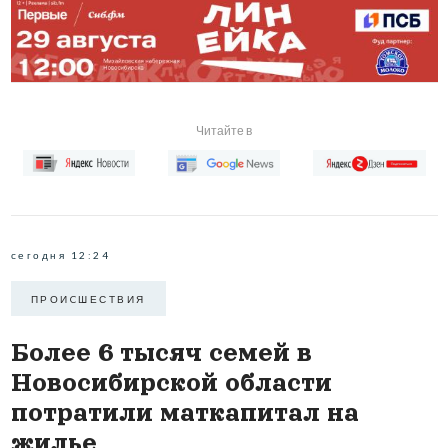
Читайте в
сегодня 12:24
ПРОИCШЕСТВИЯ
Более 6 тысяч семей в
Новосибирской области
потратили маткапитал на
жилье