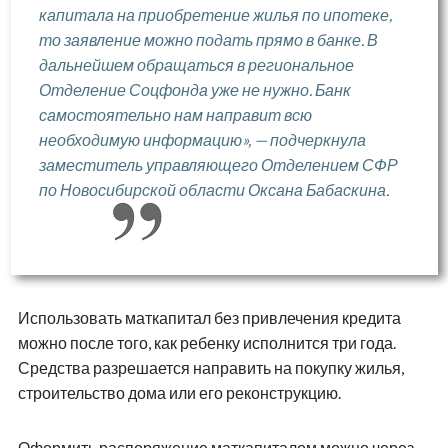
капитала на приобретение жилья по ипотеке,
то заявление можно подать прямо в банке. В
дальнейшем обращаться в региональное
Отделение Соцфонда уже не нужно. Банк
самостоятельно нам направит всю
необходимую информацию», — подчеркнула
заместитель управляющего Отделением СФР
по Новосибирской области Оксана Бабаскина.
Использовать маткапитал без привлечения кредита
можно после того, как ребенку исполнится три года.
Средства разрешается направить на покупку жилья,
строительство дома или его реконструкцию.
Оформить распоряжение маткапиталом можно через