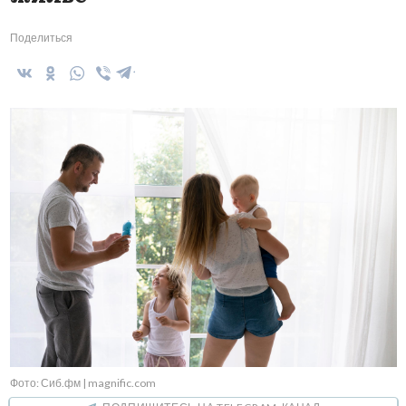
Поделиться
Фото: Сиб.фм | magnific.com