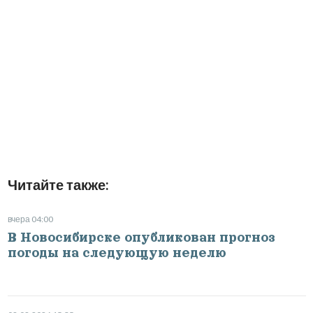
Читайте также:
вчера 04:00
В Новосибирске опубликован прогноз
погоды на следующую неделю