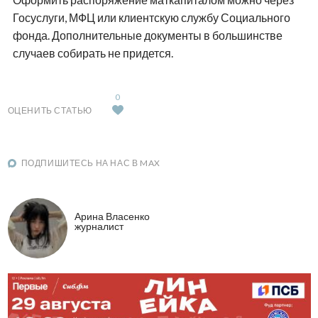
Госуслуги, МФЦ или клиентскую службу Социального
фонда. Дополнительные документы в большинстве
случаев собирать не придется.
0
ОЦЕНИТЬ СТАТЬЮ
ПОДПИШИТЕСЬ НА НАС В MAX
Арина Власенко
журналист