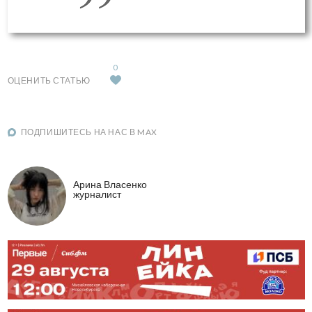
0
ОЦЕНИТЬ СТАТЬЮ
ПОДПИШИТЕСЬ НА НАС В MAX
Арина Власенко
журналист