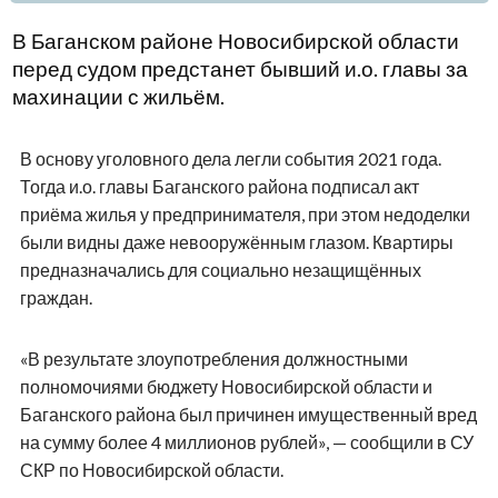
В Баганском районе Новосибирской области
перед судом предстанет бывший и.о. главы за
махинации с жильём.
В основу уголовного дела легли события 2021 года.
Тогда и.о. главы Баганского района подписал акт
приёма жилья у предпринимателя, при этом недоделки
были видны даже невооружённым глазом. Квартиры
предназначались для социально незащищённых
граждан.
«В результате злоупотребления должностными
полномочиями бюджету Новосибирской области и
Баганского района был причинен имущественный вред
на сумму более 4 миллионов рублей», — сообщили в СУ
СКР по Новосибирской области.