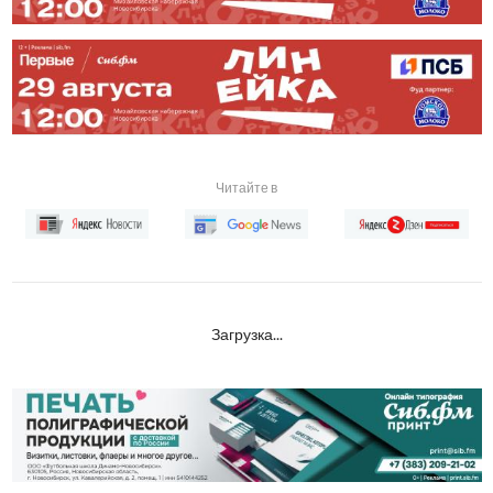
Читайте в
Загрузка...