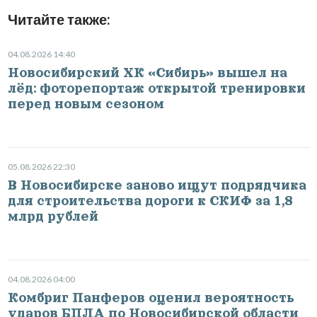
Читайте также:
04.08.2026 14:40
Новосибирский ХК «Сибирь» вышел на
лёд: фоторепортаж открытой тренировки
перед новым сезоном
05.08.2026 22:30
В Новосибирске заново ищут подрядчика
для строительства дороги к СКИФ за 1,8
млрд рублей
04.08.2026 04:00
Комбриг Панферов оценил вероятность
ударов БПЛА по Новосибирской области