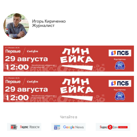
Игорь Кириченко
Журналист
Читайте в