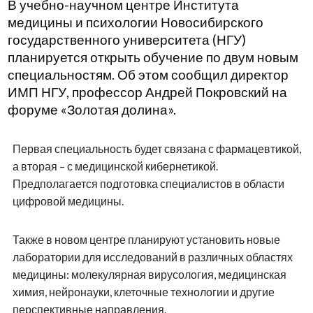
В учебно-научном центре Института
медицины и психологии Новосибирского
государственного университета (НГУ)
планируется открыть обучение по двум новым
специальностям. Об этом сообщил директор
ИМП НГУ, профессор Андрей Покровский на
форуме «Золотая долина».
Первая специальность будет связана с фармацевтикой,
а вторая – с медицинской кибернетикой.
Предполагается подготовка специалистов в области
цифровой медицины.
Также в новом центре планируют установить новые
лаборатории для исследований в различных областях
медицины: молекулярная вирусология, медицинская
химия, нейронауки, клеточные технологии и другие
перспективные направления.