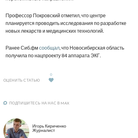
Профессор Покровский отметил, что центре
планируется проводить исследования по разработке
новых лекарств и медицинских технологий.
Ранее Сиб.фм
сообщал
, что Новосибирская область
получила по нацпроекту 84 аппарата ЭКГ.
0
ОЦЕНИТЬ СТАТЬЮ
ПОДПИШИТЕСЬ НА НАС В MAX
Игорь Кириченко
Журналист