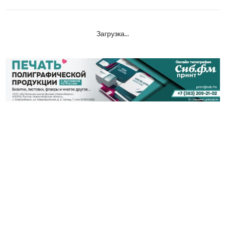
Загрузка...