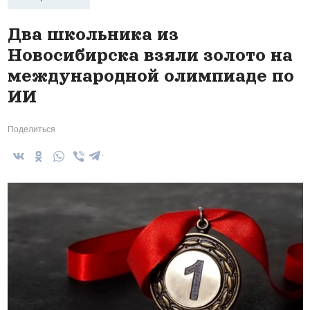
Два школьника из
Новосибирска взяли золото на
международной олимпиаде по
ИИ
Поделиться