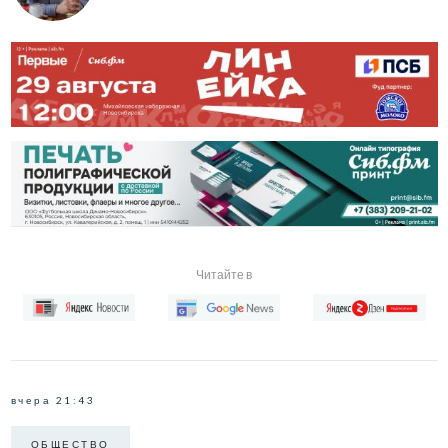
Читайте в
вчера 21:43
ОБЩЕСТВО