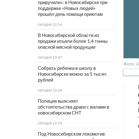
приручили»: в Новосибирске при
поддержке «Новых людей»
прошёл день помощи приютам
сегодня 13:56
В Новосибирской области из
продажи изъяли более 1,4 тонны
опасной мясной продукции
сегодня 13:47
Фото: 
Собрать ребенка в школу в
Новосибирске можно за 5 тысяч
рублей
сегодня 13:26
Полиция выясняет
обстоятельства драки с вилами в
новосибирском СНТ
сегодня 13:19
Под Новосибирском локомотив