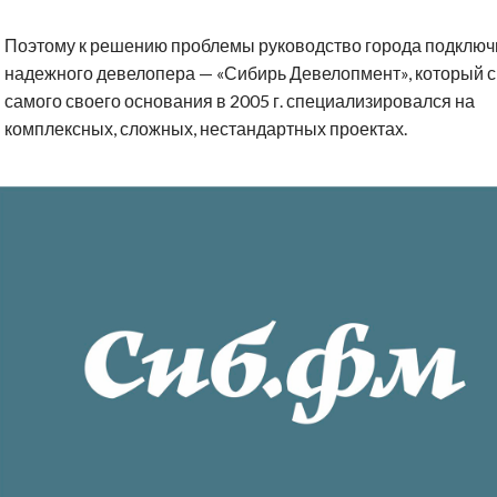
Поэтому к решению проблемы руководство города подключ
надежного девелопера — «Сибирь Девелопмент», который с
самого своего основания в 2005 г. специализировался на
комплексных, сложных, нестандартных проектах.