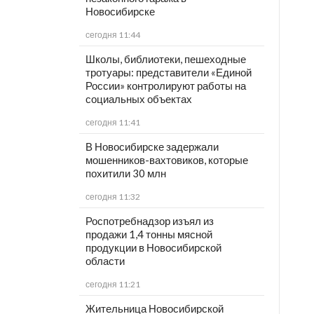
Новосибирске
сегодня 11:44
Школы, библиотеки, пешеходные
тротуары: представители «Единой
России» контролируют работы на
социальных объектах
сегодня 11:41
В Новосибирске задержали
мошенников-вахтовиков, которые
похитили 30 млн
сегодня 11:32
Роспотребнадзор изъял из
продажи 1,4 тонны мясной
продукции в Новосибирской
области
сегодня 11:21
Жительница Новосибирской