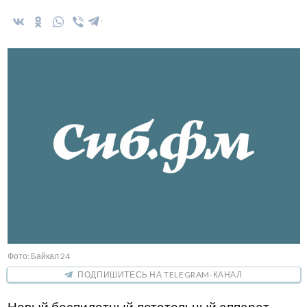
Фото: Байкал 24
ПОДПИШИТЕСЬ НА TELEGRAM-КАНАЛ