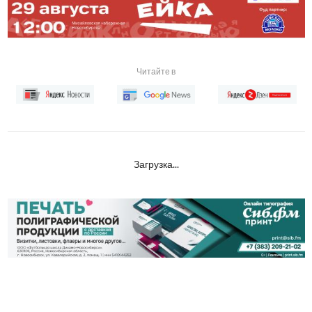
Читайте в
Загрузка...