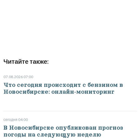
Читайте также:
07.08.2026 07:00
Что сегодня происходит с бензином в
Новосибирске: онлайн-мониторинг
сегодня 04:00
В Новосибирске опубликован прогноз
погоды на следующую неделю