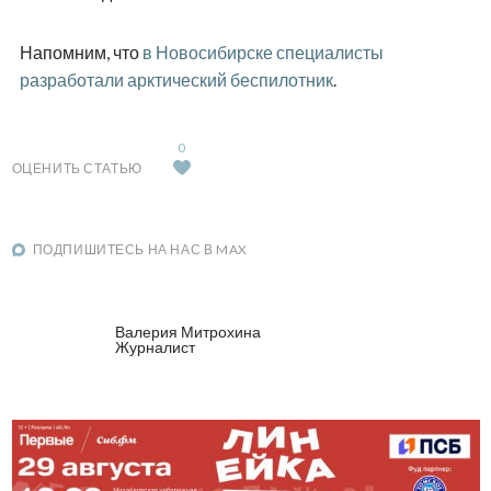
Напомним, что
в Новосибирске специалисты
разработали арктический беспилотник
.
0
ОЦЕНИТЬ СТАТЬЮ
ПОДПИШИТЕСЬ НА НАС В MAX
Валерия Митрохина
Журналист