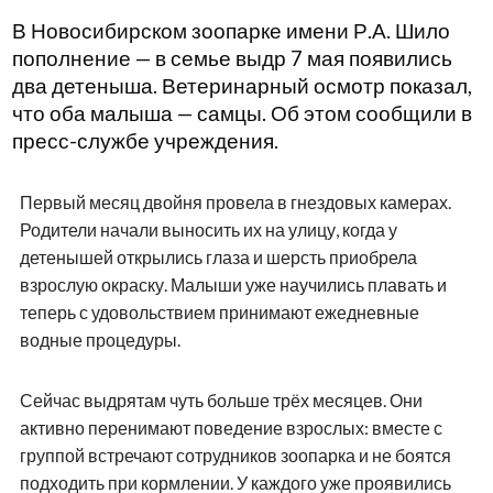
В Новосибирском зоопарке имени Р.А. Шило
пополнение — в семье выдр 7 мая появились
два детеныша. Ветеринарный осмотр показал,
что оба малыша — самцы. Об этом сообщили в
пресс-службе учреждения.
Первый месяц двойня провела в гнездовых камерах.
Родители начали выносить их на улицу, когда у
детенышей открылись глаза и шерсть приобрела
взрослую окраску. Малыши уже научились плавать и
теперь с удовольствием принимают ежедневные
водные процедуры.
Сейчас выдрятам чуть больше трёх месяцев. Они
активно перенимают поведение взрослых: вместе с
группой встречают сотрудников зоопарка и не боятся
подходить при кормлении. У каждого уже проявились