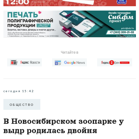
Читайте в
сегодня 15:42
ОБЩЕСТВО
В Новосибирском зоопарке у
выдр родилась двойня