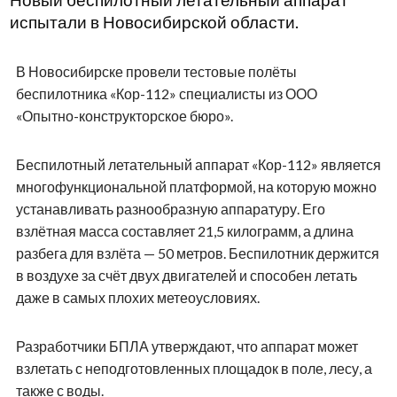
Новый беспилотный летательный аппарат
испытали в Новосибирской области.
В Новосибирске провели тестовые полёты
беспилотника «Кор-112» специалисты из ООО
«Опытно-конструкторское бюро».
Беспилотный летательный аппарат «Кор-112» является
многофункциональной платформой, на которую можно
устанавливать разнообразную аппаратуру. Его
взлётная масса составляет 21,5 килограмм, а длина
разбега для взлёта — 50 метров. Беспилотник держится
в воздухе за счёт двух двигателей и способен летать
даже в самых плохих метеоусловиях.
Разработчики БПЛА утверждают, что аппарат может
взлетать с неподготовленных площадок в поле, лесу, а
также с воды.