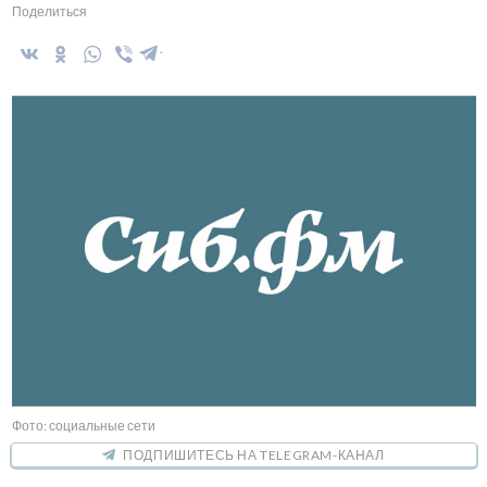
Поделиться
Фото: социальные сети
ПОДПИШИТЕСЬ НА TELEGRAM-КАНАЛ