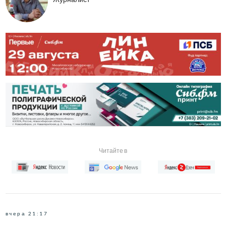
Читайте в
вчера 21:17