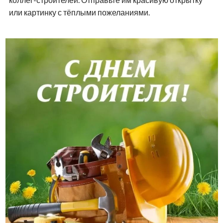
или картинку с тёплыми пожеланиями.