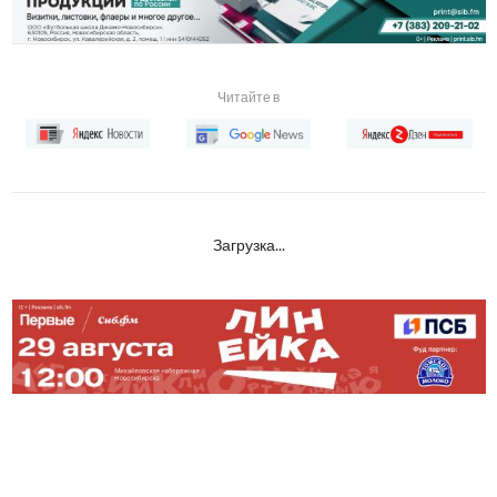
Читайте в
Загрузка...