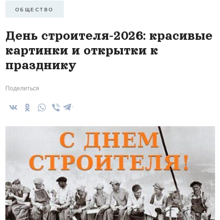
ОБЩЕСТВО
День строителя-2026: красивые
картинки и открытки к
празднику
Поделиться