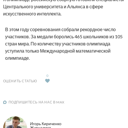
Центрального университета и Альянса в сфере
искусственного интеллекта.
В этом году соревнования собрали рекордное число
участников. За медали боролись 465 школьников из 105
стран мира. По количеству участников олимпиада
уступила только Международной математической
олимпиаде.
0
ОЦЕНИТЬ СТАТЬЮ
ПОДПИШИТЕСЬ НА НАС В MAX
Игорь Кириченко
Журналист