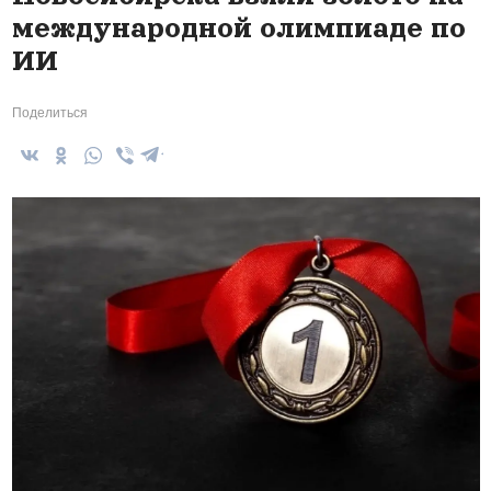
международной олимпиаде по
ИИ
Поделиться