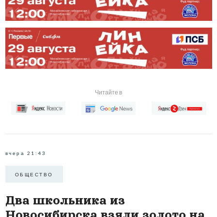
Читайте в
вчера 21:43
ОБЩЕСТВО
Два школьника из
Новосибирска взяли золото на