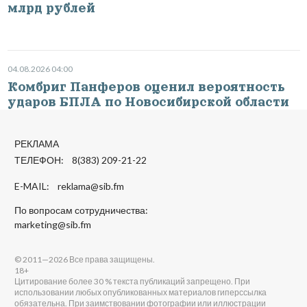
млрд рублей
04.08.2026 04:00
Комбриг Панферов оценил вероятность
ударов БПЛА по Новосибирской области
РЕКЛАМА
ТЕЛЕФОН: 8(383) 209-21-22
E-MAIL:
reklama@sib.fm
По вопросам сотрудничества:
marketing@sib.fm
© 2011—2026 Все права защищены.
18+
Цитирование более 30 % текста публикаций запрещено. При
использовании любых опубликованных материалов гиперссылка
обязательна. При заимствовании фотографии или иллюстрации