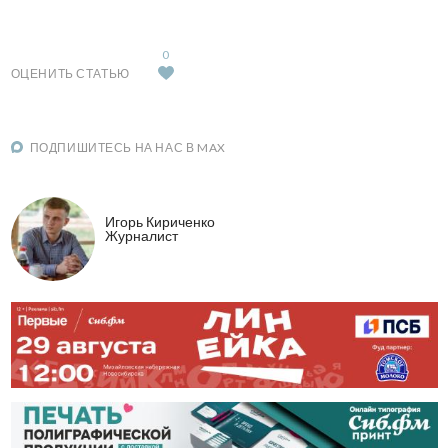
0
ОЦЕНИТЬ СТАТЬЮ
ПОДПИШИТЕСЬ НА НАС В MAX
Игорь Кириченко
Журналист