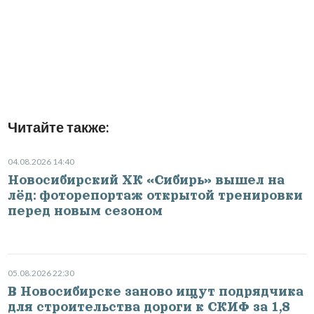
Читайте также:
04.08.2026 14:40
Новосибирский ХК «Сибирь» вышел на
лёд: фоторепортаж открытой тренировки
перед новым сезоном
05.08.2026 22:30
В Новосибирске заново ищут подрядчика
для строительства дороги к СКИФ за 1,8