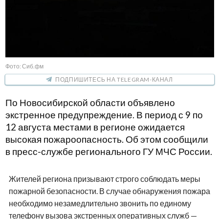
Фото: Сиб.фм
ПОДПИШИТЕСЬ НА TELEGRAM-КАНАЛ
По Новосибирской области объявлено
экстренное предупреждение. В период с 9 по
12 августа местами в регионе ожидается
высокая пожароопасность. Об этом сообщили
в пресс-службе регионального ГУ МЧС России.
Жителей региона призывают строго соблюдать меры
пожарной безопасности. В случае обнаружения пожара
необходимо незамедлительно звонить по единому
телефону вызова экстренных оперативных служб —