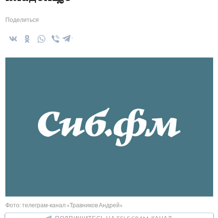
Поделиться
Фото: телеграм-канал «Травников Андрей»