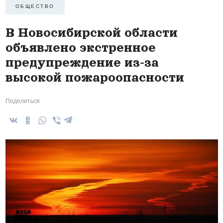
ОБЩЕСТВО
В Новосибирской области
объявлено экстренное
предупреждение из-за
высокой пожароопасности
Поделиться