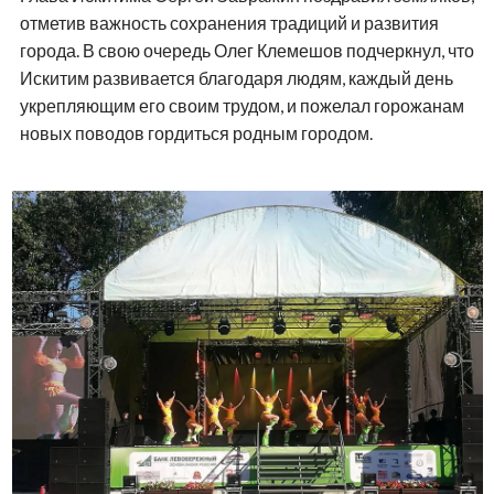
отметив важность сохранения традиций и развития
города. В свою очередь Олег Клемешов подчеркнул, что
Искитим развивается благодаря людям, каждый день
укрепляющим его своим трудом, и пожелал горожанам
новых поводов гордиться родным городом.