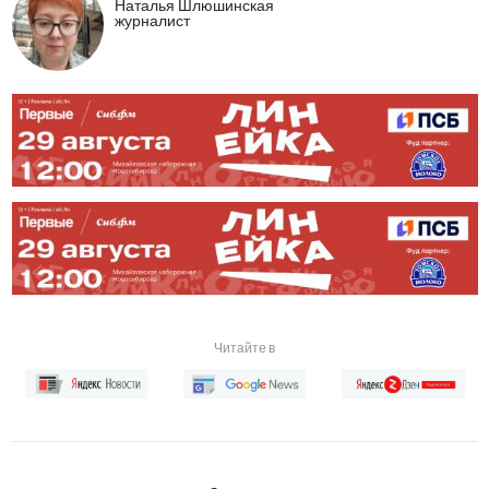
Наталья Шлюшинская
журналист
Читайте в