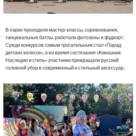
В парке проходили мастер-классы, соревнования,
танцевальные батлы, работали фотозоны и фудкорт.
Среди конкурсов самым трогательным стал «Парад
детских колясок», а во время состязания «Кокошник:
Наследие и стиль» участники превращали русский
головной убор в современный и стильный аксессуар.