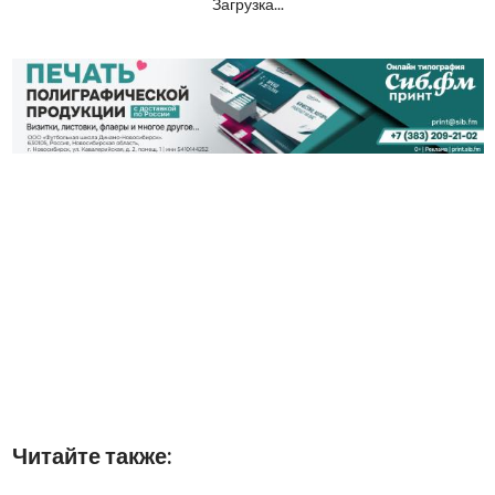
Загрузка...
Читайте также: