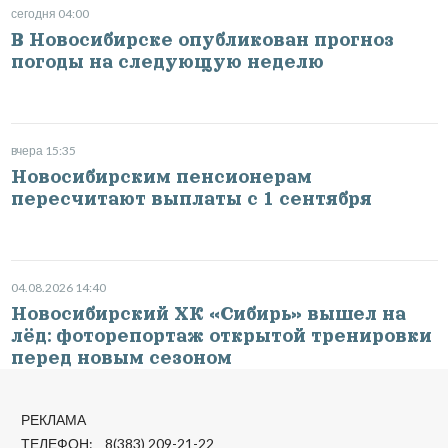
сегодня 04:00
В Новосибирске опубликован прогноз
погоды на следующую неделю
вчера 15:35
Новосибирским пенсионерам
пересчитают выплаты с 1 сентября
04.08.2026 14:40
Новосибирский ХК «Сибирь» вышел на
лёд: фоторепортаж открытой тренировки
перед новым сезоном
РЕКЛАМА
ТЕЛЕФОН: 8(383) 209-21-22