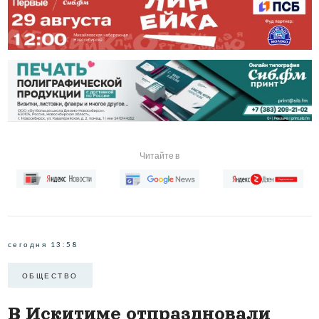
Читайте в
сегодня 13:58
ОБЩЕСТВО
В Искитиме отпраздновали