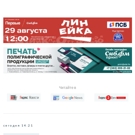
Читайте в
сегодня 14:21