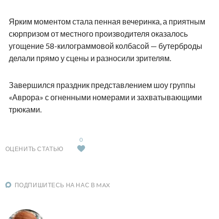
Ярким моментом стала пенная вечеринка, а приятным
сюрпризом от местного производителя оказалось
угощение 58-килограммовой колбасой — бутерброды
делали прямо у сцены и разносили зрителям.
Завершился праздник представлением шоу группы
«Аврора» с огненными номерами и захватывающими
трюками.
0
ОЦЕНИТЬ СТАТЬЮ
ПОДПИШИТЕСЬ НА НАС В MAX