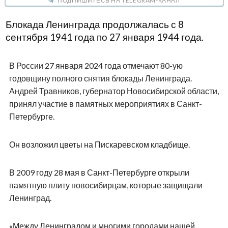
ПОДПИШИТЕСЬ НА TELEGRAM-КАНАЛ
Блокада Ленинграда продолжалась с 8
сентября 1941 года по 27 января 1944 года.
В России 27 января 2024 года отмечают 80-ую
годовщину полного снятия блокады Ленинграда.
Андрей Травников, губернатор Новосибирской области,
принял участие в памятных мероприятиях в Санкт-
Петербурге.
Он возложил цветы на Пискаревском кладбище.
В 2009 году 28 мая в Санкт-Петербурге открыли
памятную плиту новосибирцам, которые защищали
Ленинград.
«Между Ленинградом и многими городами нашей