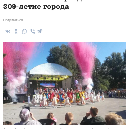
309-летие города
Поделиться