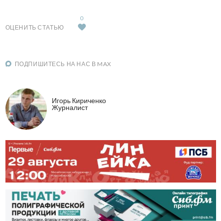
0
ОЦЕНИТЬ СТАТЬЮ
ПОДПИШИТЕСЬ НА НАС В MAX
Игорь Кириченко
Журналист