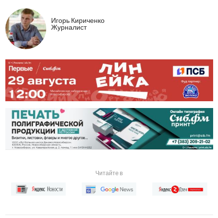
Игорь Кириченко
Журналист
Читайте в