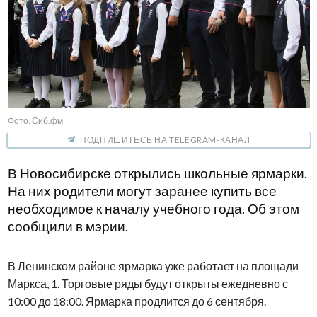
Фото: Сиб.фм
ПОДПИШИТЕСЬ НА TELEGRAM-КАНАЛ
В Новосибирске открылись школьные ярмарки.
На них родители могут заранее купить все
необходимое к началу учебного года. Об этом
сообщили в мэрии.
В Ленинском районе ярмарка уже работает на площади
Маркса, 1. Торговые ряды будут открыты ежедневно с
10:00 до 18:00. Ярмарка продлится до 6 сентября.