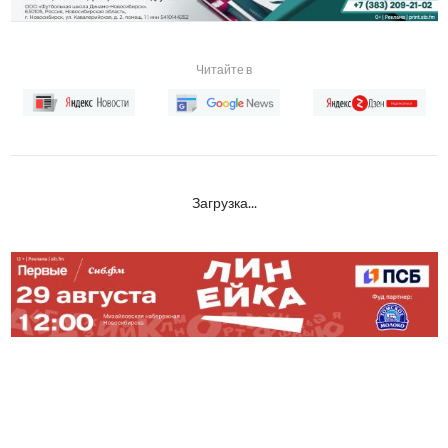
Читайте в
Загрузка...