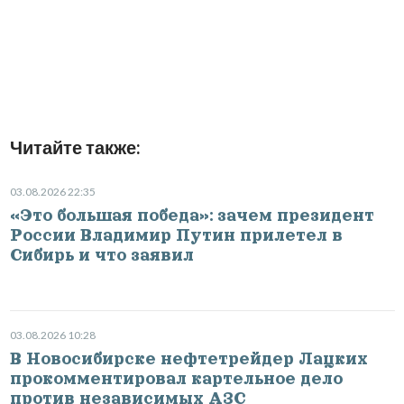
Читайте также:
03.08.2026 22:35
«Это большая победа»: зачем президент
России Владимир Путин прилетел в
Сибирь и что заявил
03.08.2026 10:28
В Новосибирске нефтетрейдер Лацких
прокомментировал картельное дело
против независимых АЗС