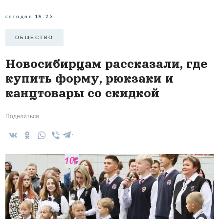
сегодня 18:23
ОБЩЕСТВО
Новосибирцам рассказали, где
купить форму, рюкзаки и
канцтовары со скидкой
Поделиться