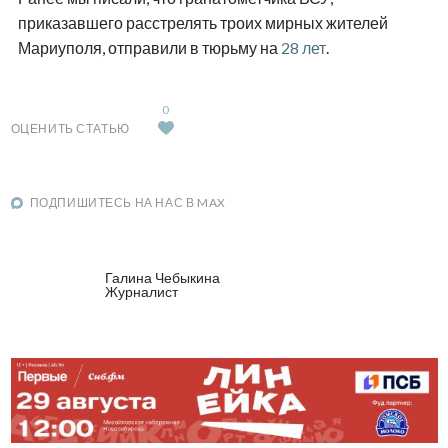
приказавшего расстрелять троих мирных жителей
Мариуполя, отправили в тюрьму на
28 лет
.
0
ОЦЕНИТЬ СТАТЬЮ
ПОДПИШИТЕСЬ НА НАС В MAX
Галина Чебыкина
Журналист