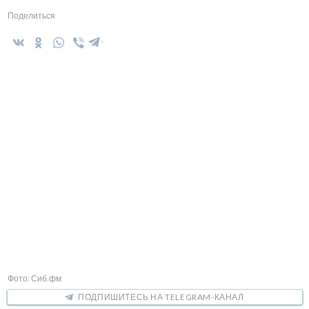
Поделиться
Фото: Сиб.фм
ПОДПИШИТЕСЬ НА TELEGRAM-КАНАЛ