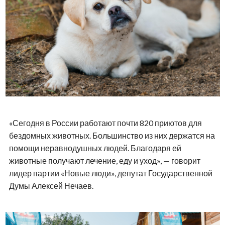
«Сегодня в России работают почти 820 приютов для
бездомных животных. Большинство из них держатся на
помощи неравнодушных людей. Благодаря ей
животные получают лечение, еду и уход», — говорит
лидер партии «Новые люди», депутат Государственной
Думы Алексей Нечаев.