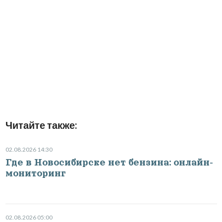
Читайте также:
02.08.2026 14:30
Где в Новосибирске нет бензина: онлайн-
мониторинг
02.08.2026 05:00