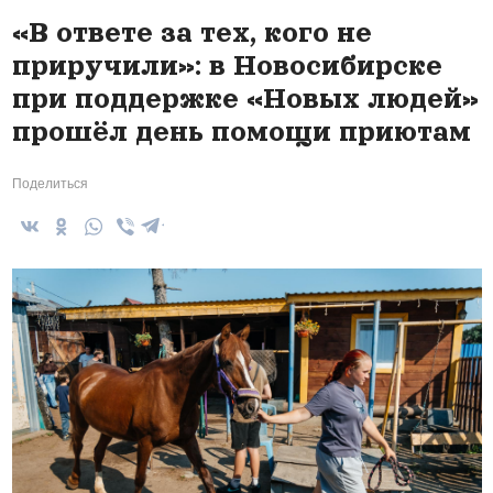
«В ответе за тех, кого не
приручили»: в Новосибирске
при поддержке «Новых людей»
прошёл день помощи приютам
Поделиться