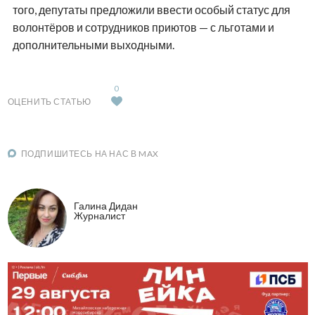
того, депутаты предложили ввести особый статус для
волонтёров и сотрудников приютов — с льготами и
дополнительными выходными.
0
ОЦЕНИТЬ СТАТЬЮ
ПОДПИШИТЕСЬ НА НАС В MAX
Галина Дидан
Журналист