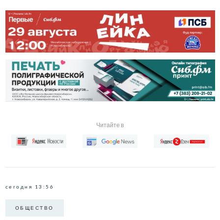
Читайте в
сегодня 13:56
ОБЩЕСТВО