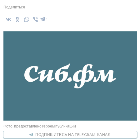
Поделиться
Фото: предоставлено героем публикации
ПОДПИШИТЕСЬ НА TELEGRAM-КАНАЛ