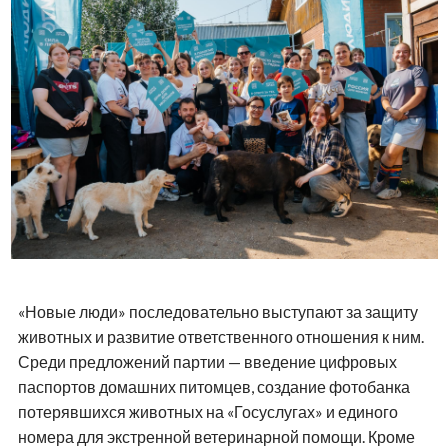
«Новые люди» последовательно выступают за защиту
животных и развитие ответственного отношения к ним.
Среди предложений партии — введение цифровых
паспортов домашних питомцев, создание фотобанка
потерявшихся животных на «Госуслугах» и единого
номера для экстренной ветеринарной помощи. Кроме