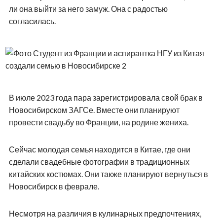
ли она выйти за него замуж. Она с радостью
согласилась.
В июле 2023 года пара зарегистрировала свой брак в
Новосибирском ЗАГСе. Вместе они планируют
провести свадьбу во Франции, на родине жениха.
Сейчас молодая семья находится в Китае, где они
сделали свадебные фотографии в традиционных
китайских костюмах. Они также планируют вернуться в
Новосибирск в феврале.
Несмотря на различия в кулинарных предпочтениях,