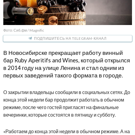
Фото: Сиб.фм / Magnific
ПОДПИШИТЕСЬ НА TELEGRAM-КАНАЛ
В Новосибирске прекращает работу винный
бар Ruby Aperitifs and Wines, который открылся
в 2014 году на улице Ленина и стал одним из
первых заведений такого формата в городе.
О закрытии владельцы сообщили в социальных сетях. До
конца этой недели бар продолжит работать в обычном
режиме, после чего гостей пригласят на финальные
вечеринки, которые состоятся в пятницу и субботу.
«Работаем до конца этой недели в обычном режиме. А на