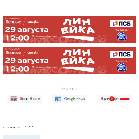
Читайте в
сегодня 14:00