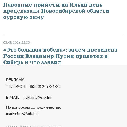
Народные приметы на Ильин день
предсказали Новосибирской области
суровую зиму
03.08.2026 22:35
«Это большая победа»: зачем президент
России Владимир Путин прилетел в
Сибирь и что заявил
РЕКЛАМА
ТЕЛЕФОН: 8(383) 209-21-22
E-MAIL:
reklama@sib.fm
По вопросам сотрудничества:
marketing@sib.fm