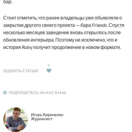
бар.
Стоит отметить, что ранее владельцы уже объявляли о
закрытии другого своего проекта — бара Friends. Спустя
несколько месяцев заведение вновь открылось после
обновления интерьера. Поэтому не исключено, что и
история Ruby получит продолжение в новом формате.
0
ОЦЕНИТЬ СТАТЬЮ
ПОДПИШИТЕСЬ НА НАС В MAX
Игорь Кириченко
Журналист