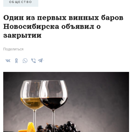
ОБЩЕСТВО
Один из первых винных баров
Новосибирска объявил о
закрытии
Поделиться