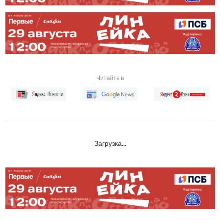
Читайте в
Загрузка...