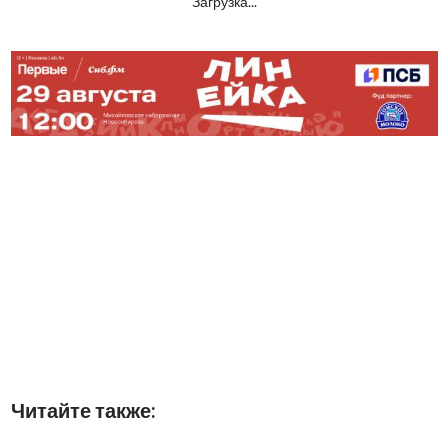
Загрузка...
Читайте также: