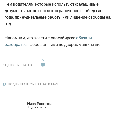
Тем водителям, которые используют фальшивые
документы, может грозить ограничение свободы до
года, принудительные работы или лишение свободы на
год.
Напомним, что власти Новосибирска
обязали
разобраться
с брошенными во дворах машинами.
0
ОЦЕНИТЬ СТАТЬЮ
ПОДПИШИТЕСЬ НА НАС В MAX
Нина Раневская
Журналист