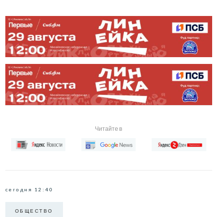
Читайте в
сегодня 12:40
ОБЩЕСТВО