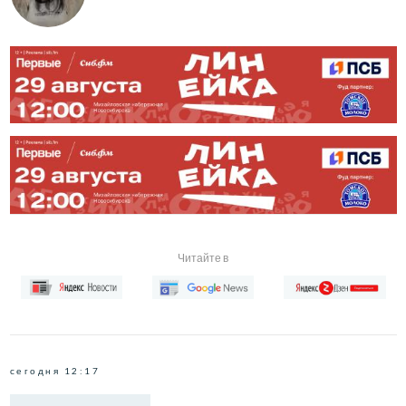
Читайте в
сегодня 12:17