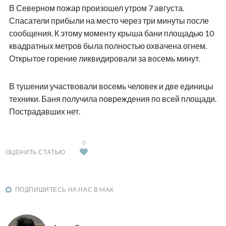
В Северном пожар произошел утром 7 августа.
Спасатели прибыли на место через три минуты после
сообщения. К этому моменту крыша бани площадью 10
квадратных метров была полностью охвачена огнем.
Открытое горение ликвидировали за восемь минут.
В тушении участвовали восемь человек и две единицы
техники. Баня получила повреждения по всей площади.
Пострадавших нет.
0
ОЦЕНИТЬ СТАТЬЮ
ПОДПИШИТЕСЬ НА НАС В MAX