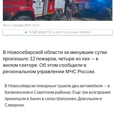
Фото: Сиб.фм | МЧС НСО
ПОДПИШИТЕСЬ НА TELEGRAM-КАНАЛ
В Новосибирской области за минувшие сутки
произошло 12 пожаров, четыре из них — в
жилом секторе. Об этом сообщили в
региональном управлении МЧС России.
В Новосибирске пожарные тушили два автомобиля — в
Калининском и Советском районах. Еще три возгорания
произошли в банях в селах Шипуново, Довольное и
Северное.