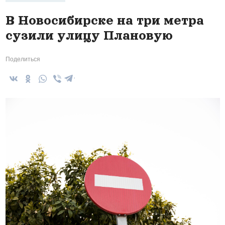
В Новосибирске на три метра
сузили улицу Плановую
Поделиться