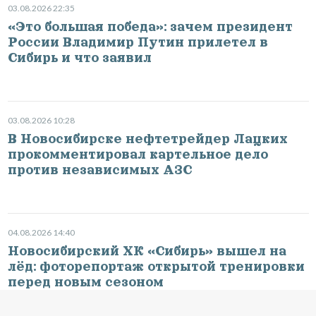
03.08.2026 22:35
«Это большая победа»: зачем президент
России Владимир Путин прилетел в
Сибирь и что заявил
03.08.2026 10:28
В Новосибирске нефтетрейдер Лацких
прокомментировал картельное дело
против независимых АЗС
04.08.2026 14:40
Новосибирский ХК «Сибирь» вышел на
лёд: фоторепортаж открытой тренировки
перед новым сезоном