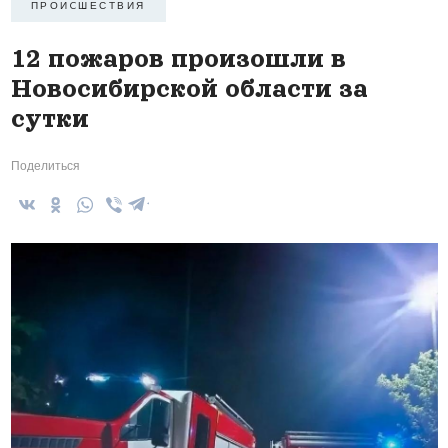
ПРОИCШЕСТВИЯ
12 пожаров произошли в
Новосибирской области за
сутки
Поделиться