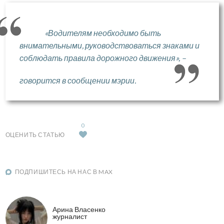
«Водителям необходимо быть
внимательными, руководствоваться знаками и
соблюдать правила дорожного движения», –
говорится в сообщении мэрии.
0
ОЦЕНИТЬ СТАТЬЮ
ПОДПИШИТЕСЬ НА НАС В MAX
Арина Власенко
журналист