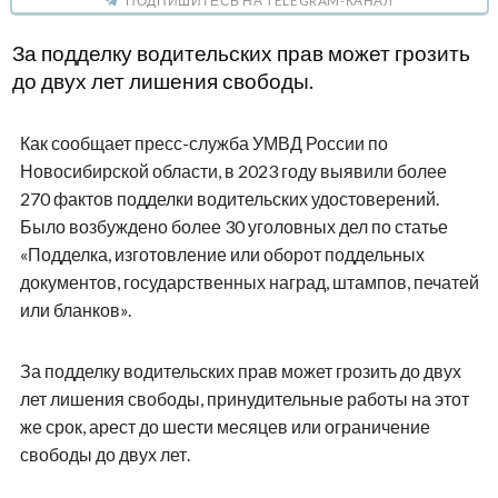
ПОДПИШИТЕСЬ НА TELEGRAM-КАНАЛ
За подделку водительских прав может грозить
до двух лет лишения свободы.
Как сообщает пресс-служба УМВД России по
Новосибирской области, в 2023 году выявили более
270 фактов подделки водительских удостоверений.
Было возбуждено более 30 уголовных дел по статье
«Подделка, изготовление или оборот поддельных
документов, государственных наград, штампов, печатей
или бланков».
За подделку водительских прав может грозить до двух
лет лишения свободы, принудительные работы на этот
же срок, арест до шести месяцев или ограничение
свободы до двух лет.