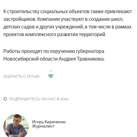
К строительству социальных объектов также привлекают
застройщиков. Компании участвуют в создании школ,
детских садов и других учреждений, в том числе в рамках
проектов комплексного развития территорий.
Работы проходят по поручению губернатора
Новосибирской области Андрея Травникова.
0
ОЦЕНИТЬ СТАТЬЮ
ПОДПИШИТЕСЬ НА НАС В MAX
Игорь Кириченко
Журналист