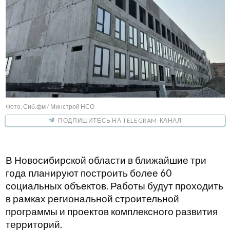
Фото: Сиб.фм / Минстрой НСО
ПОДПИШИТЕСЬ НА TELEGRAM-КАНАЛ
В Новосибирской области в ближайшие три
года планируют построить более 60
социальных объектов. Работы будут проходить
в рамках региональной строительной
программы и проектов комплексного развития
территорий.