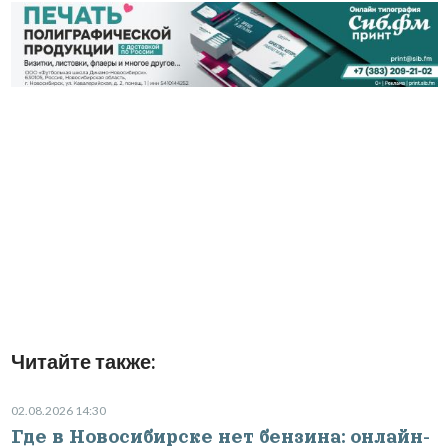
Читайте также:
02.08.2026 14:30
Где в Новосибирске нет бензина: онлайн-