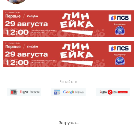
Читайте в
Загрузка...