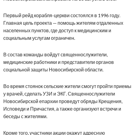
Первый рейд корабля-церкви состоялся в 1996 году.
Главная цель проекта — помощь жителям отдаленных
населенных пунктов, где доступ к медицинским и
социальным услугам ограничен.
В состав команды войдут священнослужители,
медицинские работники и представители органов
социальной защиты Новосибирской области.
Во время стоянок сельские жители смогут пройти приемы
у врачей, сделать УЗИ и ЭКГ. Священнослужители
Новосибирской епархии проведут обряды Крещения,
Исповеди и Причастия, а также организуют встречи и
беседы с жителями.
Кроме того, участники акции окажут адресную