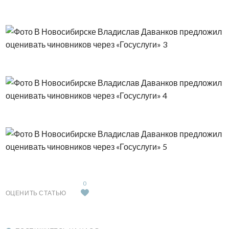
0
ОЦЕНИТЬ СТАТЬЮ