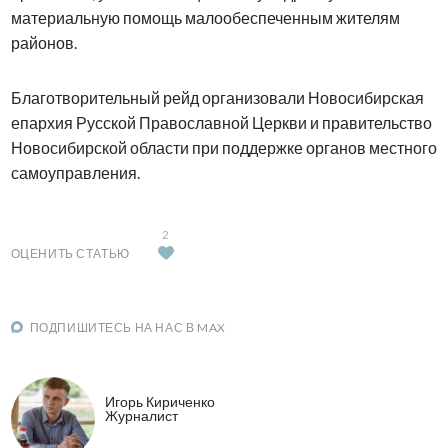
материальную помощь малообеспеченным жителям
районов.
Благотворительный рейд организовали Новосибирская
епархия Русской Православной Церкви и правительство
Новосибирской области при поддержке органов местного
самоуправления.
2
ОЦЕНИТЬ СТАТЬЮ
ПОДПИШИТЕСЬ НА НАС В MAX
Игорь Кириченко
Журналист