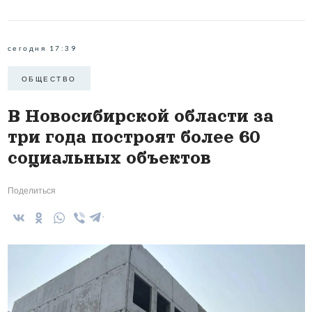
сегодня 17:39
ОБЩЕСТВО
В Новосибирской области за
три года построят более 60
социальных объектов
Поделиться