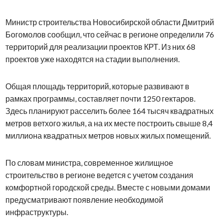
Министр строительства Новосибирской области Дмитрий
Богомолов сообщил, что сейчас в регионе определили 76
территорий для реализации проектов КРТ. Из них 68
проектов уже находятся на стадии выполнения.
Общая площадь территорий, которые развивают в
рамках программы, составляет почти 1250 гектаров.
Здесь планируют расселить более 164 тысяч квадратных
метров ветхого жилья, а на их месте построить свыше 8,4
миллиона квадратных метров новых жилых помещений.
По словам министра, современное жилищное
строительство в регионе ведется с учетом создания
комфортной городской среды. Вместе с новыми домами
предусматривают появление необходимой
инфраструктуры.