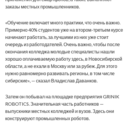
заказы местных промышленников.
«Обучение включает много практики, что очень важно.
Примерно 40% студентов уже на втором-третьем курсе
начинают работать, за лучшими из них уже стоит
очередь из работодателей. Очень важно, чтобы после
окончания колледжа молодые специалисты нашли
хорошо оплачиваемую работу здесь, в Новосибирской
области, а не ехали в Москву или за рубеж. Для этого
нужно равномерно развивать регионы, в том числе
сибирские», — сказал Владислав Даванков.
Затем он побывал на площадке предприятия GRINIK
ROBOTICS. Значительная часть работников —
выпускники местных колледжей и вузов. Здесь они
конструируют промышленных роботов.