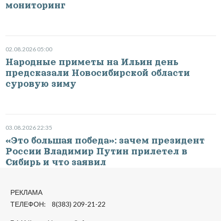
мониторинг
02.08.2026 05:00
Народные приметы на Ильин день
предсказали Новосибирской области
суровую зиму
03.08.2026 22:35
«Это большая победа»: зачем президент
России Владимир Путин прилетел в
Сибирь и что заявил
РЕКЛАМА
ТЕЛЕФОН: 8(383) 209-21-22