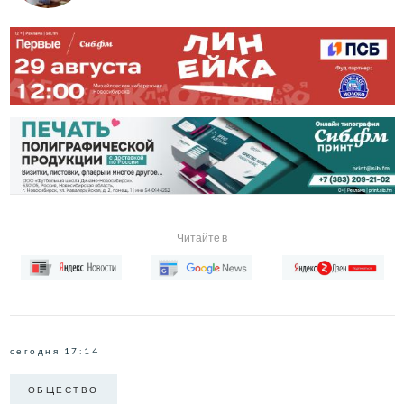
Читайте в
сегодня 17:14
ОБЩЕСТВО