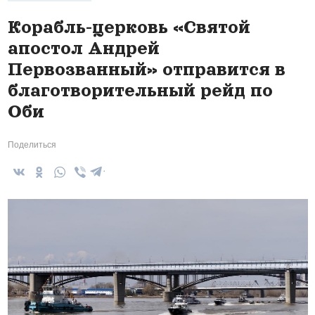
Корабль-церковь «Святой
апостол Андрей
Первозванный» отправится в
благотворительный рейд по
Оби
Поделиться