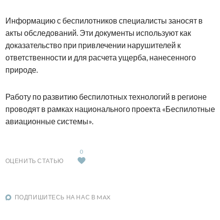
Информацию с беспилотников специалисты заносят в
акты обследований. Эти документы используют как
доказательство при привлечении нарушителей к
ответственности и для расчета ущерба, нанесенного
природе.
Работу по развитию беспилотных технологий в регионе
проводят в рамках национального проекта «Беспилотные
авиационные системы».
0
ОЦЕНИТЬ СТАТЬЮ
ПОДПИШИТЕСЬ НА НАС В MAX