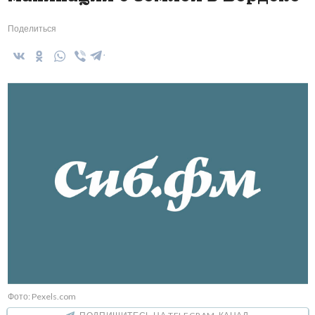
Поделиться
Фото: Pexels.com