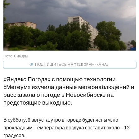
Фото: Сиб.фм
ПОДПИШИТЕСЬ НА TELEGRAM-КАНАЛ
«Яндекс Погода» с помощью технологии
«Метеум» изучила данные метеонаблюдений и
рассказала о погоде в Новосибирске на
предстоящие выходные.
В субботу, 8 августа, утро в городе будет ясным, но
прохладным. Температура воздуха составит около +13
градусов.