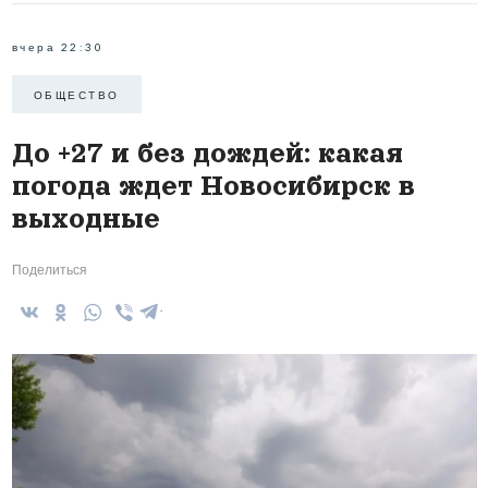
вчера 22:30
ОБЩЕСТВО
До +27 и без дождей: какая
погода ждет Новосибирск в
выходные
Поделиться