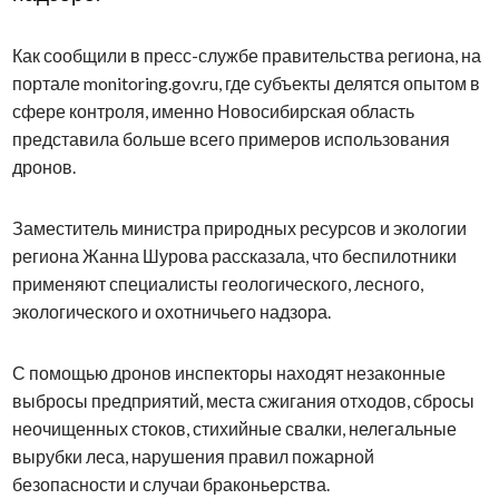
Как сообщили в пресс-службе правительства региона, на
портале monitoring.gov.ru, где субъекты делятся опытом в
сфере контроля, именно Новосибирская область
представила больше всего примеров использования
дронов.
Заместитель министра природных ресурсов и экологии
региона Жанна Шурова рассказала, что беспилотники
применяют специалисты геологического, лесного,
экологического и охотничьего надзора.
С помощью дронов инспекторы находят незаконные
выбросы предприятий, места сжигания отходов, сбросы
неочищенных стоков, стихийные свалки, нелегальные
вырубки леса, нарушения правил пожарной
безопасности и случаи браконьерства.