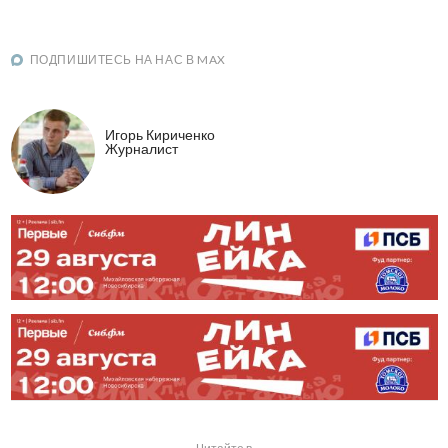
ПОДПИШИТЕСЬ НА НАС В MAX
Игорь Кириченко
Журналист