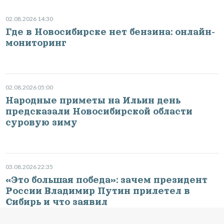
02.08.2026 14:30
Где в Новосибирске нет бензина: онлайн-
мониторинг
02.08.2026 05:00
Народные приметы на Ильин день
предсказали Новосибирской области
суровую зиму
03.08.2026 22:35
«Это большая победа»: зачем президент
России Владимир Путин прилетел в
Сибирь и что заявил