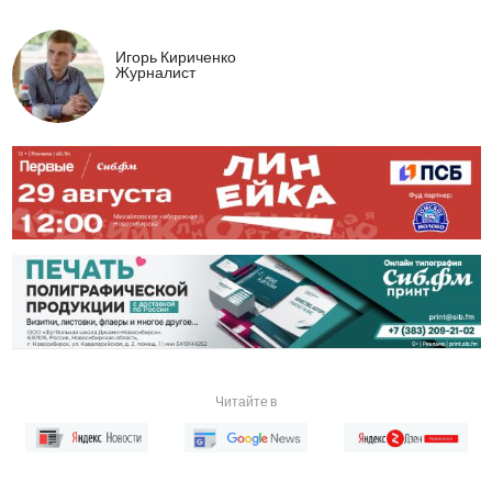
Игорь Кириченко
Журналист
Читайте в