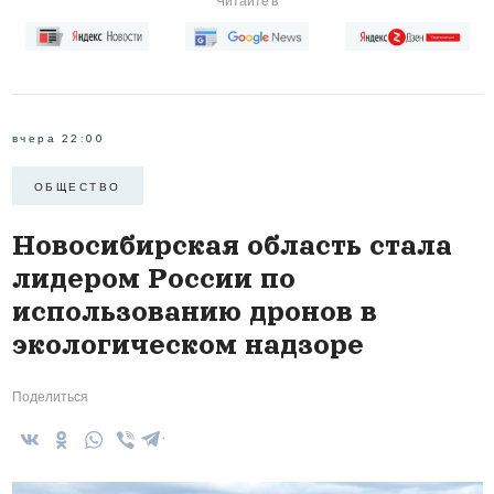
Читайте в
вчера 22:00
ОБЩЕСТВО
Новосибирская область стала
лидером России по
использованию дронов в
экологическом надзоре
Поделиться