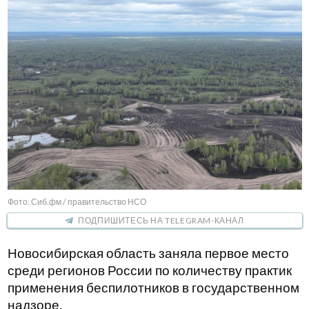
Фото: Сиб.фм / правительство НСО
ПОДПИШИТЕСЬ НА TELEGRAM-КАНАЛ
Новосибирская область заняла первое место
среди регионов России по количеству практик
применения беспилотников в государственном
надзоре.