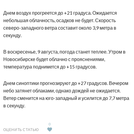
Днем воздух прогреется до +21 градуса. Ожидается
небольшая облачность, осадков не будет. Скорость
северо-западного ветра составит около 3,9 метра в
секунду.
В воскресенье, 9 августа, погода станет теплее. Утром в
Новосибирске будет облачно с прояснениями,
температура поднимется до +15 градусов.
Днем синоптики прогнозируют до +27 градусов. Вечером
небо затянет облаками, однако дождей не ожидается.
Ветер сменится на юго-западный и усилится до 7,7 метра
в секунду.
0
ОЦЕНИТЬ СТАТЬЮ