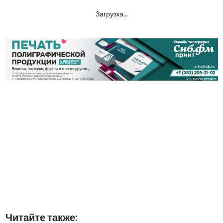
Загрузка...
Читайте также: