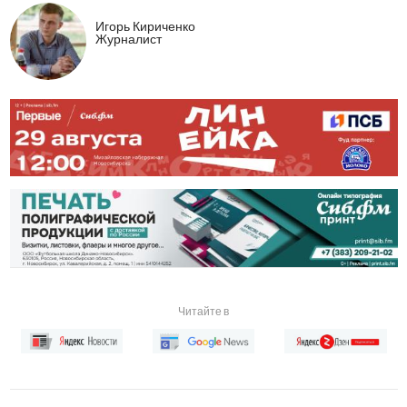
Игорь Кириченко
Журналист
Читайте в