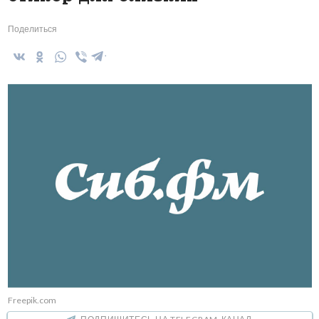
Поделиться
Freepik.com