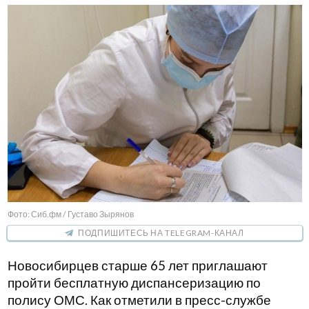
Фото: Сиб.фм / Густаво Зырянов
ПОДПИШИТЕСЬ НА TELEGRAM-КАНАЛ
Новосибирцев старше 65 лет приглашают
пройти бесплатную диспансеризацию по
полису ОМС. Как отметили в пресс-службе