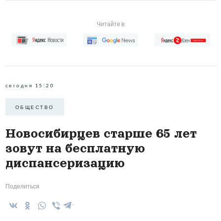
Читайте в
сегодня 15:20
ОБЩЕСТВО
Новосибирцев старше 65 лет
зовут на бесплатную
диспансеризацию
Поделиться