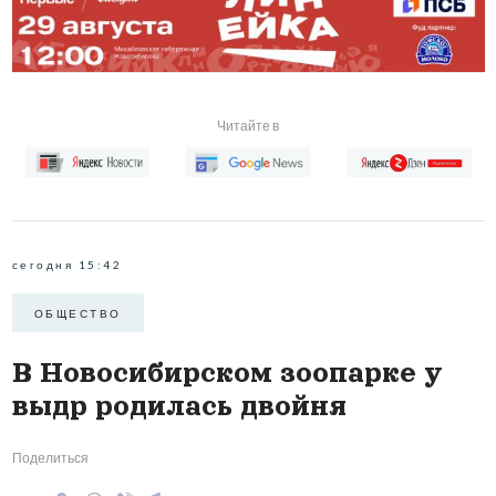
Читайте в
сегодня 15:42
ОБЩЕСТВО
В Новосибирском зоопарке у
выдр родилась двойня
Поделиться