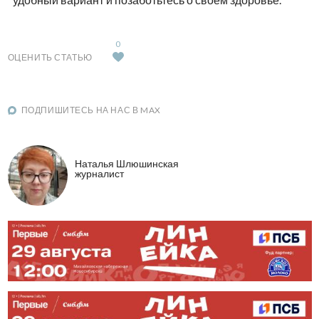
0
ОЦЕНИТЬ СТАТЬЮ
ПОДПИШИТЕСЬ НА НАС В MAX
Наталья Шлюшинская
журналист