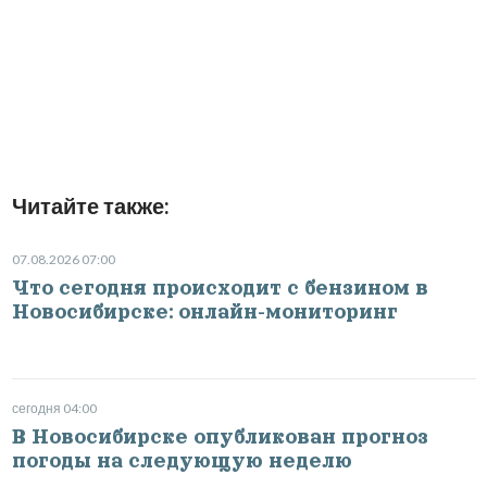
Читайте также:
07.08.2026 07:00
Что сегодня происходит с бензином в
Новосибирске: онлайн-мониторинг
сегодня 04:00
В Новосибирске опубликован прогноз
погоды на следующую неделю