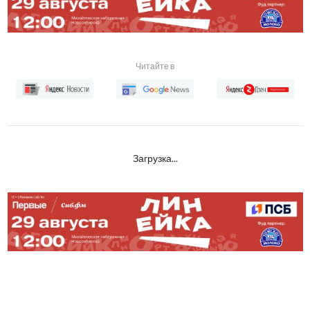
Читайте в
Загрузка...