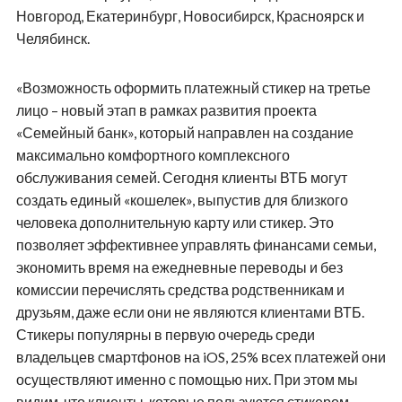
Новгород, Екатеринбург, Новосибирск, Красноярск и
Челябинск.
«Возможность оформить платежный стикер на третье
лицо – новый этап в рамках развития проекта
«Семейный банк», который направлен на создание
максимально комфортного комплексного
обслуживания семей. Сегодня клиенты ВТБ могут
создать единый «кошелек», выпустив для близкого
человека дополнительную карту или стикер. Это
позволяет эффективнее управлять финансами семьи,
экономить время на ежедневные переводы и без
комиссии перечислять средства родственникам и
друзьям, даже если они не являются клиентами ВТБ.
Стикеры популярны в первую очередь среди
владельцев смартфонов на iOS, 25% всех платежей они
осуществляют именно с помощью них. При этом мы
видим, что клиенты, которые пользуются стикером