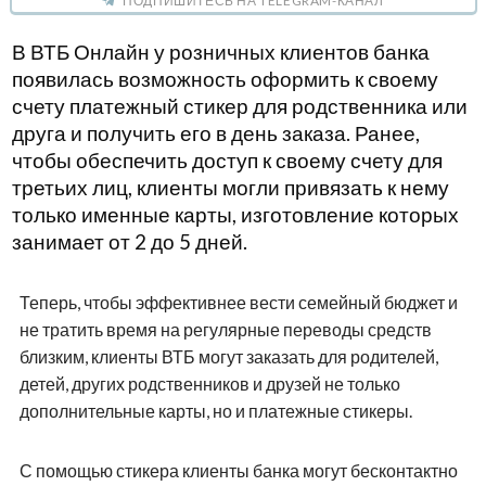
ПОДПИШИТЕСЬ НА TELEGRAM-КАНАЛ
В ВТБ Онлайн у розничных клиентов банка
появилась возможность оформить к своему
счету платежный стикер для родственника или
друга и получить его в день заказа. Ранее,
чтобы обеспечить доступ к своему счету для
третьих лиц, клиенты могли привязать к нему
только именные карты, изготовление которых
занимает от 2 до 5 дней.
Теперь, чтобы эффективнее вести семейный бюджет и
не тратить время на регулярные переводы средств
близким, клиенты ВТБ могут заказать для родителей,
детей, других родственников и друзей не только
дополнительные карты, но и платежные стикеры.
С помощью стикера клиенты банка могут бесконтактно