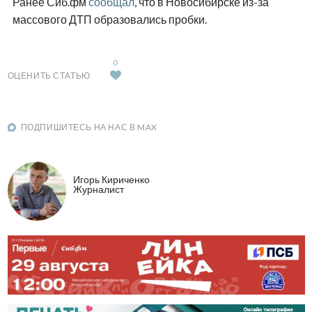
Ранее Сиб.фм
сообщал
, что в Новосибирске из-за
массового ДТП образовались пробки.
0
ОЦЕНИТЬ СТАТЬЮ
ПОДПИШИТЕСЬ НА НАС В MAX
Игорь Кириченко
Журналист