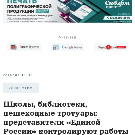
Читайте в
сегодня 11:41
ОБЩЕСТВО
Школы, библиотеки,
пешеходные тротуары:
представители «Единой
России» контролируют работы