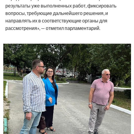
результаты уже выполненных работ, фиксировать
вопросы, требующие дальнейшего решения, и
направлять их в соответствующие органы для
рассмотрения», — отметил парламентарий.