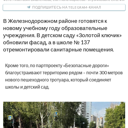
ПОДПИШИТЕСЬ НА TELEGRAM-КАНАЛ
В Железнодорожном районе готовятся к
новому учебному году образовательные
учреждения. В детском саду «Золотой ключик»
обновили фасад, а в школе № 137
отремонтировали санитарные помещения.
Кроме того, по партпроекту «Безопасные дороги»
благоустраивают территорию рядом – почти 300 метров
нового пешеходного тротуара, который соединяет
школы и детский сад.