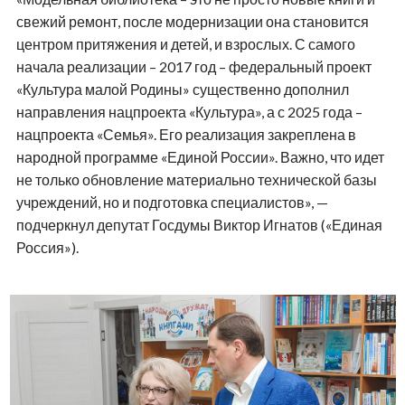
свежий ремонт, после модернизации она становится
центром притяжения и детей, и взрослых. С самого
начала реализации – 2017 год – федеральный проект
«Культура малой Родины» существенно дополнил
направления нацпроекта «Культура», а с 2025 года –
нацпроекта «Семья». Его реализация закреплена в
народной программе «Единой России». Важно, что идет
не только обновление материально технической базы
учреждений, но и подготовка специалистов», —
подчеркнул депутат Госдумы Виктор Игнатов («Единая
Россия»).