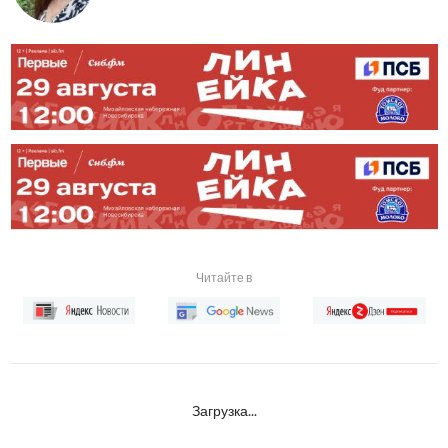
Читайте в
Загрузка...