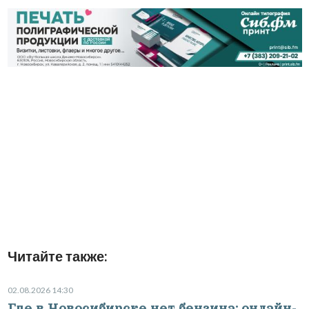
Читайте также:
02.08.2026 14:30
Где в Новосибирске нет бензина: онлайн-