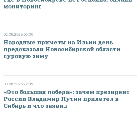
мониторинг
02.08.2026 05:00
Народные приметы на Ильин день
предсказали Новосибирской области
суровую зиму
03.08.2026 22:35
«Это большая победа»: зачем президент
России Владимир Путин прилетел в
Сибирь и что заявил