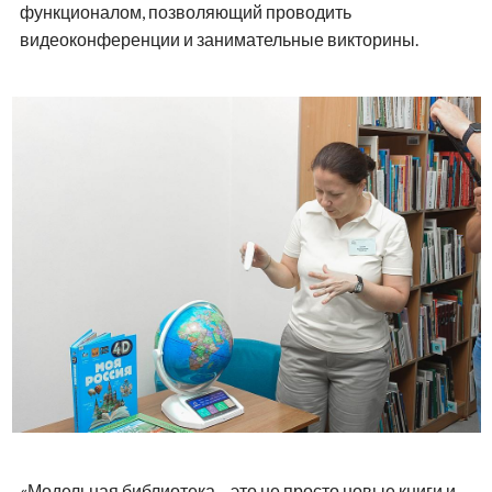
функционалом, позволяющий проводить
видеоконференции и занимательные викторины.
«Модельная библиотека – это не просто новые книги и