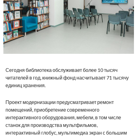
Сегодня библиотека обслуживает более 10 тысяч
читателей в год, книжный фонд насчитывает 71 тысячу
единиц хранения.
Проект модернизации предусматривает ремонт
помещений, приобретение современного
интерактивного оборудования, мебели, в том числе
станок для производства мультфильмов,
интерактивный глобус, мультимедиа экран с большим