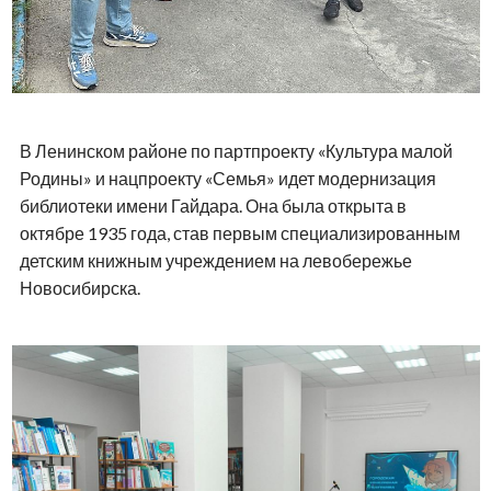
В Ленинском районе по партпроекту «Культура малой
Родины» и нацпроекту «Семья» идет модернизация
библиотеки имени Гайдара. Она была открыта в
октябре 1935 года, став первым специализированным
детским книжным учреждением на левобережье
Новосибирска.