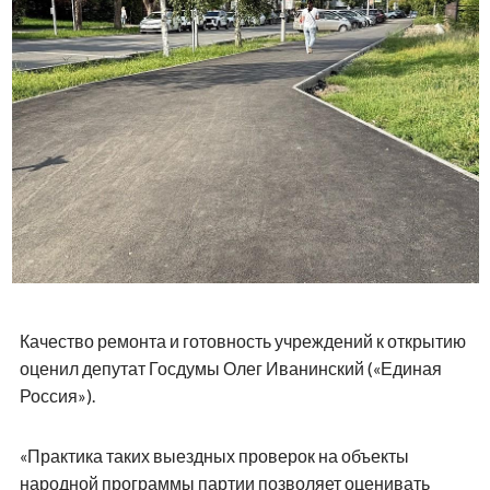
Качество ремонта и готовность учреждений к открытию
оценил депутат Госдумы Олег Иванинский («Единая
Россия»).
«Практика таких выездных проверок на объекты
народной программы партии позволяет оценивать