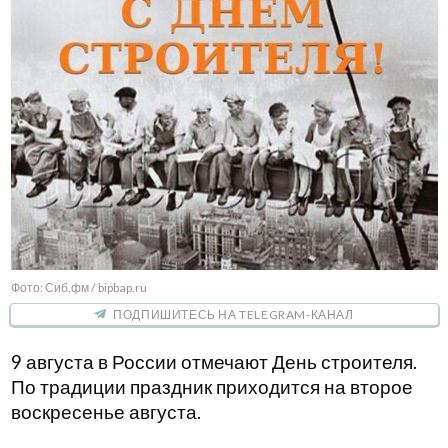
Фото: Сиб.фм / bipbap.ru
ПОДПИШИТЕСЬ НА TELEGRAM-КАНАЛ
9 августа в России отмечают День строителя.
По традиции праздник приходится на второе
воскресенье августа.