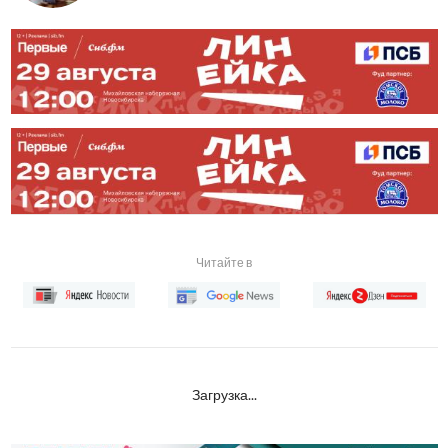
Читайте в
Загрузка...