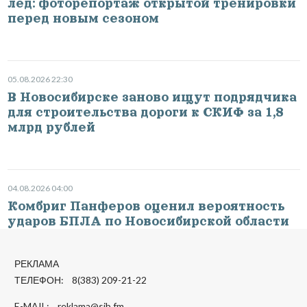
лёд: фоторепортаж открытой тренировки
перед новым сезоном
05.08.2026 22:30
В Новосибирске заново ищут подрядчика
для строительства дороги к СКИФ за 1,8
млрд рублей
04.08.2026 04:00
Комбриг Панферов оценил вероятность
ударов БПЛА по Новосибирской области
РЕКЛАМА
ТЕЛЕФОН: 8(383) 209-21-22
E-MAIL:
reklama@sib.fm