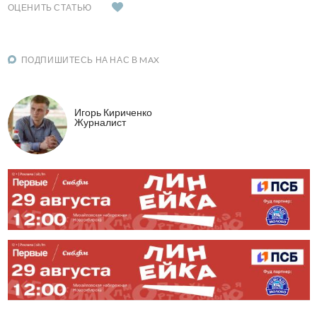
ОЦЕНИТЬ СТАТЬЮ
ПОДПИШИТЕСЬ НА НАС В MAX
Игорь Кириченко
Журналист