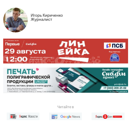
Игорь Кириченко
Журналист
Читайте в