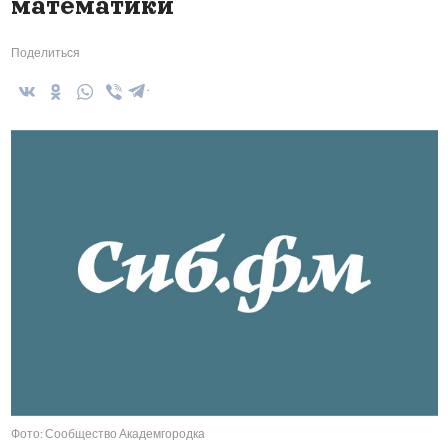
математики
Поделиться
Фото: Сообщество Академгородка