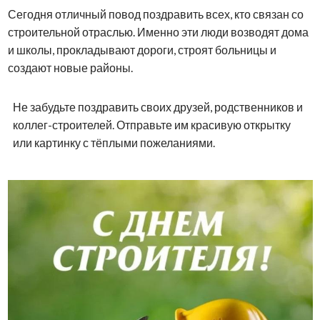
Сегодня отличный повод поздравить всех, кто связан со
строительной отраслью. Именно эти люди возводят дома
и школы, прокладывают дороги, строят больницы и
создают новые районы.
Не забудьте поздравить своих друзей, родственников и
коллег-строителей. Отправьте им красивую открытку
или картинку с тёплыми пожеланиями.