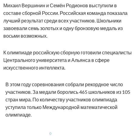
Михаил Вершинин и Семён Родионов выступили в
составе сборной России. Российская команда показала
лучший результат среди всех участников. Школьники
завоевали семь золотых и одну бронзовую медаль из
восьми возможных.
К олимпиаде российскую сборную готовили специалисты
Центрального университета и Альянса в сфере
искусственного интеллекта.
В этом году соревнования собрали рекордное число
участников. За медали боролись 465 школьников из 105
стран мира. По количеству участников олимпиада
уступила только Международной математической
олимпиаде.
0