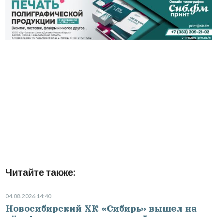
Читайте также:
04.08.2026 14:40
Новосибирский ХК «Сибирь» вышел на