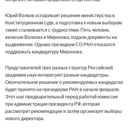
Юрий Волков оспаривает решение министерства в
Конституционном суде, а подготовка к новым выборам
также сталкивается с трудностями. Пять человек,
включая Волкова и Миронова, подали документы на
выдвижение. Однако президиум СО РАН отказался
поддержать кандидатуру Миронова.
Представителей трех разных структур Российской
академии наук интересуют разные кандидатуры.
Окончательное решение о рекомендуемых кандидатах
будет принято на президиуме РАН в начале февраля.
Этот шаг предварительный перед работой комиссии
при администрации президента РФ, которая
рассмотрит рекомендации и затем организует выборы
нового директора.