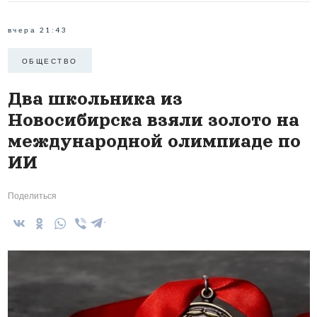
вчера 21:43
ОБЩЕСТВО
Два школьника из
Новосибирска взяли золото на
международной олимпиаде по
ИИ
Поделиться