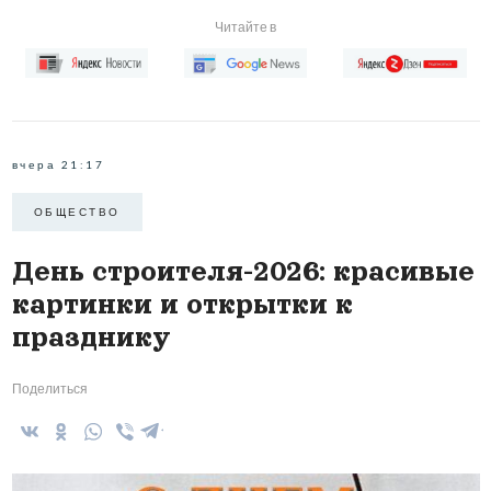
Читайте в
вчера 21:17
ОБЩЕСТВО
День строителя-2026: красивые
картинки и открытки к
празднику
Поделиться