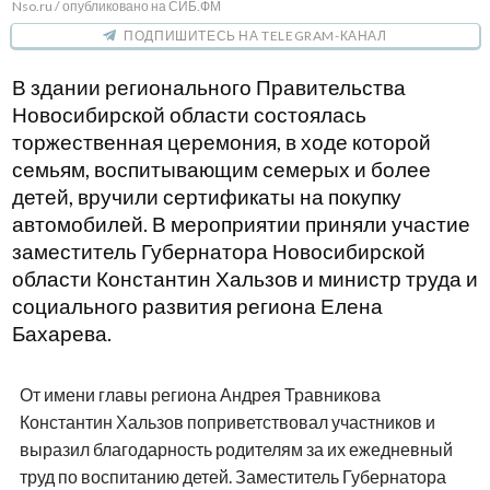
Nso.ru / опубликовано на СИБ.ФМ
ПОДПИШИТЕСЬ НА TELEGRAM-КАНАЛ
В здании регионального Правительства
Новосибирской области состоялась
торжественная церемония, в ходе которой
семьям, воспитывающим семерых и более
детей, вручили сертификаты на покупку
автомобилей. В мероприятии приняли участие
заместитель Губернатора Новосибирской
области Константин Хальзов и министр труда и
социального развития региона Елена
Бахарева.
От имени главы региона Андрея Травникова
Константин Хальзов поприветствовал участников и
выразил благодарность родителям за их ежедневный
труд по воспитанию детей. Заместитель Губернатора