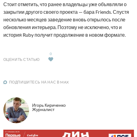
Стоит отметить, что ранее владельцы уже объявляли о
закрытии другого своего проекта — бара Friends. Спустя
несколько месяцев заведение вновь открылось после
обновления интерьера. Поэтому не исключено, что и
история Ruby получит продолжение в новом формате.
0
ОЦЕНИТЬ СТАТЬЮ
ПОДПИШИТЕСЬ НА НАС В MAX
Игорь Кириченко
Журналист