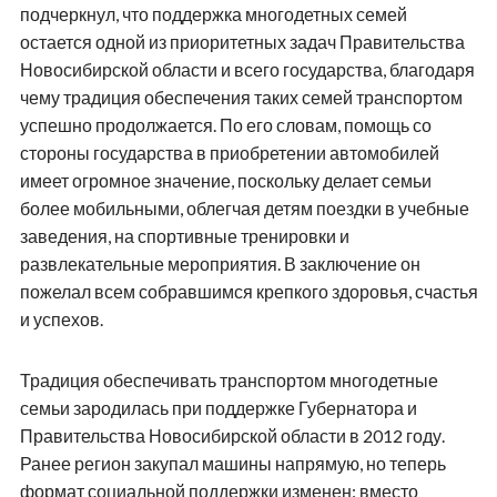
подчеркнул, что поддержка многодетных семей
остается одной из приоритетных задач Правительства
Новосибирской области и всего государства, благодаря
чему традиция обеспечения таких семей транспортом
успешно продолжается. По его словам, помощь со
стороны государства в приобретении автомобилей
имеет огромное значение, поскольку делает семьи
более мобильными, облегчая детям поездки в учебные
заведения, на спортивные тренировки и
развлекательные мероприятия. В заключение он
пожелал всем собравшимся крепкого здоровья, счастья
и успехов.
Традиция обеспечивать транспортом многодетные
семьи зародилась при поддержке Губернатора и
Правительства Новосибирской области в 2012 году.
Ранее регион закупал машины напрямую, но теперь
формат социальной поддержки изменен: вместо