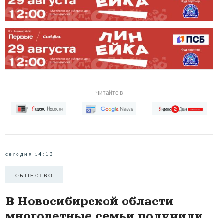
Читайте в
сегодня 14:13
ОБЩЕСТВО
В Новосибирской области
многодетные семьи получили