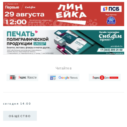
Читайте в
сегодня 14:00
ОБЩЕСТВО