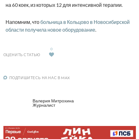
на 60 коек, из которых 12 для интенсивной терапии.
Напомним, что
больница в Кольцово в Новосибирской
области получила новое оборудование
.
0
ОЦЕНИТЬ СТАТЬЮ
ПОДПИШИТЕСЬ НА НАС В MAX
Валерия Митрохина
Журналист