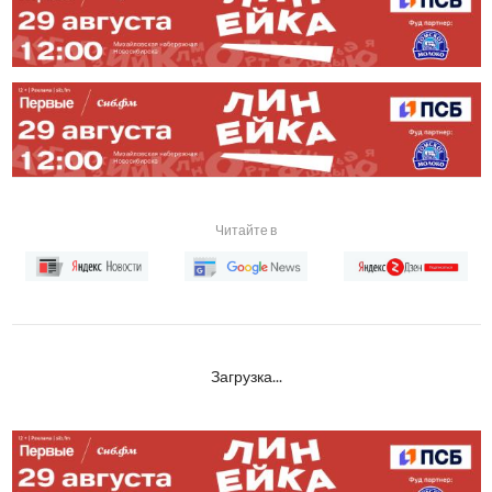
Читайте в
Загрузка...