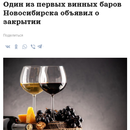
Один из первых винных баров
Новосибирска объявил о
закрытии
Поделиться