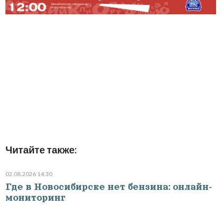
Читайте также:
02.08.2026 14:30
Где в Новосибирске нет бензина: онлайн-
мониторинг