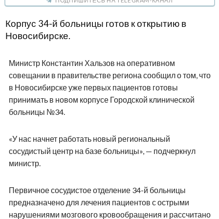
ПОДПИШИТЕСЬ НА TELEGRAM-КАНАЛ
Корпус 34-й больницы готов к открытию в
Новосибирске.
Министр Константин Хальзов на оперативном
совещании в правительстве региона сообщил о том, что
в Новосибирске уже первых пациентов готовы
принимать в новом корпусе Городской клинической
больницы №34.
«У нас начнет работать новый региональный
сосудистый центр на базе больницы», — подчеркнул
министр.
Первичное сосудистое отделение 34-й больницы
предназначено для лечения пациентов с острыми
нарушениями мозгового кровообращения и рассчитано