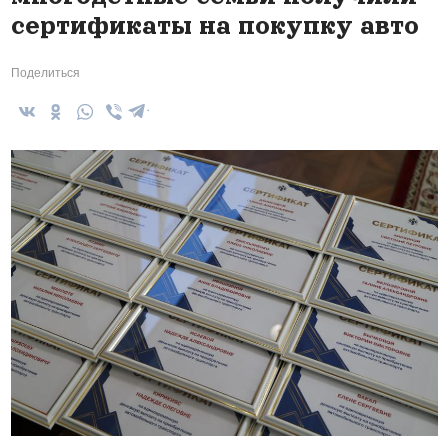
сертификаты на покупку авто
Поделиться