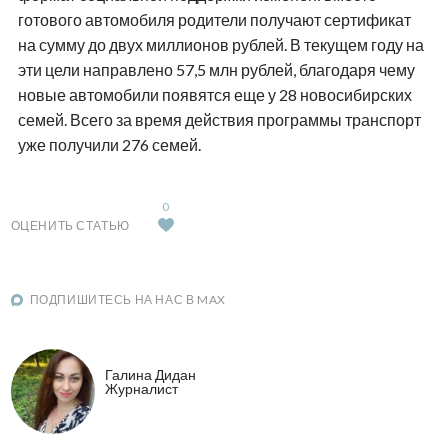
готового автомобиля родители получают сертификат
на сумму до двух миллионов рублей. В текущем году на
эти цели направлено 57,5 млн рублей, благодаря чему
новые автомобили появятся еще у 28 новосибирских
семей. Всего за время действия программы транспорт
уже получили 276 семей.
0
ОЦЕНИТЬ СТАТЬЮ
ПОДПИШИТЕСЬ НА НАС В MAX
Галина Дидан
Журналист