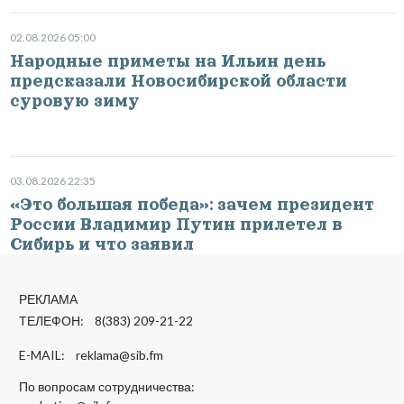
02.08.2026 05:00
Народные приметы на Ильин день
предсказали Новосибирской области
суровую зиму
03.08.2026 22:35
«Это большая победа»: зачем президент
России Владимир Путин прилетел в
Сибирь и что заявил
РЕКЛАМА
ТЕЛЕФОН: 8(383) 209-21-22
E-MAIL:
reklama@sib.fm
По вопросам сотрудничества: