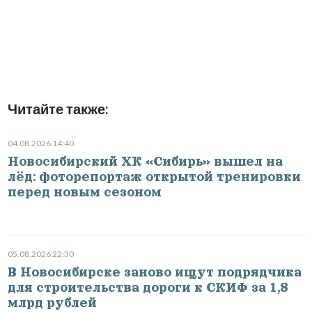
Читайте также:
04.08.2026 14:40
Новосибирский ХК «Сибирь» вышел на
лёд: фоторепортаж открытой тренировки
перед новым сезоном
05.08.2026 22:30
В Новосибирске заново ищут подрядчика
для строительства дороги к СКИФ за 1,8
млрд рублей