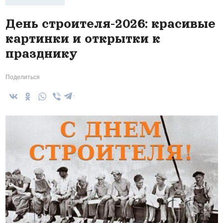
День строителя-2026: красивые
картинки и открытки к
празднику
Поделиться