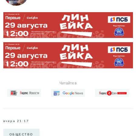
Читайте в
вчера 21:17
ОБЩЕСТВО