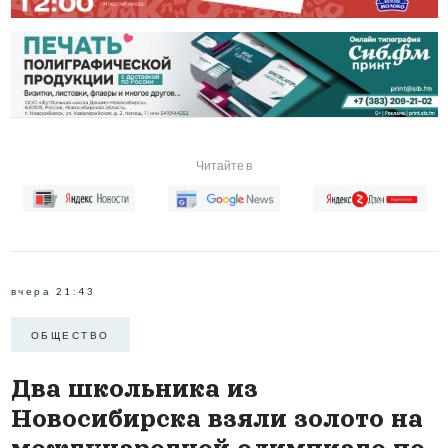
Читайте в
вчера 21:43
ОБЩЕСТВО
Два школьника из
Новосибирска взяли золото на