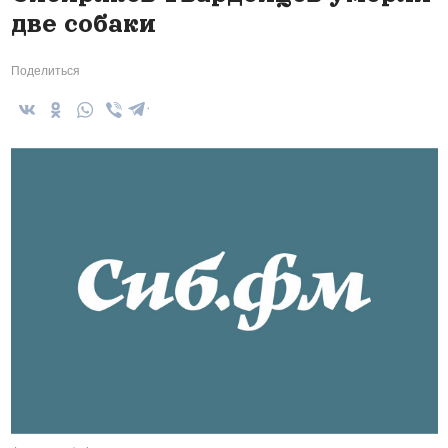
две собаки
Поделиться