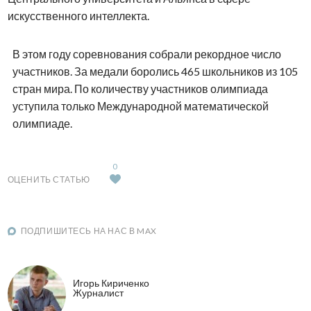
искусственного интеллекта.
В этом году соревнования собрали рекордное число
участников. За медали боролись 465 школьников из 105
стран мира. По количеству участников олимпиада
уступила только Международной математической
олимпиаде.
0
ОЦЕНИТЬ СТАТЬЮ
ПОДПИШИТЕСЬ НА НАС В MAX
Игорь Кириченко
Журналист