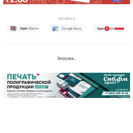
Читайте в
Загрузка...