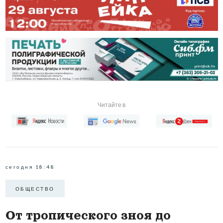
Читайте в
сегодня 18:48
ОБЩЕСТВО
От тропического зноя до