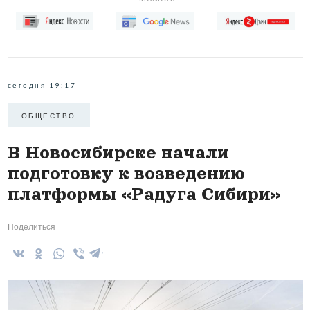
сегодня 19:17
ОБЩЕСТВО
В Новосибирске начали
подготовку к возведению
платформы «Радуга Сибири»
Поделиться