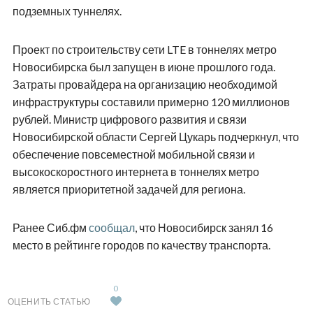
подземных туннелях.
Проект по строительству сети LTE в тоннелях метро
Новосибирска был запущен в июне прошлого года.
Затраты провайдера на организацию необходимой
инфраструктуры составили примерно 120 миллионов
рублей. Министр цифрового развития и связи
Новосибирской области Сергей Цукарь подчеркнул, что
обеспечение повсеместной мобильной связи и
высокоскоростного интернета в тоннелях метро
является приоритетной задачей для региона.
Ранее Сиб.фм
сообщал
, что Новосибирск занял 16
место в рейтинге городов по качеству транспорта.
0
ОЦЕНИТЬ СТАТЬЮ