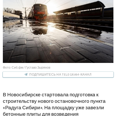
Фото: Сиб.фм / Густаво Зырянов
ПОДПИШИТЕСЬ НА TELEGRAM-КАНАЛ
В Новосибирске стартовала подготовка к
строительству нового остановочного пункта
«Радуга Сибири». На площадку уже завезли
бетонные плиты для возведения