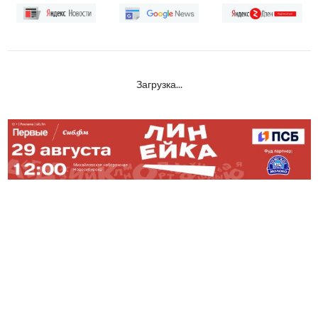
Загрузка...