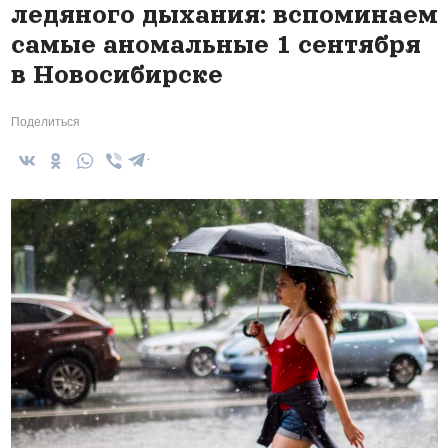
ледяного дыхания: вспоминаем
самые аномальные 1 сентября
в Новосибирске
Поделиться