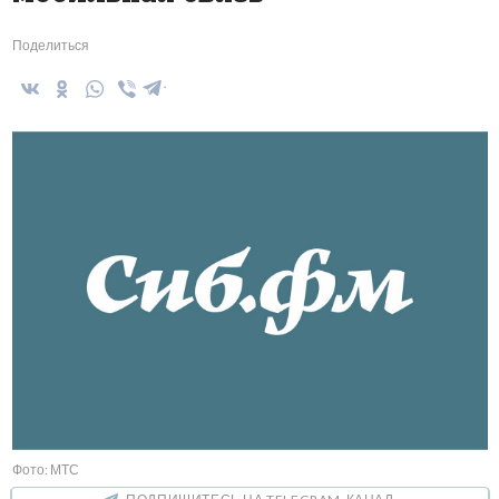
Поделиться
Фото: МТС