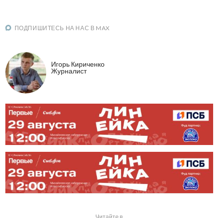
ПОДПИШИТЕСЬ НА НАС В MAX
Игорь Кириченко
Журналист
Читайте в