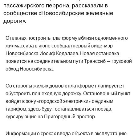
пассажирского перрона, рассказали в
сообществе «Новосибирские железные
дороги».
О планах построить платформу вблизи одноименного
жилмассива в июне сообщал первый вице-мэр
Новосибирска Иосиф Кодалаев. Новая остановка
появится на соединительном пути Транссиб — грузовой
обход Новосибирска.
Со стороны жилых домов к платформе планируется
обустроить пешеходную дорожку. Остановочный пункт
войдет в зону «городской электрички» с единым
тарифом, здесь будут останавливаться поезда,
курсирующие на Пригородный простор.
Информации о сроках ввода объекта в эксплуатацию