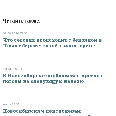
Читайте также:
07.08.2026 07:00
Что сегодня происходит с бензином в
Новосибирске: онлайн-мониторинг
сегодня 04:00
В Новосибирске опубликован прогноз
погоды на следующую неделю
вчера 15:35
Новосибирским пенсионерам