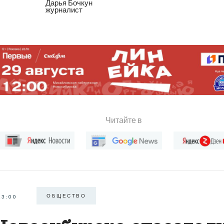
Дарья Бочкун
журналист
Читайте в
ОБЩЕСТВО
23:00