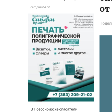
от
сегодня 04:00
Подел
В Новосибирске спасатели