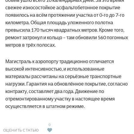
свежее износостойкое асфальтобетонное покрытие
появилось на всём протяжении участка от 0-го до 7-го
километра. Общая площадь уложенного полотна
превысила 170 тысяч квадратных метров. Кроме того,
ремонт затронул и кольцо – там обновили 560 погонных
метров в трёх полосах.
Магистраль к аэропорту традиционно отличается
высокой интенсивностью, и использованные
материалы рассчитаны на серьёзные транспортные
нагрузки. Гарантия на обновлённое покрытие, согласно
контракту, составляет два года. Движение по
отремонтированному участку в настоящее время
осуществляется в штатном режиме.
0
ОЦЕНИТЬ СТАТЬЮ