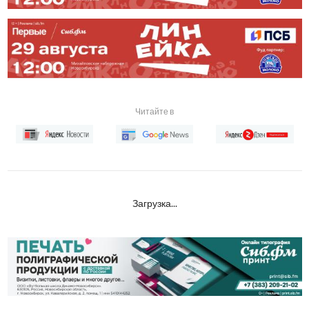
Читайте в
Загрузка...