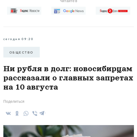
Читайте в
сегодня 09:20
ОБЩЕСТВО
Ни рубля в долг: новосибирцам
рассказали о главных запретах
на 10 августа
Поделиться