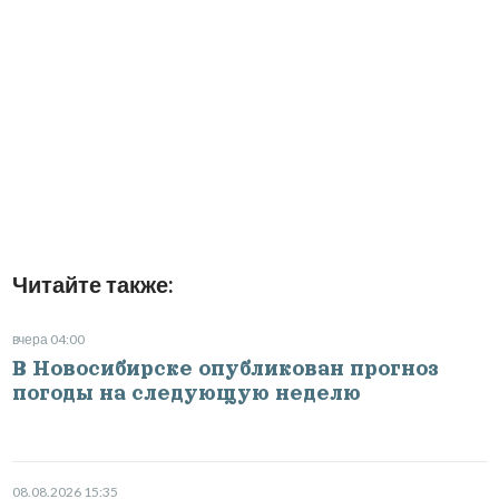
Читайте также:
вчера 04:00
В Новосибирске опубликован прогноз
погоды на следующую неделю
08.08.2026 15:35