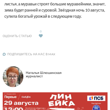
листья, а муравьи строят большие муравейники, значит,
зима будет ранней и суровой. Звёздная ночь 10 августа,
сулила богатый урожай в следующем году.
0
ОЦЕНИТЬ СТАТЬЮ
ПОДПИШИТЕСЬ НА НАС В MAX
Наталья Шлюшинская
журналист