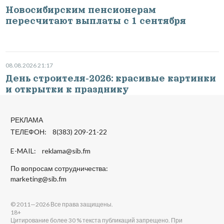
Новосибирским пенсионерам
пересчитают выплаты с 1 сентября
08.08.2026 21:17
День строителя-2026: красивые картинки
и открытки к празднику
РЕКЛАМА
ТЕЛЕФОН: 8(383) 209-21-22
E-MAIL:
reklama@sib.fm
По вопросам сотрудничества:
marketing@sib.fm
© 2011—2026 Все права защищены.
18+
Цитирование более 30 % текста публикаций запрещено. При