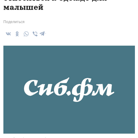
малышей
Поделиться