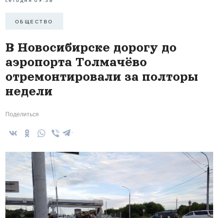
сегодня 09:38
ОБЩЕСТВО
В Новосибирске дорогу до
аэропорта Толмачёво
отремонтировали за полторы
недели
Поделиться