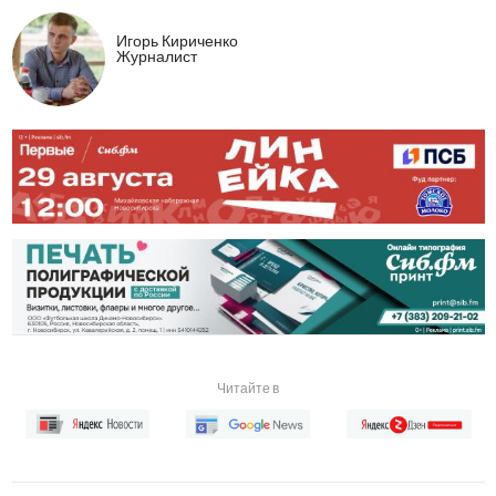
Игорь Кириченко
Журналист
Читайте в