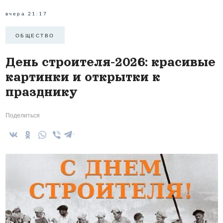
вчера 21:17
ОБЩЕСТВО
День строителя-2026: красивые
картинки и открытки к
празднику
Поделиться