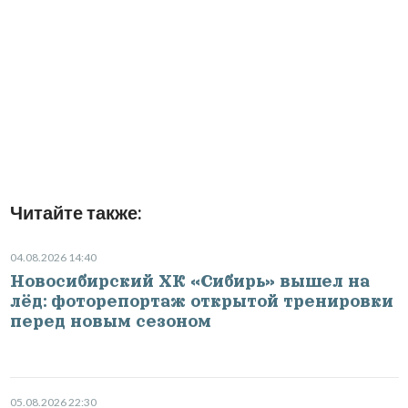
Читайте также:
04.08.2026 14:40
Новосибирский ХК «Сибирь» вышел на
лёд: фоторепортаж открытой тренировки
перед новым сезоном
05.08.2026 22:30