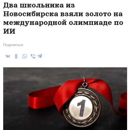
Два школьника из
Новосибирска взяли золото на
международной олимпиаде по
ИИ
Поделиться