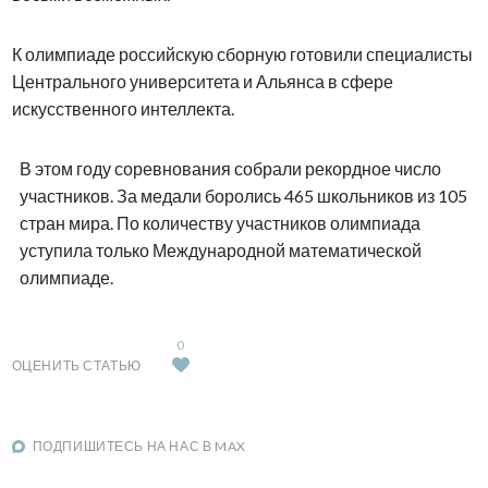
К олимпиаде российскую сборную готовили специалисты
Центрального университета и Альянса в сфере
искусственного интеллекта.
В этом году соревнования собрали рекордное число
участников. За медали боролись 465 школьников из 105
стран мира. По количеству участников олимпиада
уступила только Международной математической
олимпиаде.
0
ОЦЕНИТЬ СТАТЬЮ
ПОДПИШИТЕСЬ НА НАС В MAX