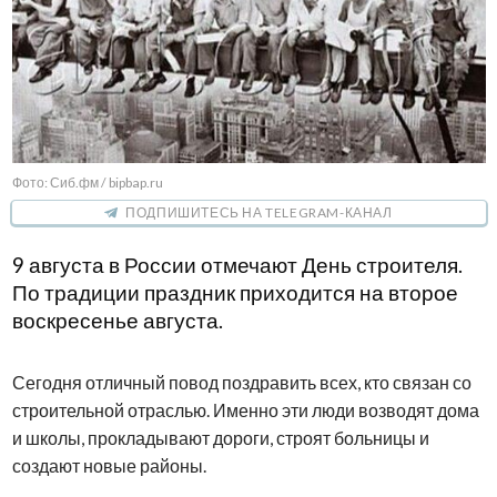
Фото: Сиб.фм / bipbap.ru
ПОДПИШИТЕСЬ НА TELEGRAM-КАНАЛ
9 августа в России отмечают День строителя.
По традиции праздник приходится на второе
воскресенье августа.
Сегодня отличный повод поздравить всех, кто связан со
строительной отраслью. Именно эти люди возводят дома
и школы, прокладывают дороги, строят больницы и
создают новые районы.