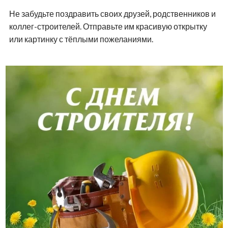
Не забудьте поздравить своих друзей, родственников и
коллег-строителей. Отправьте им красивую открытку
или картинку с тёплыми пожеланиями.