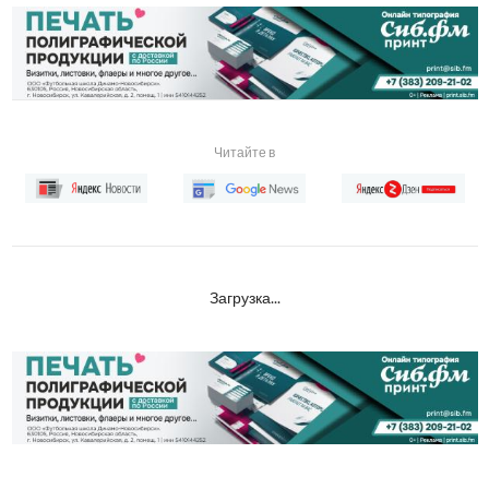
Читайте в
Загрузка...