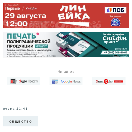
Читайте в
вчера 21:43
ОБЩЕСТВО