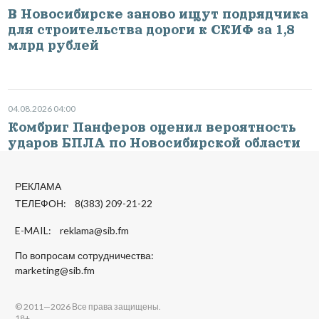
В Новосибирске заново ищут подрядчика
для строительства дороги к СКИФ за 1,8
млрд рублей
04.08.2026 04:00
Комбриг Панферов оценил вероятность
ударов БПЛА по Новосибирской области
РЕКЛАМА
ТЕЛЕФОН: 8(383) 209-21-22
E-MAIL:
reklama@sib.fm
По вопросам сотрудничества:
marketing@sib.fm
© 2011—2026 Все права защищены.
18+