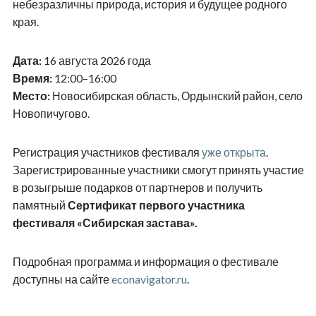
небезразличны природа, история и будущее родного
края.
Дата:
16 августа 2026 года
Время:
12:00–16:00
Место:
Новосибирская область, Ордынский район, село
Новопичугово.
Регистрация участников фестиваля
уже открыта
.
Зарегистрированные участники смогут принять участие
в розыгрыше подарков от партнеров и получить
памятный
Сертификат первого участника
фестиваля «Сибирская застава».
Подробная программа и информация о фестивале
доступны на сайте
econavigator.ru
.