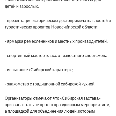
детей и взрослых;
- презентация исторических достопримечательностей и
туристических проектов Новосибирской области;
- ярмарка ремесленников и местных производителей;
- спортивный мастер-класс от известного спортсмена;
- испытание «Сибирский характер»;
- знакомство с традиционной сибирской кухней.
Организаторы отмечают, что «Сибирская застава»
призвана стать не просто праздничным мероприятием,
а площадкой для объединения людей, которым