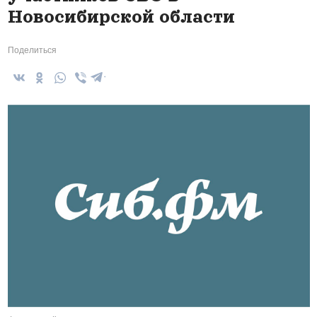
Новосибирской области
Поделиться