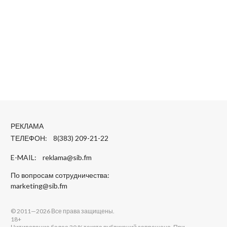
РЕКЛАМА
ТЕЛЕФОН: 8(383) 209-21-22
E-MAIL:
reklama@sib.fm
По вопросам сотрудничества:
marketing@sib.fm
© 2011—2026 Все права защищены.
18+