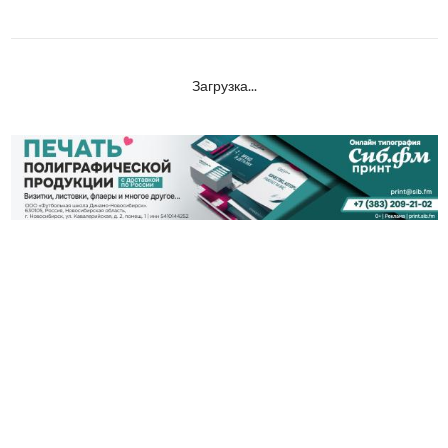
Загрузка...