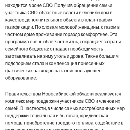
находится в зоне СВО. Получив обращение семьи
участника СВО, областные власти включили дом в
качестве дополнительного объекта в план-график
газификации. По словам молодой женщины, с газом в
частном доме проживание гораздо комфортнее. Эта
программа очень облегчает жизнь, сокращает затраты
семейного бюджета: отпадает необходимость
заготавливать на зиму уголь и дрова. Также большим
подспорьем стала и компенсация понесенных
фактических расходов на газоиспользующее
оборудование.
Правительством Новосибирской области реализуется
комплекс мер поддержки участников СВО и членов их
семей. В частности, в числе самых востребованных мер
поддержки социальная и бытовая, юридическая
помощь, приобретение твердого топлива, содействие в
получении земельных участков, медпомощь и