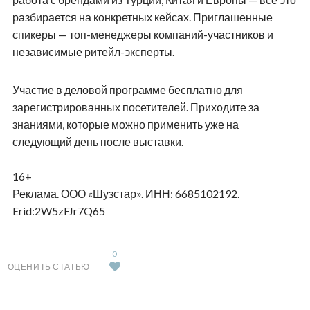
разбирается на конкретных кейсах. Приглашенные
спикеры — топ-менеджеры компаний-участников и
независимые ритейл-эксперты.
Участие в деловой программе бесплатно для
зарегистрированных посетителей. Приходите за
знаниями, которые можно применить уже на
следующий день после выставки.
16+
Реклама. ООО «Шузстар». ИНН: 6685102192.
Erid
:2W5zFJr7Q65
0
ОЦЕНИТЬ СТАТЬЮ