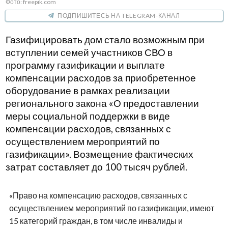
Фото: freepik.com
ПОДПИШИТЕСЬ НА TELEGRAM-КАНАЛ
Газифицировать дом стало возможным при
вступлении семей участников СВО в
программу газификации и выплате
компенсации расходов за приобретенное
оборудование в рамках реализации
регионального закона «О предоставлении
меры социальной поддержки в виде
компенсации расходов, связанных с
осуществлением мероприятий по
газификации». Возмещение фактических
затрат составляет до 100 тысяч рублей.
«Право на компенсацию расходов, связанных с
осуществлением мероприятий по газификации, имеют
15 категорий граждан, в том числе инвалиды и