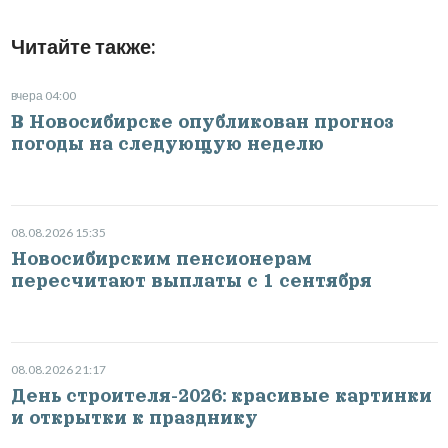
Читайте также:
вчера 04:00
В Новосибирске опубликован прогноз
погоды на следующую неделю
08.08.2026 15:35
Новосибирским пенсионерам
пересчитают выплаты с 1 сентября
08.08.2026 21:17
День строителя-2026: красивые картинки
и открытки к празднику