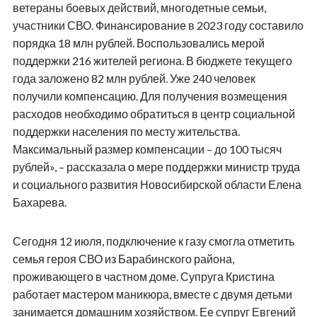
ветераны боевых действий, многодетные семьи,
участники СВО. Финансирование в 2023 году составило
порядка 18 млн рублей. Воспользовались мерой
поддержки 216 жителей региона. В бюджете текущего
года заложено 82 млн рублей. Уже 240 человек
получили компенсацию. Для получения возмещения
расходов необходимо обратиться в центр социальной
поддержки населения по месту жительства.
Максимальный размер компенсации – до 100 тысяч
рублей», – рассказала о мере поддержки министр труда
и социального развития Новосибирской области Елена
Бахарева.
Сегодня 12 июля, подключение к газу смогла отметить
семья героя СВО из Барабинского района,
проживающего в частном доме. Супруга Кристина
работает мастером маникюра, вместе с двумя детьми
занимается домашним хозяйством. Ее супруг Евгений