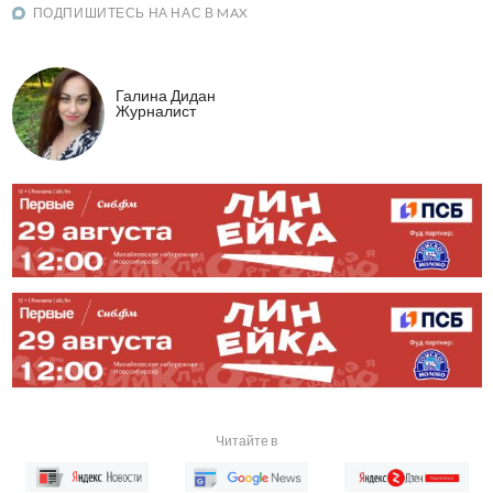
ПОДПИШИТЕСЬ НА НАС В MAX
Галина Дидан
Журналист
Читайте в