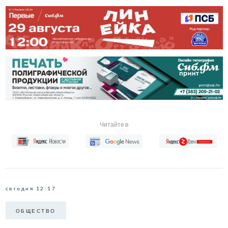
Читайте в
сегодня 12:17
ОБЩЕСТВО