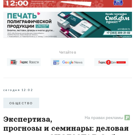
Читайте в
сегодня 12:02
ОБЩЕСТВО
На правах рекламы
Экспертиза,
прогнозы и семинары: деловая