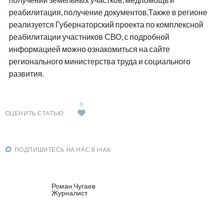
реабилитация, получение документов.Также в регионе
реализуется Губернаторский проекта по комплексной
реабилитации участников СВО, с подробной
информацией можно ознакомиться на сайте
регионального министерства труда и социального
развития.
0
ОЦЕНИТЬ СТАТЬЮ
ПОДПИШИТЕСЬ НА НАС В MAX
Роман Чугаев
Журналист