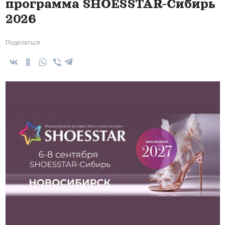
программа SHOESSTAR-Сибирь
2026
Поделиться