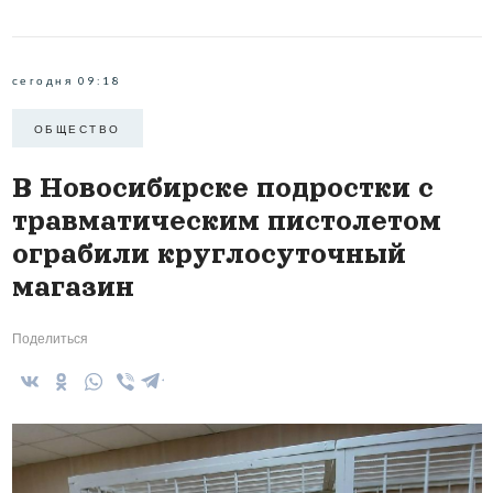
сегодня 09:18
ОБЩЕСТВО
В Новосибирске подростки с
травматическим пистолетом
ограбили круглосуточный
магазин
Поделиться