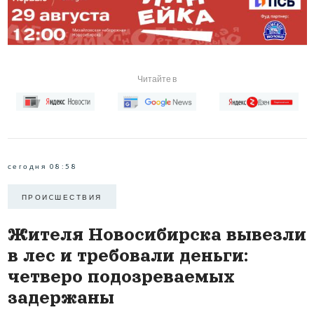
Читайте в
сегодня 08:58
ПРОИCШЕСТВИЯ
Жителя Новосибирска вывезли
в лес и требовали деньги:
четверо подозреваемых
задержаны