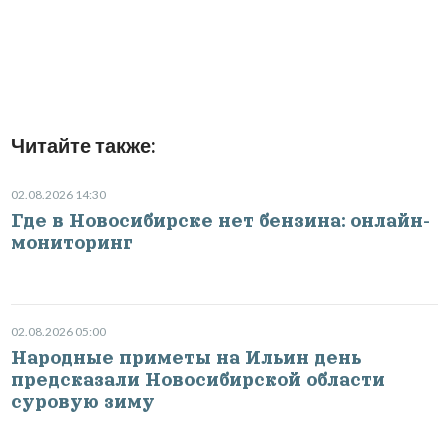
Читайте также:
02.08.2026 14:30
Где в Новосибирске нет бензина: онлайн-
мониторинг
02.08.2026 05:00
Народные приметы на Ильин день
предсказали Новосибирской области
суровую зиму