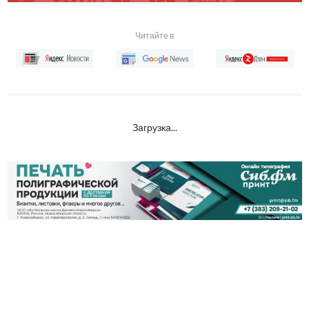
Читайте в
Загрузка...