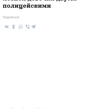
полицейскими
Поделиться