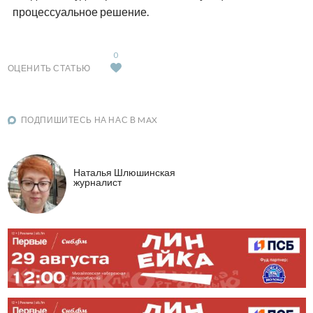
процессуальное решение.
0
ОЦЕНИТЬ СТАТЬЮ
ПОДПИШИТЕСЬ НА НАС В MAX
Наталья Шлюшинская
журналист