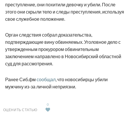
преступление, они похитили девочку и убили. После
этого они скрыли тело и следы преступления, используя
свое служебное положение.
Орган следствия собрал доказательства,
подтверждающие вину обвиняемых. Уголовное дело с
утвержденным прокурором обвинительным
заключением направлено в Новосибирский областной
суд для рассмотрения.
Ранее Сиб.фм
сообщал
, что новосибирцы убили
мужчину из-за личной неприязни.
0
ОЦЕНИТЬ СТАТЬЮ