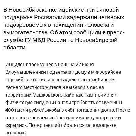
В Новосибирске полицейские при силовой
поддержке Росгвардии задержали четверых
подозреваемых в похищении человека и
вымогательстве. Об этом сообщили в пресс-
службе ГУ МВД России по Новосибирской
области.
Инцидент произошел в ночь на 27 июня.
Злоумышленники подъехали к дому в микрорайоне
Горский, где насильно посадили в автомобиль 45-
летнего местного жителя и вывезли в лес на
территории Мошковского районаю Там, применяя
физическую силу, они начали требовать от мужчины
400 тысяч рублей, якобы в счёт погашения долга. После
этого подозреваемые бросили мужчину на трассе и
скрылись. Потерпевший обратился за помощью в
полицию.