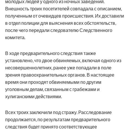
молодых людей у одного из ночных заведений.
Внешность троих посетителей совпадала с описанием,
полученным от очевидцев происшествия. Их доставили
в отдел полиции для выяснения всех обстоятельств,
после чего передали следователю Следственного
комитета.
В ходе предварительного следствия также
установлено, что двое обвиняемых, включая одного из
несовершеннолетних, ранее уже попадали в поле
зрения правоохранительных органов. В настоящее
время они проходят обвиняемыми по другим
уголовным делам, связанным с грабежами и
хулиганскими действиями.
Всех троих заключили под стражу. Расследование
продолжается, по результатам предварительного
следствия будет принято соответствующее