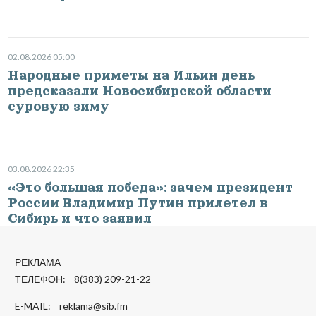
02.08.2026 05:00
Народные приметы на Ильин день
предсказали Новосибирской области
суровую зиму
03.08.2026 22:35
«Это большая победа»: зачем президент
России Владимир Путин прилетел в
Сибирь и что заявил
РЕКЛАМА
ТЕЛЕФОН: 8(383) 209-21-22
E-MAIL:
reklama@sib.fm