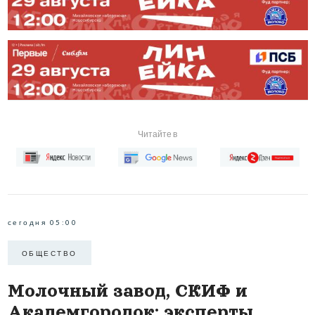
Читайте в
сегодня 05:00
ОБЩЕСТВО
Молочный завод, СКИФ и
Академгородок: эксперты