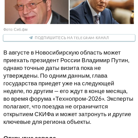
Фото: Сиб.фм
ПОДПИШИТЕСЬ НА TELEGRAM-КАНАЛ
В августе в Новосибирскую область может
приехать президент России Владимир Путин,
однако точные даты визита пока не
утверждены. По одним данным, глава
государства приедет уже на следующей
неделе, по другим — его ждут в конце месяца,
во время форума «Технопром-2026». Эксперты
полагают, что поездка не ограничится
открытием СКИФа и может затронуть и другие
ключевые для региона объекты.