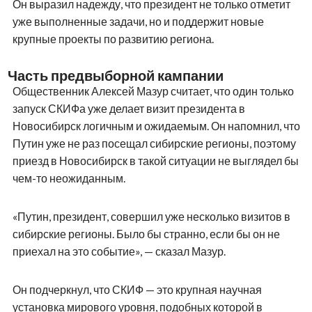
Он выразил надежду, что президент не только отметит
уже выполненные задачи, но и поддержит новые
крупные проекты по развитию региона.
Часть предвыборной кампании
Общественник Алексей Мазур считает, что один только
запуск СКИФа уже делает визит президента в
Новосибирск логичным и ожидаемым. Он напомнил, что
Путин уже не раз посещал сибирские регионы, поэтому
приезд в Новосибирск в такой ситуации не выглядел бы
чем-то неожиданным.
«Путин, президент, совершил уже несколько визитов в
сибирские регионы. Было бы странно, если бы он не
приехал на это событие», — сказал Мазур.
Он подчеркнул, что СКИФ — это крупная научная
установка мирового уровня, подобных которой в