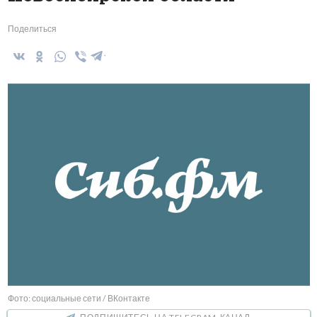
Поделиться
Фото: социальные сети / ВКонтакте