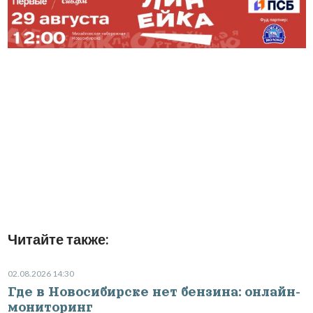
Читайте также:
02.08.2026 14:30
Где в Новосибирске нет бензина: онлайн-
мониторинг