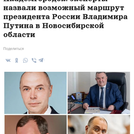
назвали возможный маршрут
президента России Владимира
Путина в Новосибирской
области
Поделиться