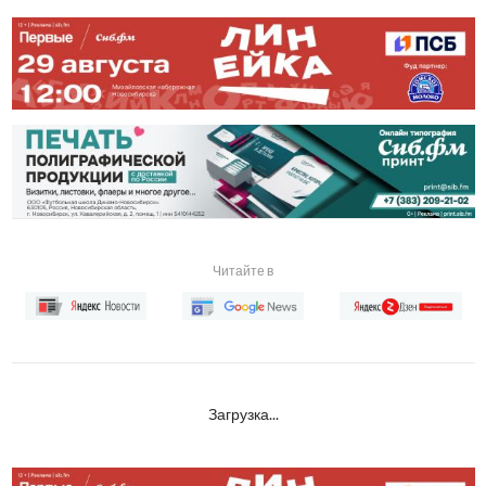
Читайте в
Загрузка...