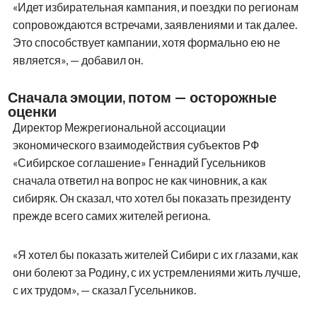
«Идет избирательная кампания, и поездки по регионам
сопровождаются встречами, заявлениями и так далее.
Это способствует кампании, хотя формально ею не
является», — добавил он.
Сначала эмоции, потом — осторожные
оценки
Директор Межрегиональной ассоциации
экономического взаимодействия субъектов РФ
«Сибирское соглашение» Геннадий Гусельников
сначала ответил на вопрос не как чиновник, а как
сибиряк. Он сказал, что хотел бы показать президенту
прежде всего самих жителей региона.
«Я хотел бы показать жителей Сибири с их глазами, как
они болеют за Родину, с их устремлениями жить лучше,
с их трудом», — сказал Гусельников.