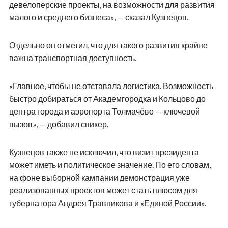
девелоперские проекты, на возможности для развития
малого и среднего бизнеса», — сказал Кузнецов.
Отдельно он отметил, что для такого развития крайне
важна транспортная доступность.
«Главное, чтобы не отставала логистика. Возможность
быстро добираться от Академгородка и Кольцово до
центра города и аэропорта Толмачёво — ключевой
вызов», — добавил спикер.
Кузнецов также не исключил, что визит президента
может иметь и политическое значение. По его словам,
на фоне выборной кампании демонстрация уже
реализованных проектов может стать плюсом для
губернатора Андрея Травникова и «Единой России».