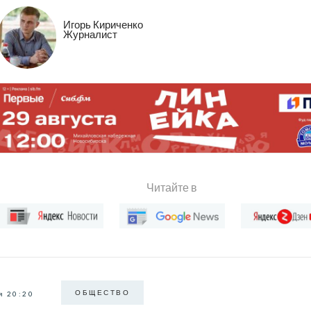
Игорь Кириченко
Журналист
Читайте в
ОБЩЕСТВО
я 20:20