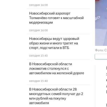
сегодня 16:00
Новосибирский аэропорт
Толмачёво готовят к масштабной
модернизации
сегодня 16:00
Новосибирцы ведут здоровый
образ жизни и много тратят на
спорт, подсчитали в ВТБ
Фото: 
сегодня 15:45
В Новосибирской области
локомотив столкнулся с
автомобилем на железной дороге
сегодня 15:40
В Новосибирской области 28
многодетных семей получат до 2
млн рублей на покупку
автомобиля