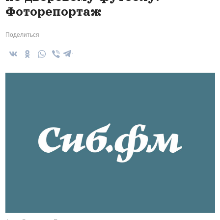
Фоторепортаж
Поделиться