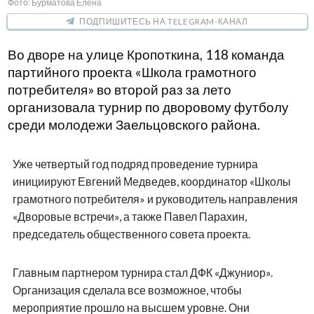
Фото: Бурматова Елена
ПОДПИШИТЕСЬ НА TELEGRAM-КАНАЛ
Во дворе на улице Кропоткина, 118 команда
партийного проекта «Школа грамотного
потребителя» во второй раз за лето
организовала турнир по дворовому футболу
среди молодежи Заельцовского района.
Уже четвертый год подряд проведение турнира
инициируют Евгений Медведев, координатор «Школы
грамотного потребителя» и руководитель направления
«Дворовые встречи», а также Павел Парахин,
председатель общественного совета проекта.
Главным партнером турнира стал ДФК «Джуниор».
Организация сделала все возможное, чтобы
мероприятие прошло на высшем уровне. Они