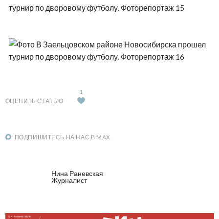
1
ОЦЕНИТЬ СТАТЬЮ
ПОДПИШИТЕСЬ НА НАС В MAX
Нина Раневская
Журналист