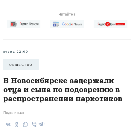
Читайте в
вчера 22:00
ОБЩЕСТВО
В Новосибирске задержали
отца и сына по подозрению в
распространении наркотиков
Поделиться