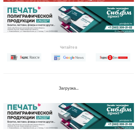
Читайте в
Загрузка...