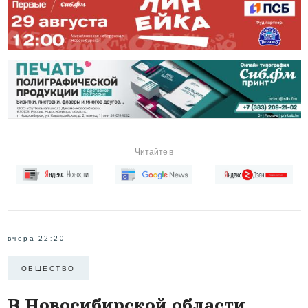
Читайте в
вчера 22:20
ОБЩЕСТВО
В Новосибирской области