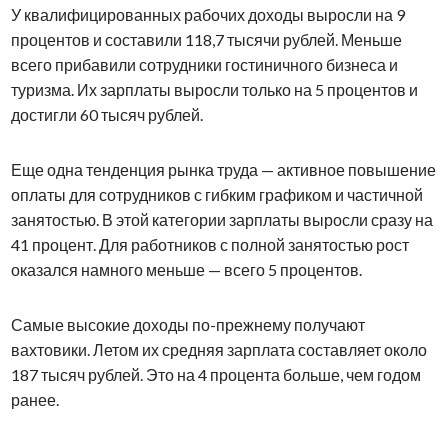
У квалифицированных рабочих доходы выросли на 9
процентов и составили 118,7 тысячи рублей. Меньше
всего прибавили сотрудники гостиничного бизнеса и
туризма. Их зарплаты выросли только на 5 процентов и
достигли 60 тысяч рублей.
Еще одна тенденция рынка труда — активное повышение
оплаты для сотрудников с гибким графиком и частичной
занятостью. В этой категории зарплаты выросли сразу на
41 процент. Для работников с полной занятостью рост
оказался намного меньше — всего 5 процентов.
Самые высокие доходы по-прежнему получают
вахтовики. Летом их средняя зарплата составляет около
187 тысяч рублей. Это на 4 процента больше, чем годом
ранее.