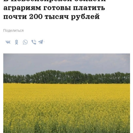
аграриям готовы платить
почти 200 тысяч рублей
Поделиться