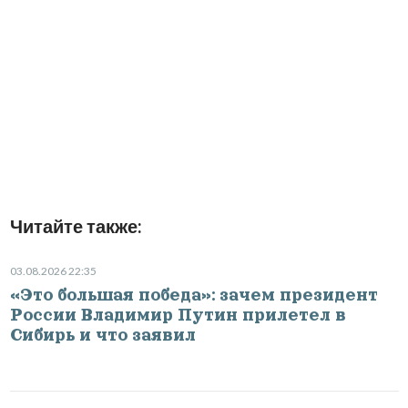
Читайте также:
03.08.2026 22:35
«Это большая победа»: зачем президент
России Владимир Путин прилетел в
Сибирь и что заявил