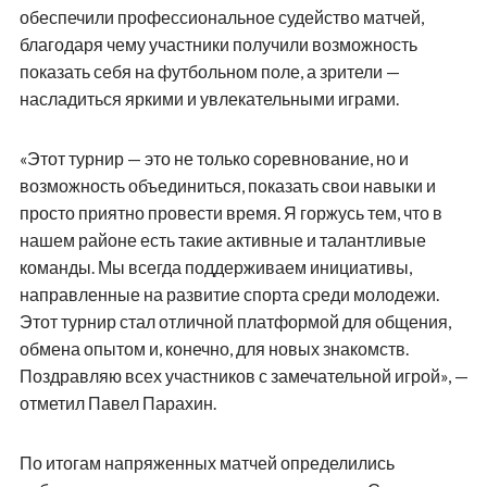
обеспечили профессиональное судейство матчей,
благодаря чему участники получили возможность
показать себя на футбольном поле, а зрители —
насладиться яркими и увлекательными играми.
«Этот турнир — это не только соревнование, но и
возможность объединиться, показать свои навыки и
просто приятно провести время. Я горжусь тем, что в
нашем районе есть такие активные и талантливые
команды. Мы всегда поддерживаем инициативы,
направленные на развитие спорта среди молодежи.
Этот турнир стал отличной платформой для общения,
обмена опытом и, конечно, для новых знакомств.
Поздравляю всех участников с замечательной игрой», —
отметил Павел Парахин.
По итогам напряженных матчей определились