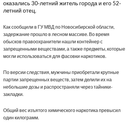
оказались 30-летний житель города и его 52-
летний отец.
Как сообщили в ГУ МВД по Новосибирской области,
задержание прошло в лесном массиве. Во время
обысков правоохранители нашли контейнер с
запрещенными веществами, а также предметы, которые
могли использоваться для фасовки наркотиков.
По версии следствия, мужчины приобретали крупные
партии запрещенных веществ, затем делили их на
небольшие дозы и распространяли через тайники-
закладки.
Общий вес изъятого химического наркотика превысил
один килограмм.