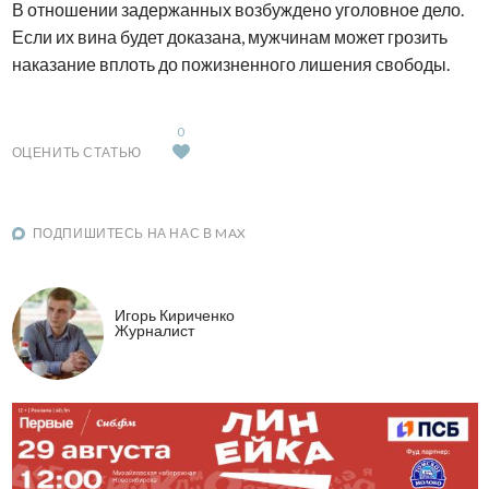
В отношении задержанных возбуждено уголовное дело.
Если их вина будет доказана, мужчинам может грозить
наказание вплоть до пожизненного лишения свободы.
0
ОЦЕНИТЬ СТАТЬЮ
ПОДПИШИТЕСЬ НА НАС В MAX
Игорь Кириченко
Журналист