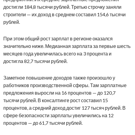
достигли 184,8 тысячи рублей. Третью строчку заняли
строители — их доход в среднем составил 154,6 тысячи
рублей.
При этом общий рост зарплат в регионе оказался
значительно ниже. Медианная зарплата за первые шесть
месяцев года увеличилась всего на 3 процента и
достигла 82,7 тысячи рублей.
Заметное повышение доходов также произошло у
работников производственной сферы. Там зарплатные
предложения выросли на 16 процентов — до 120,7
тысячи рублей. В консалтинге рост составил 15
процентов, а средний доход достиг 127 тысяч рублей. В
сфере безопасности зарплаты увеличились на 12
процентов — до 61,7 тысячи рублей.