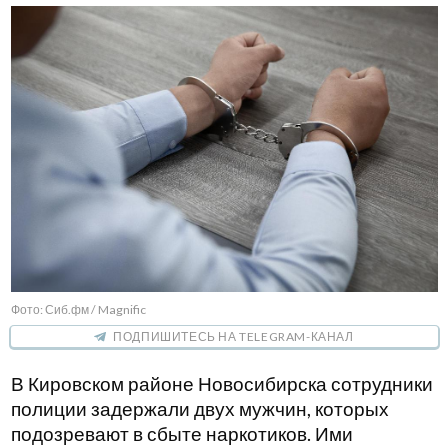
Фото: Сиб.фм / Magnific
ПОДПИШИТЕСЬ НА TELEGRAM-КАНАЛ
В Кировском районе Новосибирска сотрудники
полиции задержали двух мужчин, которых
подозревают в сбыте наркотиков. Ими