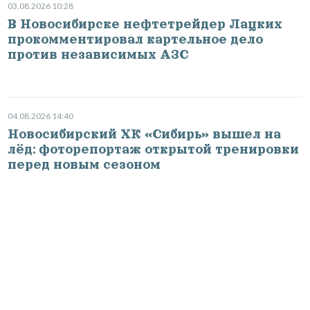
03.08.2026 10:28
В Новосибирске нефтетрейдер Лацких
прокомментировал картельное дело
против независимых АЗС
04.08.2026 14:40
Новосибирский ХК «Сибирь» вышел на
лёд: фоторепортаж открытой тренировки
перед новым сезоном