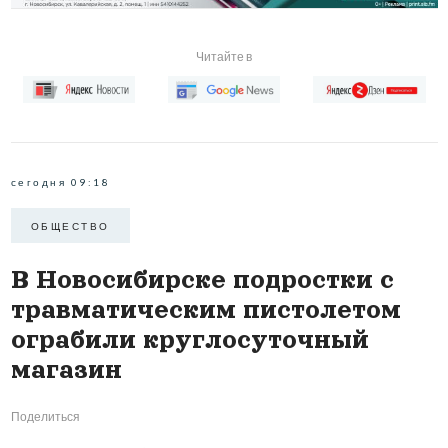
Читайте в
сегодня 09:18
ОБЩЕСТВО
В Новосибирске подростки с
травматическим пистолетом
ограбили круглосуточный
магазин
Поделиться