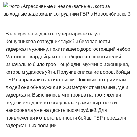
В воскресенье днём в супермаркете на ул.
Кошурникова сотрудник службы безопасности
задержал мужчину, похитившего дорогостоящий набор
Мартини. Гвардейцам он сообщил, что похитителей
изначально было трое – ещё один мужчина и женщина,
которым удалось уйти. Получив описание воров, бойцы
ГБР направились на их поиски. Похожих по приметам
людей они обнаружили в 200 метрах от магазина, где и
задержали. Выяснилось, что троица на протяжении
недели ежедневно совершала кражи спиртного и
наворовала уже на десять тысяч рублей. Для
привлечения к ответственности бойцы ГБР передали
задержанных полиции.