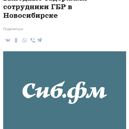
сотрудники ГБР в
Новосибирске
Поделиться