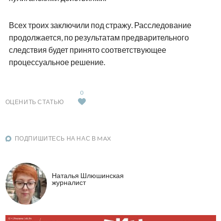
Всех троих заключили под стражу. Расследование
продолжается, по результатам предварительного
следствия будет принято соответствующее
процессуальное решение.
0
ОЦЕНИТЬ СТАТЬЮ
ПОДПИШИТЕСЬ НА НАС В MAX
Наталья Шлюшинская
журналист