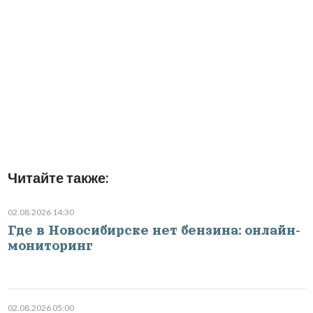
Читайте также:
02.08.2026 14:30
Где в Новосибирске нет бензина: онлайн-
мониторинг
02.08.2026 05:00