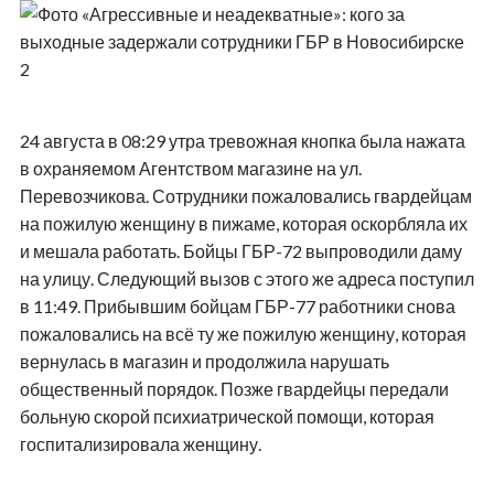
24 августа в 08:29 утра тревожная кнопка была нажата
в охраняемом Агентством магазине на ул.
Перевозчикова. Сотрудники пожаловались гвардейцам
на пожилую женщину в пижаме, которая оскорбляла их
и мешала работать. Бойцы ГБР-72 выпроводили даму
на улицу. Следующий вызов с этого же адреса поступил
в 11:49. Прибывшим бойцам ГБР-77 работники снова
пожаловались на всё ту же пожилую женщину, которая
вернулась в магазин и продолжила нарушать
общественный порядок. Позже гвардейцы передали
больную скорой психиатрической помощи, которая
госпитализировала женщину.