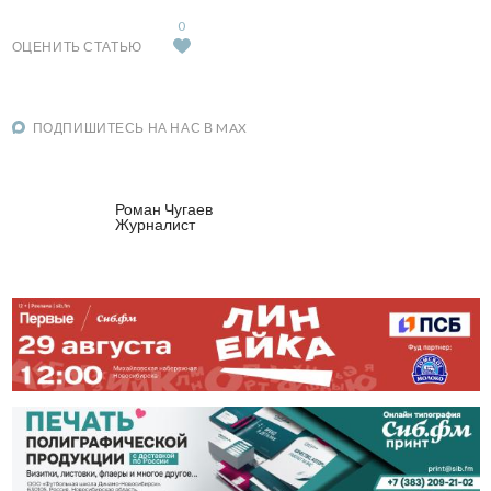
0
ОЦЕНИТЬ СТАТЬЮ
ПОДПИШИТЕСЬ НА НАС В MAX
Роман Чугаев
Журналист