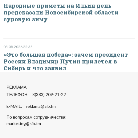
Народные приметы на Ильин день
предсказали Новосибирской области
суровую зиму
03.08.2026 22:35
«Это большая победа»: зачем президент
России Владимир Путин прилетел в
Сибирь и что заявил
РЕКЛАМА
ТЕЛЕФОН: 8(383) 209-21-22
E-MAIL:
reklama@sib.fm
По вопросам сотрудничества:
marketing@sib.fm