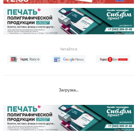
Читайте в
Загрузка...