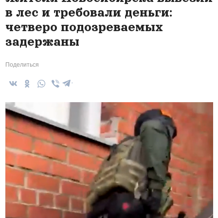
в лес и требовали деньги:
четверо подозреваемых
задержаны
Поделиться