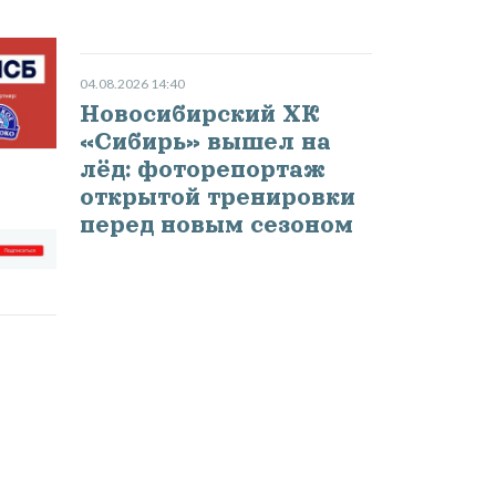
04.08.2026 14:40
Новосибирский ХК
«Сибирь» вышел на
лёд: фоторепортаж
открытой тренировки
перед новым сезоном