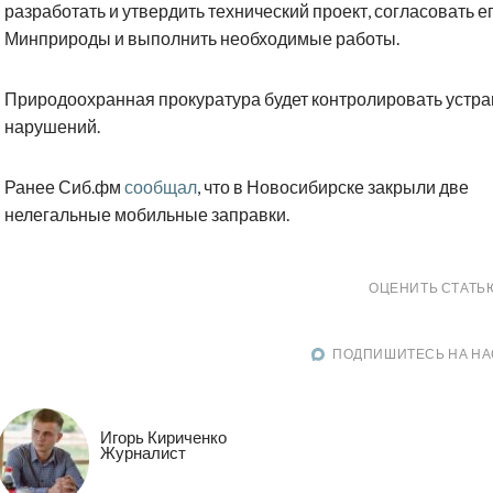
разработать и утвердить технический проект, согласовать ег
Минприроды и выполнить необходимые работы.
Природоохранная прокуратура будет контролировать устр
нарушений.
Ранее Сиб.фм
сообщал
, что в Новосибирске закрыли две
нелегальные мобильные заправки.
ОЦЕНИТЬ СТАТЬ
ПОДПИШИТЕСЬ НА НА
Игорь Кириченко
Журналист