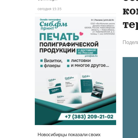
ко
сегодня 15:35
те
Подел
Новосибирцы показали своих