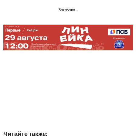
Загрузка...
Читайте также: