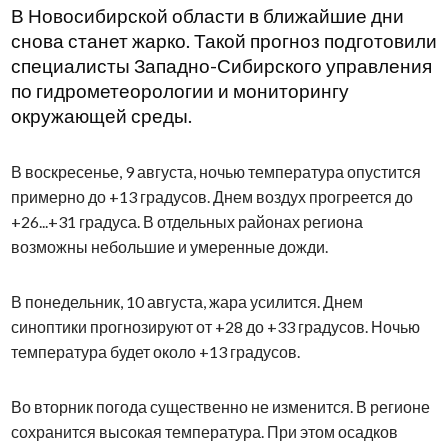
В Новосибирской области в ближайшие дни
снова станет жарко. Такой прогноз подготовили
специалисты Западно-Сибирского управления
по гидрометеорологии и мониторингу
окружающей среды.
В воскресенье, 9 августа, ночью температура опустится
примерно до +13 градусов. Днем воздух прогреется до
+26...+31 градуса. В отдельных районах региона
возможны небольшие и умеренные дожди.
В понедельник, 10 августа, жара усилится. Днем
синоптики прогнозируют от +28 до +33 градусов. Ночью
температура будет около +13 градусов.
Во вторник погода существенно не изменится. В регионе
сохранится высокая температура. При этом осадков