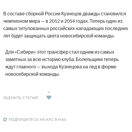
В составе сборной России Кузнецов дважды становился
чемпионом мира — в 2012 и 2014 годах. Теперь один из
самых титулованных российских нападающих последних
лет будет защищать цвета новосибирской команды.
Для «Сибири» этот трансфер стал одним из самых
заметных за всю историю клуба. Болельщики теперь
ждут главного — выхода Кузнецова на лед в форме
новосибирской команды.
0
ОЦЕНИТЬ СТАТЬЮ
ПОДПИШИТЕСЬ НА НАС В MAX