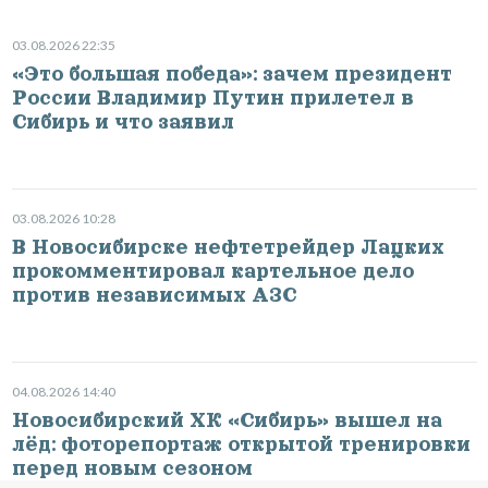
03.08.2026 22:35
«Это большая победа»: зачем президент
России Владимир Путин прилетел в
Сибирь и что заявил
03.08.2026 10:28
В Новосибирске нефтетрейдер Лацких
прокомментировал картельное дело
против независимых АЗС
04.08.2026 14:40
Новосибирский ХК «Сибирь» вышел на
лёд: фоторепортаж открытой тренировки
перед новым сезоном