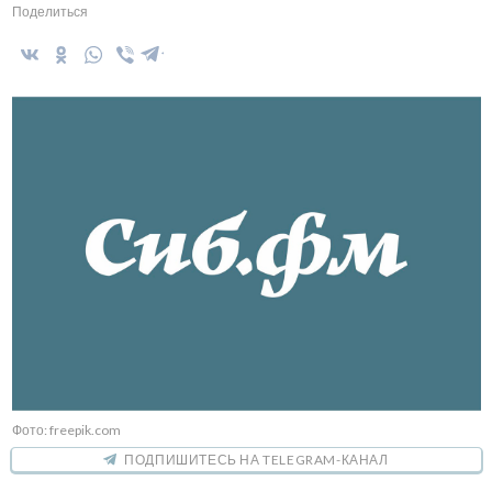
Поделиться
Фото: freepik.com
ПОДПИШИТЕСЬ НА TELEGRAM-КАНАЛ