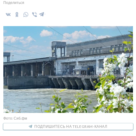
Поделиться
Фото: Сиб.фм
ПОДПИШИТЕСЬ НА TELEGRAM-КАНАЛ