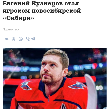
Евгений Кузнецов стал
игроком новосибирской
«Сибири»
Поделиться