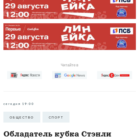
Читайте в
сегодня 19:00
ОБЩЕСТВО
СПОРТ
Обладатель кубка Стэнли