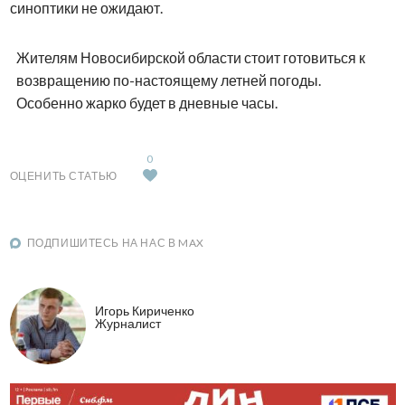
синоптики не ожидают.
Жителям Новосибирской области стоит готовиться к
возвращению по-настоящему летней погоды.
Особенно жарко будет в дневные часы.
0
ОЦЕНИТЬ СТАТЬЮ
ПОДПИШИТЕСЬ НА НАС В MAX
Игорь Кириченко
Журналист