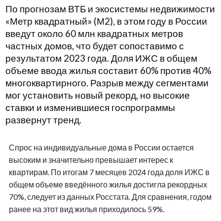
По прогнозам ВТБ и экосистемы недвижимости
«Метр квадратный» (М2), в этом году в России
введут около 60 млн квадратных метров
частных домов, что будет сопоставимо с
результатом 2023 года. Доля ИЖС в общем
объеме ввода жилья составит 60% против 40%
многоквартирного. Разрыв между сегментами
мог установить новый рекорд, но высокие
ставки и изменившиеся госпрограммы
развернут тренд.
Спрос на индивидуальные дома в России остается
высоким и значительно превышает интерес к
квартирам. По итогам 7 месяцев 2024 года доля ИЖС в
общем объеме введённого жилья достигла рекордных
70%, следует из данных Росстата. Для сравнения, годом
ранее на этот вид жилья приходилось 59%.