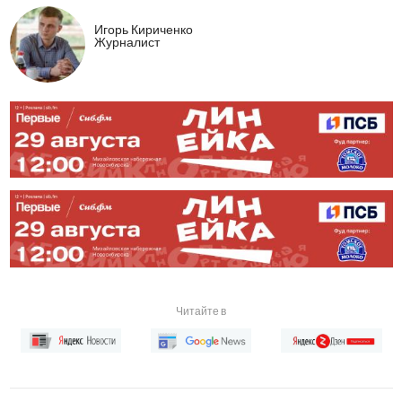
Игорь Кириченко
Журналист
Читайте в