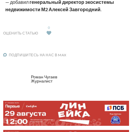
— добавил
генеральный директор экосистемы
недвижимости М2 Алексей Завгородний
.
0
ОЦЕНИТЬ СТАТЬЮ
ПОДПИШИТЕСЬ НА НАС В MAX
Роман Чугаев
Журналист