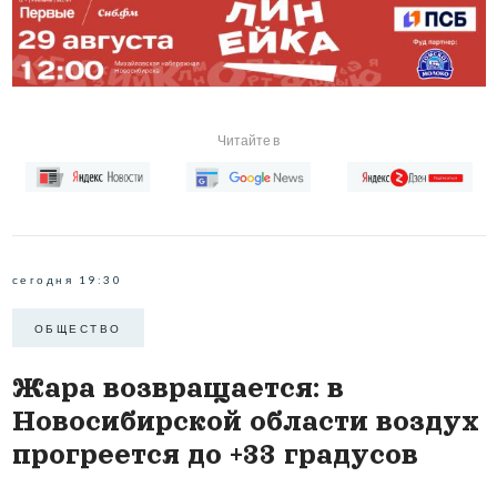
Читайте в
сегодня 19:30
ОБЩЕСТВО
Жара возвращается: в
Новосибирской области воздух
прогреется до +33 градусов