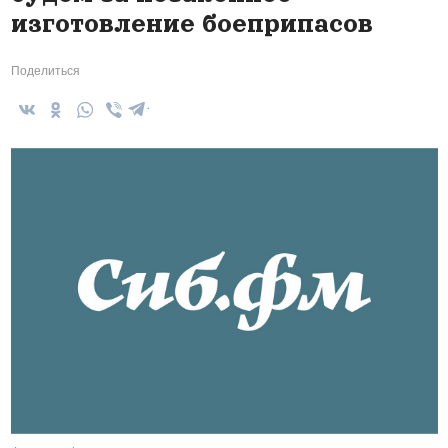
изготовление боеприпасов
Поделиться