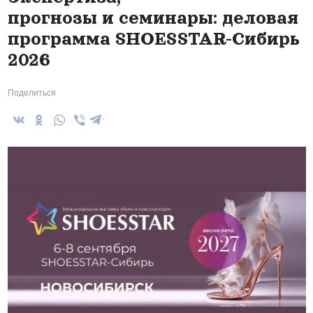
прогнозы и семинары: деловая
программа SHOESSTAR-Сибирь
2026
Поделиться