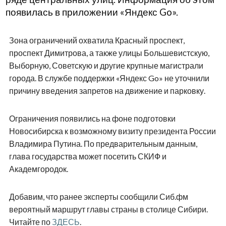
появилась в приложении «Яндекс Go».
Зона ограничений охватила Красный проспект,
проспект Димитрова, а также улицы Большевистскую,
Выборную, Советскую и другие крупные магистрали
города. В службе поддержки «Яндекс Go» не уточнили
причину введения запретов на движение и парковку.
Ограничения появились на фоне подготовки
Новосибирска к возможному визиту президента России
Владимира Путина. По предварительным данным,
глава государства может посетить СКИФ и
Академгородок.
Добавим, что ранее эксперты сообщили Сиб.фм
вероятный маршрут главы страны в столице Сибири.
Читайте по
ЗДЕСЬ
.