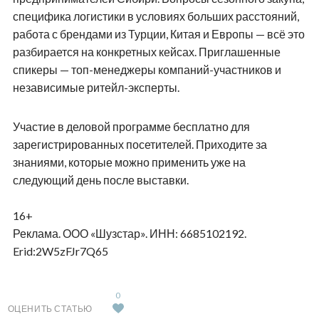
специфика логистики в условиях больших расстояний,
работа с брендами из Турции, Китая и Европы — всё это
разбирается на конкретных кейсах. Приглашенные
спикеры — топ-менеджеры компаний-участников и
независимые ритейл-эксперты.
Участие в деловой программе бесплатно для
зарегистрированных посетителей. Приходите за
знаниями, которые можно применить уже на
следующий день после выставки.
16+
Реклама. ООО «Шузстар». ИНН: 6685102192.
Erid
:2W5zFJr7Q65
0
ОЦЕНИТЬ СТАТЬЮ