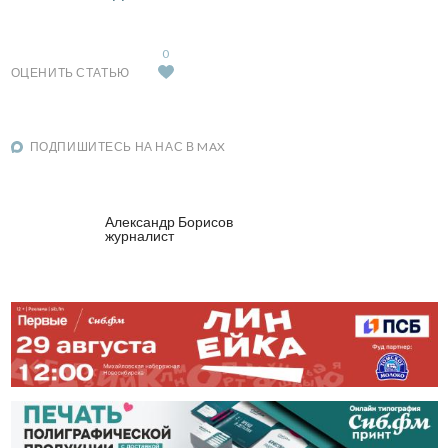
0
ОЦЕНИТЬ СТАТЬЮ
ПОДПИШИТЕСЬ НА НАС В MAX
Александр Борисов
журналист