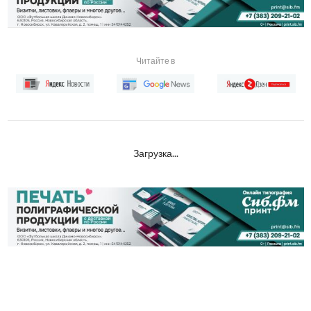
Читайте в
Загрузка...