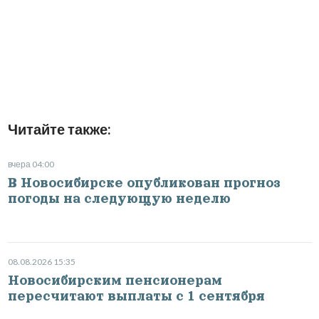
Читайте также:
вчера 04:00
В Новосибирске опубликован прогноз
погоды на следующую неделю
08.08.2026 15:35
Новосибирским пенсионерам
пересчитают выплаты с 1 сентября