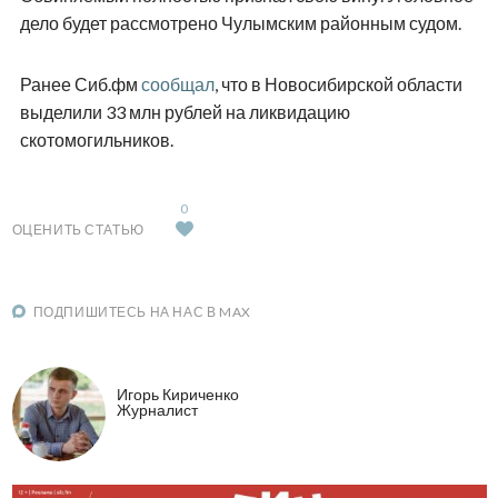
дело будет рассмотрено Чулымским районным судом.
Ранее Сиб.фм
сообщал
, что в Новосибирской области
выделили 33 млн рублей на ликвидацию
скотомогильников.
0
ОЦЕНИТЬ СТАТЬЮ
ПОДПИШИТЕСЬ НА НАС В MAX
Игорь Кириченко
Журналист