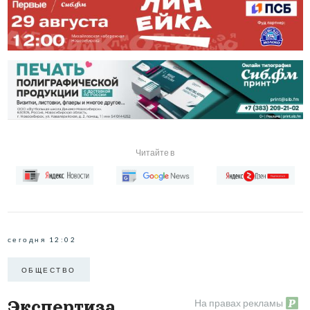
Читайте в
сегодня 12:02
ОБЩЕСТВО
На правах рекламы
Экспертиза,