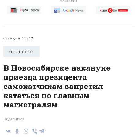
Читайте в
сегодня 11:47
ОБЩЕСТВО
В Новосибирске накануне
приезда президента
самокатчикам запретил
кататься по главным
магистралям
Поделиться