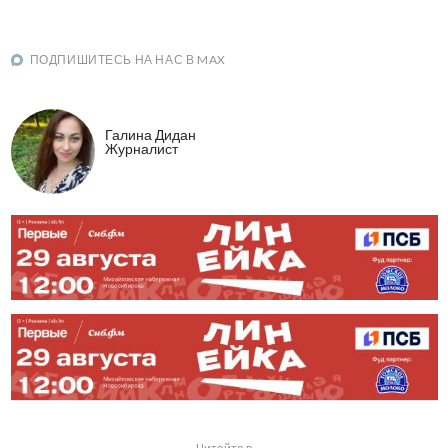
ПОДПИШИТЕСЬ НА НАС В MAX
Галина Дидан
Журналист