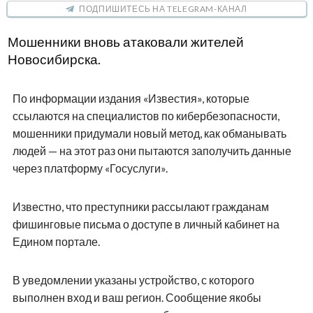
ПОДПИШИТЕСЬ НА TELEGRAM-КАНАЛ
Мошенники вновь атаковали жителей
Новосибирска.
По информации издания «Известия», которые
ссылаются на специалистов по кибербезопасности,
мошенники придумали новый метод, как обманывать
людей — на этот раз они пытаются заполучить данные
через платформу «Госуслуги».
Известно, что преступники рассылают гражданам
фишинговые письма о доступе в личный кабинет на
Едином портале.
В уведомлении указаны устройство, с которого
выполнен вход и ваш регион. Сообщение якобы