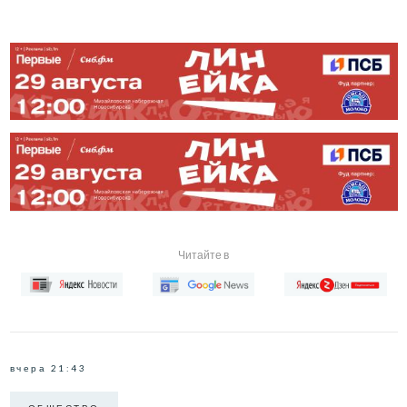
Читайте в
вчера 21:43