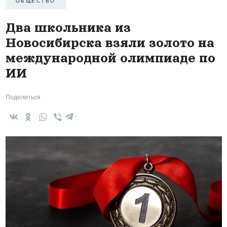
ОБЩЕСТВО
Два школьника из
Новосибирска взяли золото на
международной олимпиаде по
ИИ
Поделиться