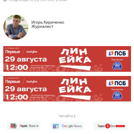
Игорь Кириченко
Журналист
Читайте в