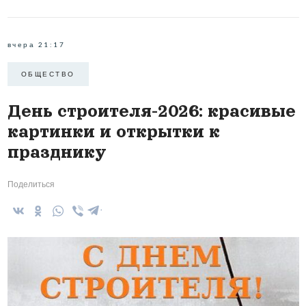
вчера 21:17
ОБЩЕСТВО
День строителя-2026: красивые
картинки и открытки к
празднику
Поделиться