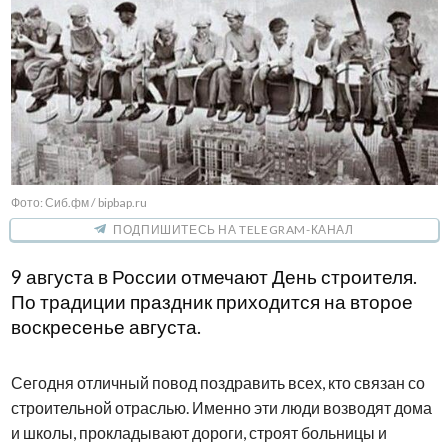
Фото: Сиб.фм / bipbap.ru
ПОДПИШИТЕСЬ НА TELEGRAM-КАНАЛ
9 августа в России отмечают День строителя.
По традиции праздник приходится на второе
воскресенье августа.
Сегодня отличный повод поздравить всех, кто связан со
строительной отраслью. Именно эти люди возводят дома
и школы, прокладывают дороги, строят больницы и