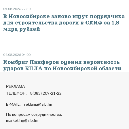
05.08.2026 22:30
В Новосибирске заново ищут подрядчика
для строительства дороги к СКИФ за 1,8
млрд рублей
04.08.2026 04:00
Комбриг Панферов оценил вероятность
ударов БПЛА по Новосибирской области
РЕКЛАМА
ТЕЛЕФОН: 8(383) 209-21-22
E-MAIL:
reklama@sib.fm
По вопросам сотрудничества:
marketing@sib.fm