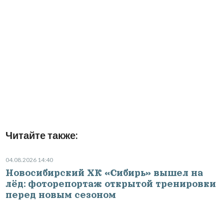
Читайте также:
04.08.2026 14:40
Новосибирский ХК «Сибирь» вышел на
лёд: фоторепортаж открытой тренировки
перед новым сезоном