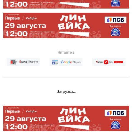
Читайте в
Загрузка...