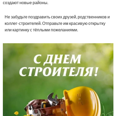
создают новые районы.
Не забудьте поздравить своих друзей, родственников и
коллег-строителей. Отправьте им красивую открытку
или картинку с тёплыми пожеланиями.