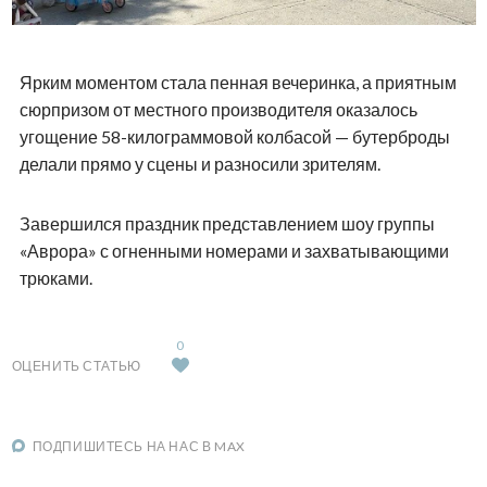
Ярким моментом стала пенная вечеринка, а приятным
сюрпризом от местного производителя оказалось
угощение 58-килограммовой колбасой — бутерброды
делали прямо у сцены и разносили зрителям.
Завершился праздник представлением шоу группы
«Аврора» с огненными номерами и захватывающими
трюками.
0
ОЦЕНИТЬ СТАТЬЮ
ПОДПИШИТЕСЬ НА НАС В MAX