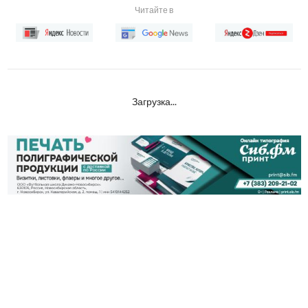
Читайте в
Загрузка...