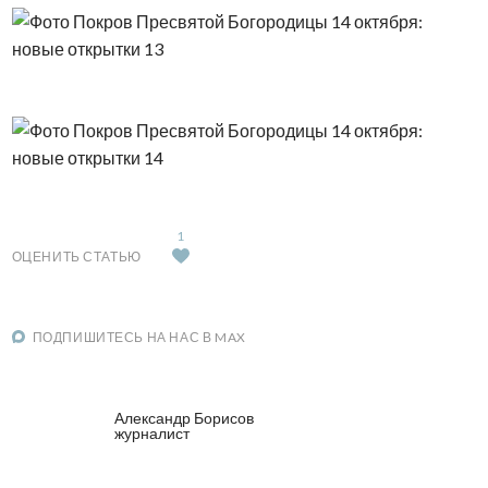
1
ОЦЕНИТЬ СТАТЬЮ
ПОДПИШИТЕСЬ НА НАС В MAX
Александр Борисов
журналист