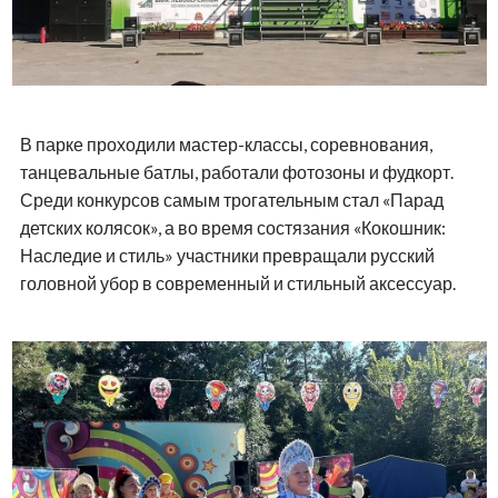
В парке проходили мастер-классы, соревнования,
танцевальные батлы, работали фотозоны и фудкорт.
Среди конкурсов самым трогательным стал «Парад
детских колясок», а во время состязания «Кокошник:
Наследие и стиль» участники превращали русский
головной убор в современный и стильный аксессуар.