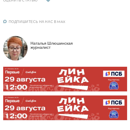
ОЦЕНИТЬ СТАТЬЮ
ПОДПИШИТЕСЬ НА НАС В MAX
Наталья Шлюшинская
журналист