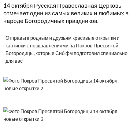
14 октября Русская Православная Церковь
отмечает один из самых великих и любимых в
народе Богородичных праздников.
Отправьте родным и друзьям красивые открытки и
картинки с поздравлениями на Покров Пресвятой
Богородицы, которые Сиб.фм подготовил специально
для вас