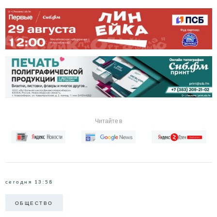
Читайте в
сегодня 13:58
ОБЩЕСТВО