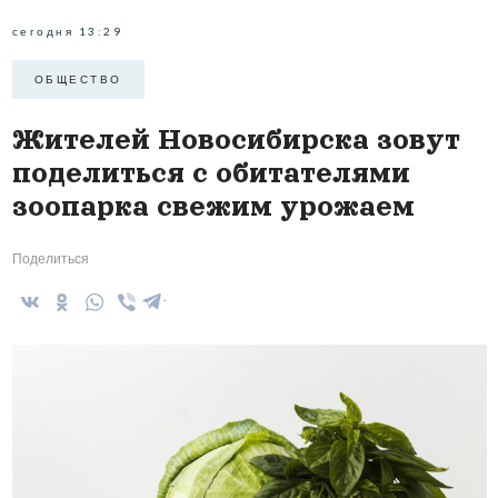
сегодня 13:29
ОБЩЕСТВО
Жителей Новосибирска зовут
поделиться с обитателями
зоопарка свежим урожаем
Поделиться