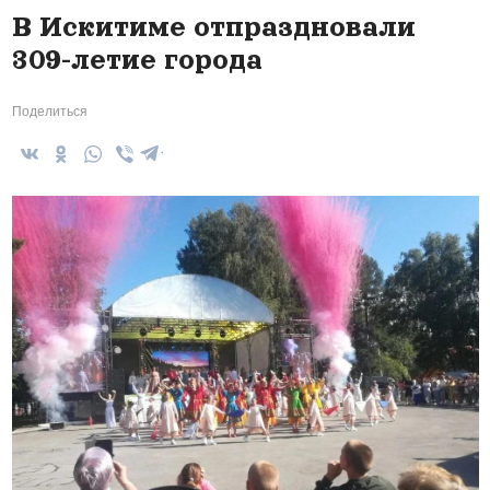
В Искитиме отпраздновали
309-летие города
Поделиться