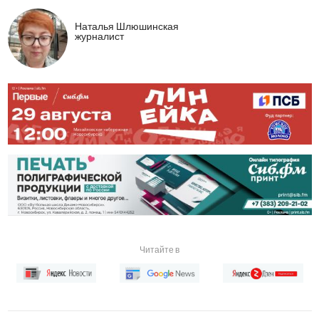
Наталья Шлюшинская
журналист
Читайте в