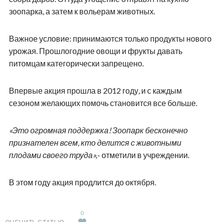
зоопарка, а затем к вольерам животных.
Важное условие: принимаются только продукты нового
урожая. Прошлогодние овощи и фрукты давать
питомцам категорически запрещено.
Впервые акция прошла в 2012 году, и с каждым
сезоном желающих помочь становится все больше.
«Это огромная поддержка! Зоопарк бесконечно
признателен всем, кто делится с животными
плодами своего труда»,
- отметили в учреждении.
В этом году акция продлится до октября.
0