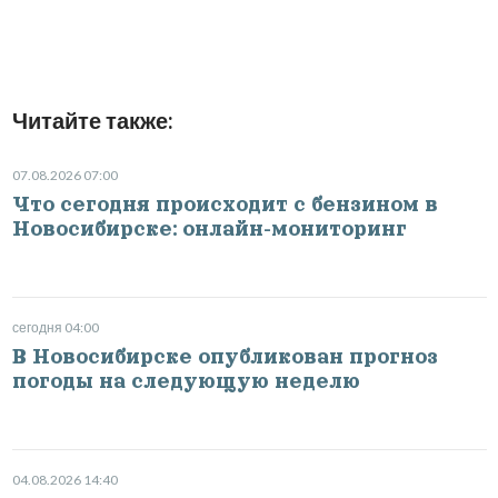
Читайте также:
07.08.2026 07:00
Что сегодня происходит с бензином в
Новосибирске: онлайн-мониторинг
сегодня 04:00
В Новосибирске опубликован прогноз
погоды на следующую неделю
04.08.2026 14:40