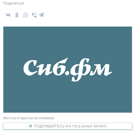
Поделиться
Фото из открытых источников
ПОДПИШИТЕСЬ НА TELEGRAM-КАНАЛ