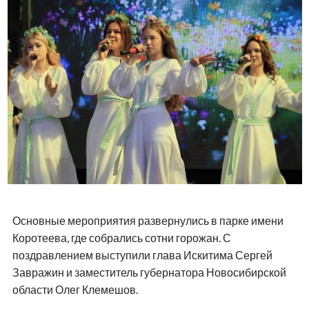
Основные мероприятия развернулись в парке имени
Коротеева, где собрались сотни горожан. С
поздравлением выступили глава Искитима Сергей
Завражин и заместитель губернатора Новосибирской
области Олег Клемешов.