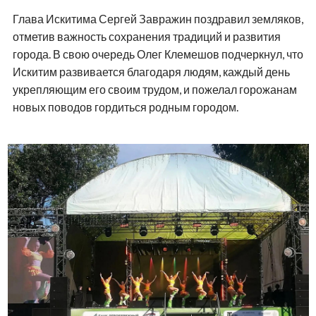
Глава Искитима Сергей Завражин поздравил земляков,
отметив важность сохранения традиций и развития
города. В свою очередь Олег Клемешов подчеркнул, что
Искитим развивается благодаря людям, каждый день
укрепляющим его своим трудом, и пожелал горожанам
новых поводов гордиться родным городом.