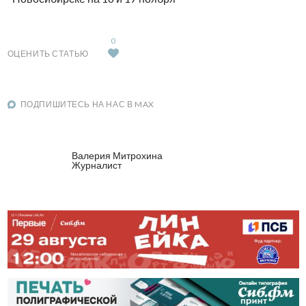
0
ОЦЕНИТЬ СТАТЬЮ
ПОДПИШИТЕСЬ НА НАС В MAX
Валерия Митрохина
Журналист