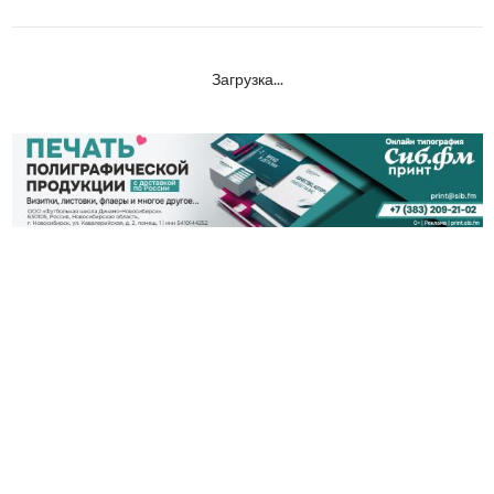
Загрузка...