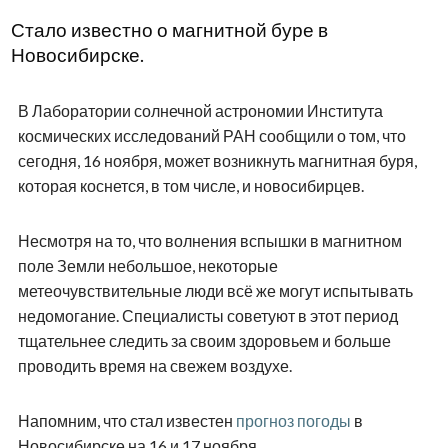
Стало известно о магнитной буре в
Новосибирске.
В Лаборатории солнечной астрономии Института
космических исследований РАН сообщили о том, что
сегодня, 16 ноября, может возникнуть магнитная буря,
которая коснется, в том числе, и новосибирцев.
Несмотря на то, что волнения вспышки в магнитном
поле Земли небольшое, некоторые
метеочувствительные люди всё же могут испытывать
недомогание. Специалисты советуют в этот период
тщательнее следить за своим здоровьем и больше
проводить время на свежем воздухе.
Напомним, что стал известен
прогноз погоды
в
Новосибирске на 16 и 17 ноября