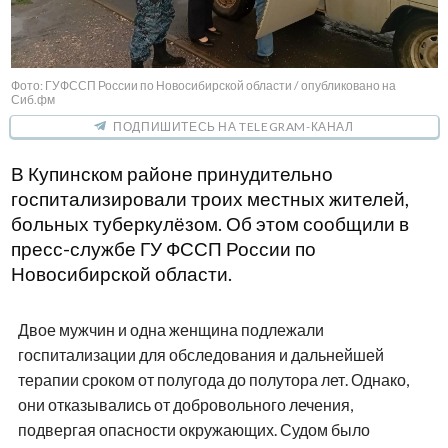
Фото: ГУФССП России по Новосибирской области / опубликовано на
Сиб.фм
ПОДПИШИТЕСЬ НА TELEGRAM-КАНАЛ
В Купинском районе принудительно
госпитализировали троих местных жителей,
больных туберкулёзом. Об этом сообщили в
пресс-службе ГУ ФССП России по
Новосибирской области.
Двое мужчин и одна женщина подлежали
госпитализации для обследования и дальнейшей
терапии сроком от полугода до полутора лет. Однако,
они отказывались от добровольного лечения,
подвергая опасности окружающих. Судом было