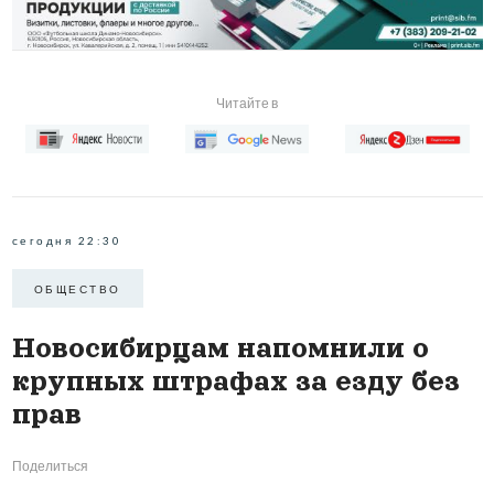
Читайте в
сегодня 22:30
ОБЩЕСТВО
Новосибирцам напомнили о
крупных штрафах за езду без
прав
Поделиться