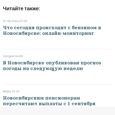
Читайте также:
07.08.2026 07:00
Что сегодня происходит с бензином в
Новосибирске: онлайн-мониторинг
сегодня 04:00
В Новосибирске опубликован прогноз
погоды на следующую неделю
вчера 15:35
Новосибирским пенсионерам
пересчитают выплаты с 1 сентября