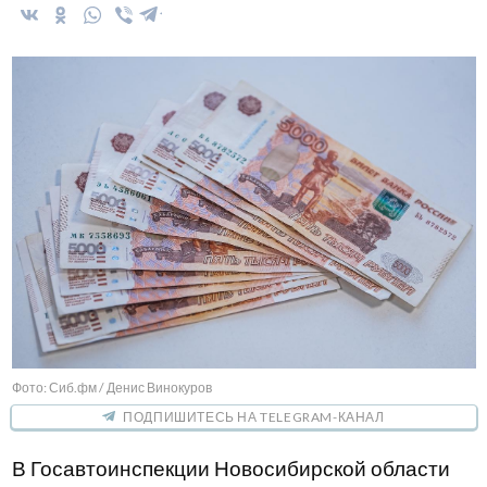
Фото: Сиб.фм / Денис Винокуров
ПОДПИШИТЕСЬ НА TELEGRAM-КАНАЛ
В Госавтоинспекции Новосибирской области