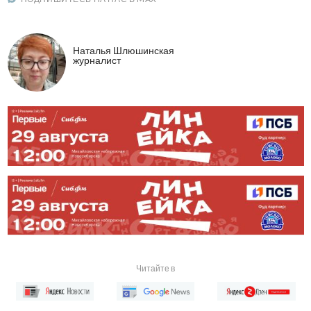
Наталья Шлюшинская
журналист
Читайте в