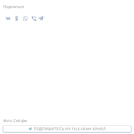
Поделиться
Фото: Сиб.фм
ПОДПИШИТЕСЬ НА TELEGRAM-КАНАЛ