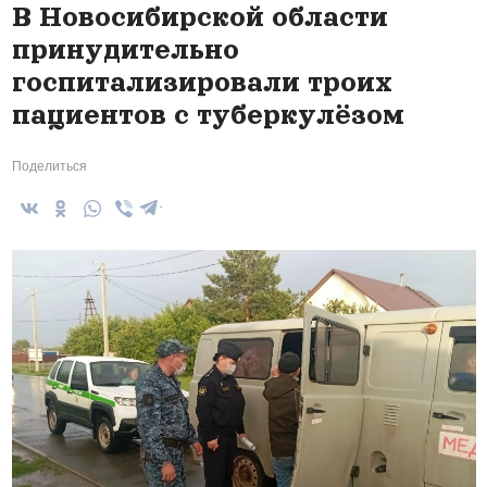
В Новосибирской области
принудительно
госпитализировали троих
пациентов с туберкулёзом
Поделиться