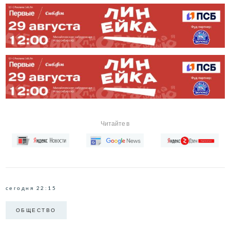
Читайте в
сегодня 22:15
ОБЩЕСТВО