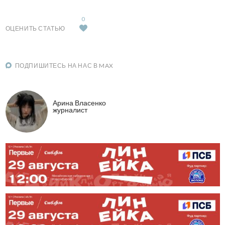
0
ОЦЕНИТЬ СТАТЬЮ
ПОДПИШИТЕСЬ НА НАС В MAX
Арина Власенко
журналист