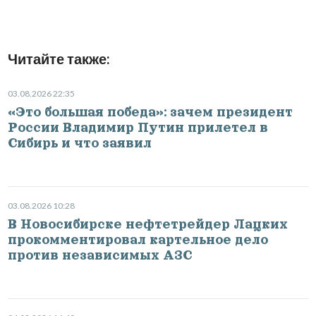
Читайте также:
03.08.2026 22:35
«Это большая победа»: зачем президент
России Владимир Путин прилетел в
Сибирь и что заявил
03.08.2026 10:28
В Новосибирске нефтетрейдер Лацких
прокомментировал картельное дело
против независимых АЗС