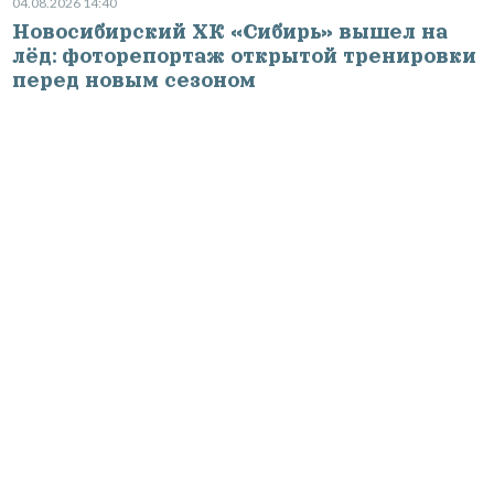
04.08.2026 14:40
Новосибирский ХК «Сибирь» вышел на
лёд: фоторепортаж открытой тренировки
перед новым сезоном