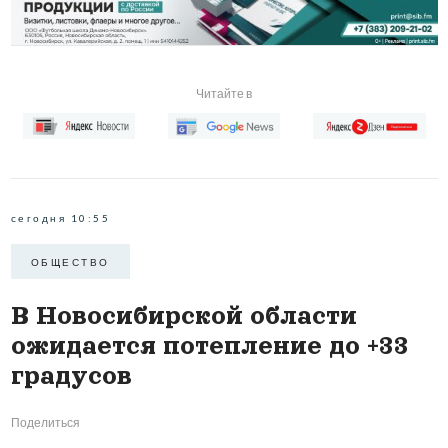
Читайте в
сегодня 10:55
ОБЩЕСТВО
В Новосибирской области
ожидается потепление до +33
градусов
Поделиться