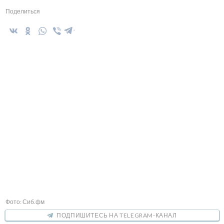
Поделиться
Фото: Сиб.фм
ПОДПИШИТЕСЬ НА TELEGRAM-КАНАЛ