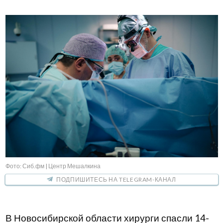
Фото: Сиб.фм | Центр Мешалкина
ПОДПИШИТЕСЬ НА TELEGRAM-КАНАЛ
В Новосибирской области хирурги спасли 14-