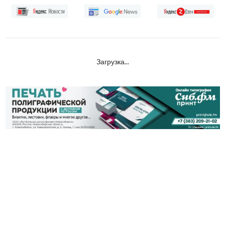
Загрузка...