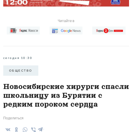
Читайте в
сегодня 10:30
ОБЩЕСТВО
Новосибирские хирурги спасли
школьницу из Бурятии с
редким пороком сердца
Поделиться