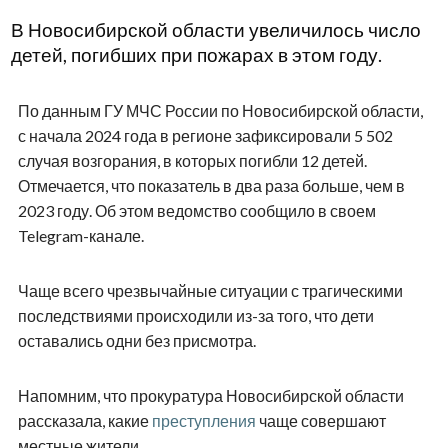
В Новосибирской области увеличилось число
детей, погибших при пожарах в этом году.
По данным ГУ МЧС России по Новосибирской области,
с начала 2024 года в регионе зафиксировали 5 502
случая возгорания, в которых погибли 12 детей.
Отмечается, что показатель в два раза больше, чем в
2023 году. Об этом ведомство сообщило в своем
Telegram-канале.
Чаще всего чрезвычайные ситуации с трагическими
последствиями происходили из-за того, что дети
оставались одни без присмотра.
Напомним, что прокуратура Новосибирской области
рассказала, какие
преступления
чаще совершают
местные жители