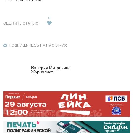
0
ОЦЕНИТЬ СТАТЬЮ
ПОДПИШИТЕСЬ НА НАС В MAX
Валерия Митрохина
Журналист