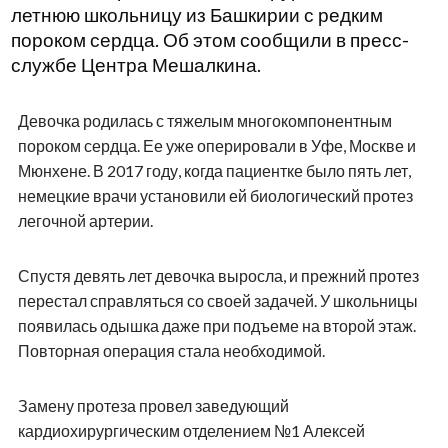
летнюю школьницу из Башкирии с редким
пороком сердца. Об этом сообщили в пресс-
службе Центра Мешалкина.
Девочка родилась с тяжелым многокомпонентным
пороком сердца. Ее уже оперировали в Уфе, Москве и
Мюнхене. В 2017 году, когда пациентке было пять лет,
немецкие врачи установили ей биологический протез
легочной артерии.
Спустя девять лет девочка выросла, и прежний протез
перестал справляться со своей задачей. У школьницы
появилась одышка даже при подъеме на второй этаж.
Повторная операция стала необходимой.
Замену протеза провел заведующий
кардиохирургическим отделением №1 Алексей