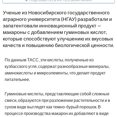
ПОДПИШИТЕСЬ НА TELEGRAM-КАНАЛ
Ученые из Новосибирского государственного
аграрного университета (НГАУ) разработали и
запатентовали инновационный продукт —
макароны с добавлением гуминовых кислот,
которые способствуют улучшению их вкусовых
качеств и повышению биологической ценности.
По данным ТАСС, эти кислоты, полученные из
кузбасского угля, содержат разнообразные минералы,
аминокислоты и микроэлементы, что делает продукт
питательнее.
Гуминовые кислоты, представляющие собой сложные
смеси, образуются при разложении растительности и в
сухом виде выглядят как темно-бурый порошок. В
процессе производства макарон их добавляют в виде