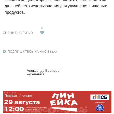
дальнейшего использования для улучшения пищевых
продуктов.
0
ОЦЕНИТЬ СТАТЬЮ
ПОДПИШИТЕСЬ НА НАС В MAX
Александр Борисов
журналист