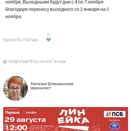
ноябре. Выходными будут дни с 4 по 7 ноября
благодаря переносу выходного со 2 января на 5
ноября.
0
ОЦЕНИТЬ СТАТЬЮ
ПОДПИШИТЕСЬ НА НАС В MAX
Наталья Шлюшинская
журналист