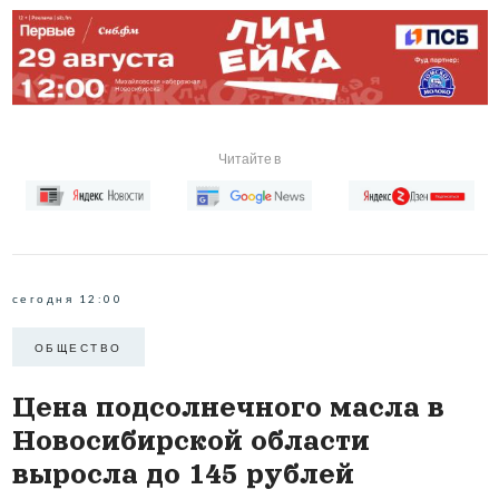
Читайте в
сегодня 12:00
ОБЩЕСТВО
Цена подсолнечного масла в
Новосибирской области
выросла до 145 рублей