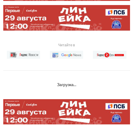
Читайте в
Загрузка...