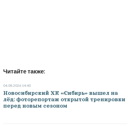
Читайте также:
04.08.2026 14:40
Новосибирский ХК «Сибирь» вышел на
лёд: фоторепортаж открытой тренировки
перед новым сезоном