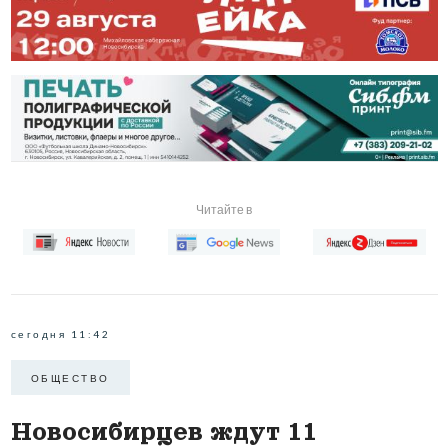
Читайте в
сегодня 11:42
ОБЩЕСТВО
Новосибирцев ждут 11