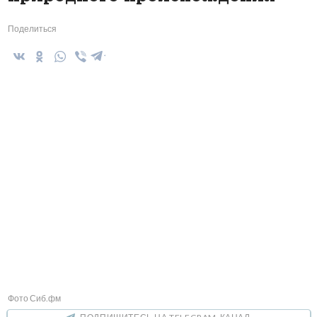
Поделиться
Фото Сиб.фм