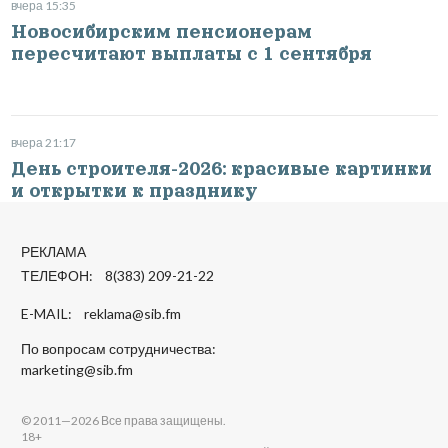
вчера 15:35
Новосибирским пенсионерам
пересчитают выплаты с 1 сентября
вчера 21:17
День строителя-2026: красивые картинки
и открытки к празднику
РЕКЛАМА
ТЕЛЕФОН: 8(383) 209-21-22
E-MAIL:
reklama@sib.fm
По вопросам сотрудничества:
marketing@sib.fm
© 2011—2026 Все права защищены.
18+