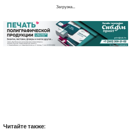
Загрузка...
Читайте также: