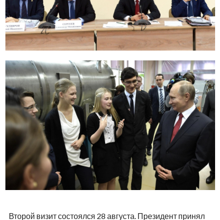
Второй визит состоялся 28 августа. Президент принял