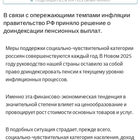
ПОДПИШИТЕСЬ НА TELEGRAM-КАНАЛ
В связи с опережающими темпами инфляции
правительство РФ приняло решение о
доиндексации пенсионных выплат.
Меры поддержки социально-чувствительной категории
россиян совершенствуются каждый год. В Новом 2025
году руководство нашей страны оставило за собой
право доиндексировать пенсии к текущему уровню
инфляционных процессов.
Именно эта финансово-экономическая тенденция в
значительной степени влияет на ценообразование и
провоцирует рост стоимости основных товаров и услуг.
В подобных ситуация страдает, прежде всего,
социально-чувствительная категория населения, доход