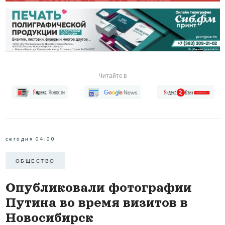
Читайте в
сегодня 04:00
ОБЩЕСТВО
Опубликовали фотографии
Путина во время визитов в
Новосибирск