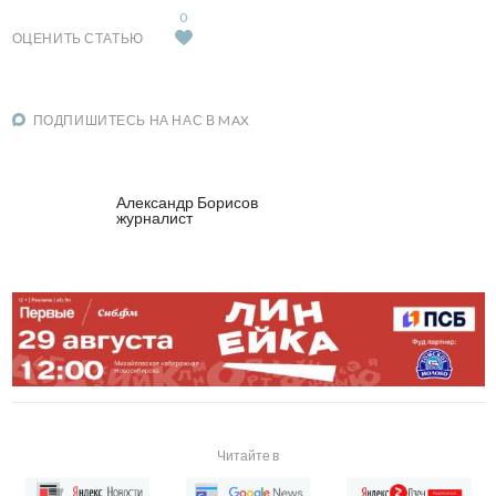
0
ОЦЕНИТЬ СТАТЬЮ
ПОДПИШИТЕСЬ НА НАС В MAX
Александр Борисов
журналист
Читайте в