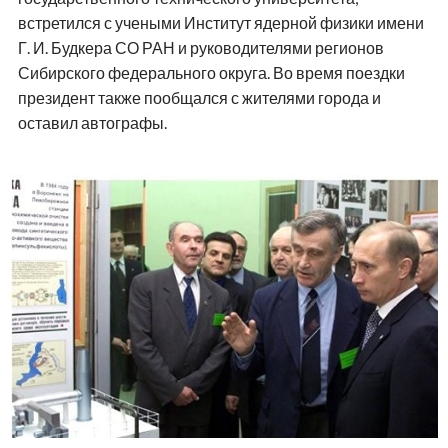
встретился с учеными Институт ядерной физики имени
Г. И. Будкера СО РАН и руководителями регионов
Сибирского федерального округа. Во время поездки
президент также пообщался с жителями города и
оставил автографы.