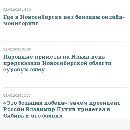
02.08.2026 14:30
Где в Новосибирске нет бензина: онлайн-
мониторинг
02.08.2026 05:00
Народные приметы на Ильин день
предсказали Новосибирской области
суровую зиму
03.08.2026 22:35
«Это большая победа»: зачем президент
России Владимир Путин прилетел в
Сибирь и что заявил