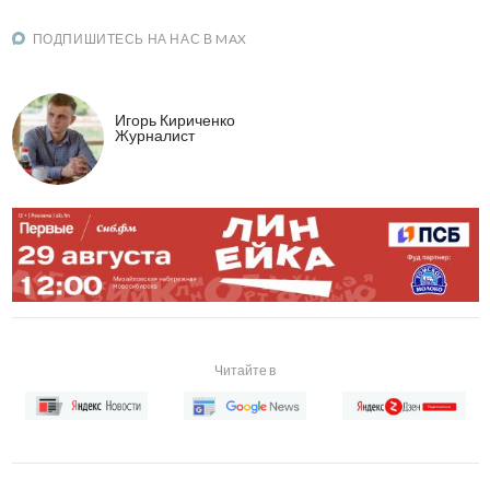
ПОДПИШИТЕСЬ НА НАС В MAX
Игорь Кириченко
Журналист
Читайте в