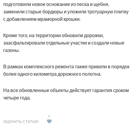
подготовили новое основание из песка и щебня,
заменили старые бордюры и уложили тротуарную плитку
с добавлением мраморной крошки.
Кроме того, на территории обновили дорожки,
заасфальтировали отдельные участки и создали новые
газоны.
В рамках комплексного ремонта также привели в порядок
более одного километра дорожного полотна.
На все обновленные объекты действует гарантия сроком
четыре года.
0
ОЦЕНИТЬ СТАТЬЮ