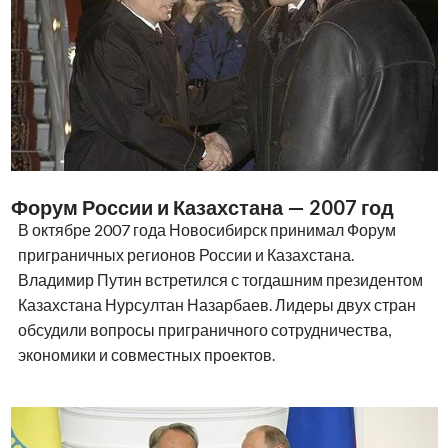
Форум России и Казахстана — 2007 год
В октябре 2007 года Новосибирск принимал Форум
приграничных регионов России и Казахстана.
Владимир Путин встретился с тогдашним президентом
Казахстана Нурсултан Назарбаев. Лидеры двух стран
обсудили вопросы приграничного сотрудничества,
экономики и совместных проектов.