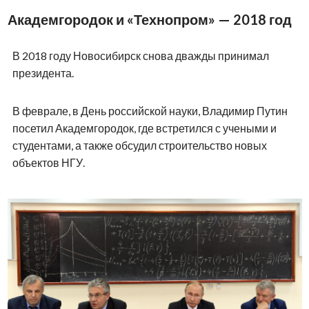
Академгородок и «Технопром» — 2018 год
В 2018 году Новосибирск снова дважды принимал
президента.
В феврале, в День российской науки, Владимир Путин
посетил Академгородок, где встретился с учеными и
студентами, а также обсудил строительство новых
объектов НГУ.