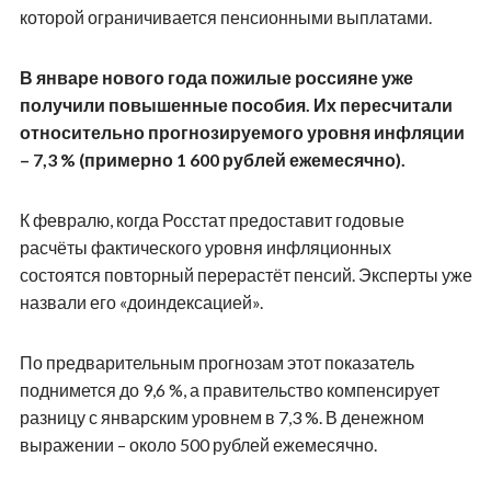
которой ограничивается пенсионными выплатами.
В январе нового года пожилые россияне уже
получили повышенные пособия. Их пересчитали
относительно прогнозируемого уровня инфляции
– 7,3 % (примерно 1 600 рублей ежемесячно).
К февралю, когда Росстат предоставит годовые
расчёты фактического уровня инфляционных
состоятся повторный перерастёт пенсий. Эксперты уже
назвали его «доиндексацией».
По предварительным прогнозам этот показатель
поднимется до 9,6 %, а правительство компенсирует
разницу с январским уровнем в 7,3 %. В денежном
выражении – около 500 рублей ежемесячно.