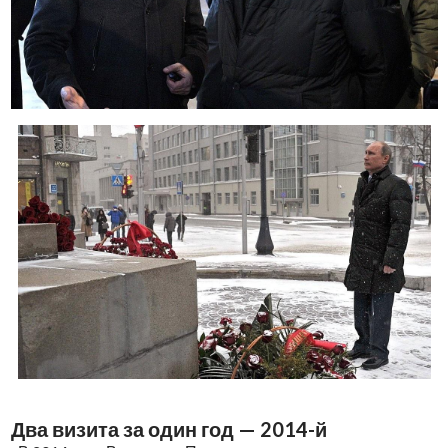
Два визита за один год — 2014-й