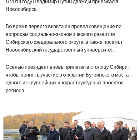
В 2014 году Владимир Путин дважды приезжал в
Новосибирск.
Во время первого визита он провел совещание по
вопросам социально-экономического развития
Сибирского федерального округа, а также посетил
Новосибирский государственный университет.
Осенью президент вновь прилетел в столицу Сибири,
чтобы принять участие в открытии Бугринского моста —
одного из крупнейших инфраструктурных проектов
региона.