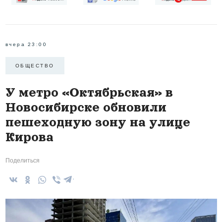
вчера 23:00
ОБЩЕСТВО
У метро «Октябрьская» в
Новосибирске обновили
пешеходную зону на улице
Кирова
Поделиться