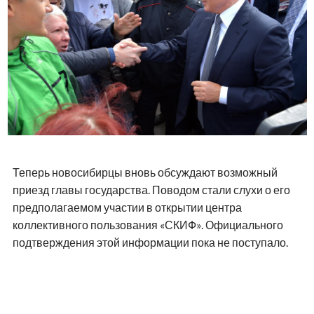
Теперь новосибирцы вновь обсуждают возможный
приезд главы государства. Поводом стали слухи о его
предполагаемом участии в открытии центра
коллективного пользования «СКИФ». Официального
подтверждения этой информации пока не поступало.