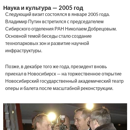
Наука и культура — 2005 год
Следующий визит состоялся в январе 2005 года.
Владимир Путин встретился с председателем
Сибирского отделения РАН Николаем Добрецовым.
Основной темой беседы стало создание
технопарковых зон и развитие научной
инфраструктуры.
Позже, в декабре того же года, президент вновь
приехал в Новосибирск — на торжественное открытие
Новосибирский государственный академический театр
оперы и балета после масштабной реконструкции.