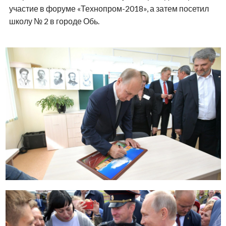
участие в форуме «Технопром-2018», а затем посетил
школу № 2 в городе Обь.