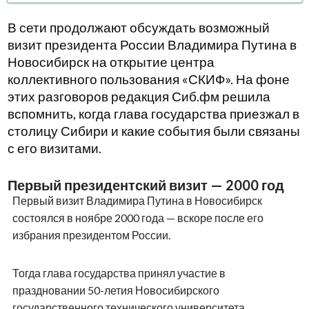
В сети продолжают обсуждать возможный
визит президента России Владимира Путина в
Новосибирск на открытие центра
коллективного пользования «СКИФ». На фоне
этих разговоров редакция Сиб.фм решила
вспомнить, когда глава государства приезжал в
столицу Сибири и какие события были связаны
с его визитами.
Первый президентский визит — 2000 год
Первый визит Владимира Путина в Новосибирск
состоялся в ноябре 2000 года — вскоре после его
избрания президентом России.
Тогда глава государства принял участие в
праздновании 50-летия Новосибирского
государственного технического университета,