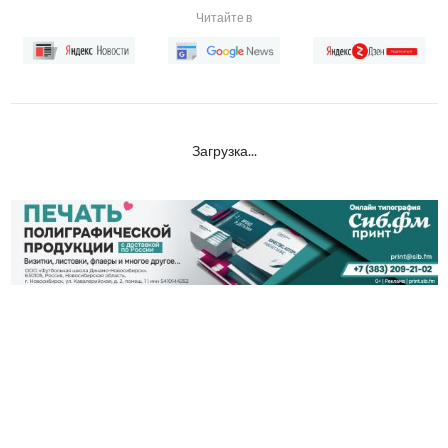
Читайте в
Загрузка...