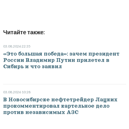
Читайте также:
03.08.2026 22:35
«Это большая победа»: зачем президент
России Владимир Путин прилетел в
Сибирь и что заявил
03.08.2026 10:28
В Новосибирске нефтетрейдер Лацких
прокомментировал картельное дело
против независимых АЗС