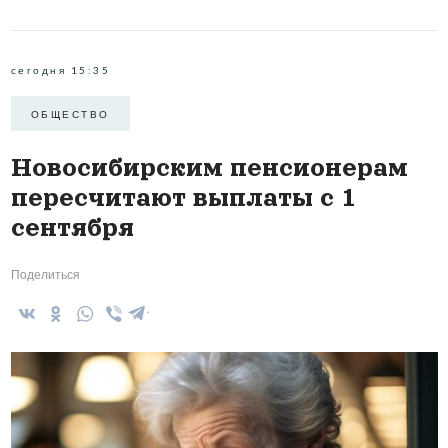
сегодня 15:35
ОБЩЕСТВО
Новосибирским пенсионерам
пересчитают выплаты с 1
сентября
Поделиться