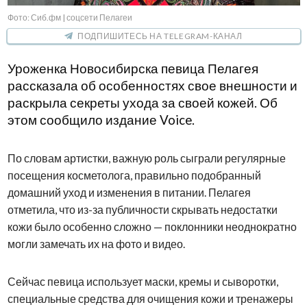
Фото: Сиб.фм | соцсети Пелагеи
ПОДПИШИТЕСЬ НА TELEGRAM-КАНАЛ
Уроженка Новосибирска певица Пелагея
рассказала об особенностях свое внешности и
раскрыла секреты ухода за своей кожей. Об
этом сообщило издание Voice.
По словам артистки, важную роль сыграли регулярные
посещения косметолога, правильно подобранный
домашний уход и изменения в питании. Пелагея
отметила, что из-за публичности скрывать недостатки
кожи было особенно сложно — поклонники неоднократно
могли замечать их на фото и видео.
Сейчас певица использует маски, кремы и сыворотки,
специальные средства для очищения кожи и тренажеры