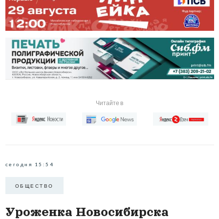
Читайте в
сегодня 15:54
ОБЩЕСТВО
Уроженка Новосибирска