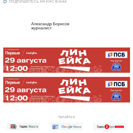
ПОДПИШИТЕСЬ НА НАС В MAX
Александр Борисов
журналист
Читайте в