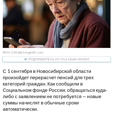
Фото: Сиб.фм | magnific.com
ПОДПИШИТЕСЬ НА TELEGRAM-КАНАЛ
С 1 сентября в Новосибирской области
произойдет перерасчет пенсий для трех
категорий граждан. Как сообщили в
Социальном фонде России, обращаться куда-
либо с заявлением не потребуется — новые
суммы начислят в обычные сроки
автоматически.