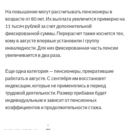
На повышение могут рассчитывать пенсионеры в
возрасте от 80 лет. Их выплата увеличится примерно на
11 тысяч рублей за счет дополнительной
фиксированной суммы. Перерасчет также коснется тех,
кому в августе впервые установили I группу
инвалидности. Для них фиксированная часть пенсии
увеличивается в два раза.
Еще одна категория — пенсионеры, прекратившие
работать в августе. С сентября им восстановят
индексации, которые не применялись в период
трудовой деятельности. Размер прибавки будет
индивидуальным и зависит от пенсионных
коэффициентов и продолжительности стажа.
0