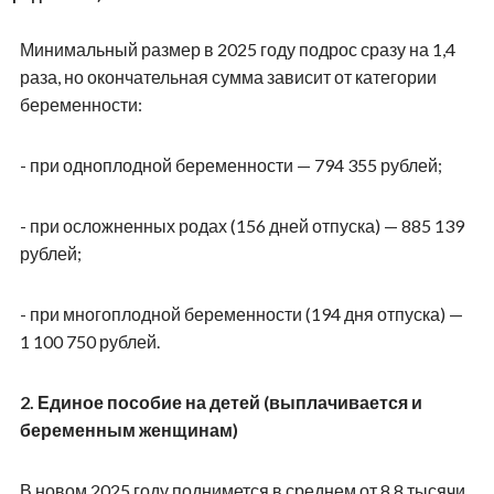
Минимальный размер в 2025 году подрос сразу на 1,4
раза, но окончательная сумма зависит от категории
беременности:
- при одноплодной беременности — 794 355 рублей;
- при осложненных родах (156 дней отпуска) — 885 139
рублей;
- при многоплодной беременности (194 дня отпуска) —
1 100 750 рублей.
2. Единое пособие на детей (выплачивается и
беременным женщинам)
В новом 2025 году поднимется в среднем от 8,8 тысячи