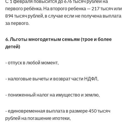
С 1 февраля повысится до 676 тысяч рублей на
первого ребёнка. На второго ребенка — 217 тысяч или
894 тысяч рублей, в случае если не получена выплата
за первого.
6. Льготы многодетным семьям (трое и более
детей)
- отпуск в любой момент,
- налоговые вычеты и возврат части НДФЛ,
- пониженный налог на имущество и землю,
- единовременная выплата в размере 450 тысяч
рублей на погашение ипотеки,