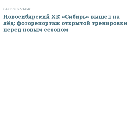
04.08.2026 14:40
Новосибирский ХК «Сибирь» вышел на
лёд: фоторепортаж открытой тренировки
перед новым сезоном