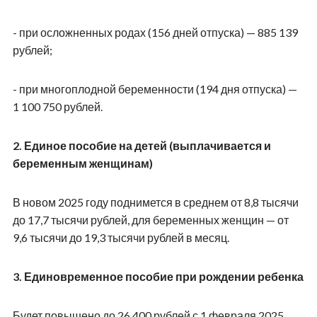
- при осложненных родах (156 дней отпуска) — 885 139
рублей;
- при многоплодной беременности (194 дня отпуска) —
1 100 750 рублей.
2. Единое пособие на детей (выплачивается и
беременным женщинам)
В новом 2025 году поднимется в среднем от 8,8 тысячи
до 17,7 тысячи рублей, для беременных женщин — от
9,6 тысячи до 19,3 тысячи рублей в месяц.
3. Единовременное пособие при рождении ребенка
Будет повышено до 26 400 рублей с 1 февраля 2025