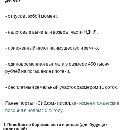
- отпуск в любой момент,
- налоговые вычеты и возврат части НДФЛ,
- пониженный налог на имущество и землю,
- единовременная выплата в размере 450 тысяч
рублей на погашение ипотеки,
- бесплатный земельный участок размером 10 соток.
Ранее портал «Сиб.фм» писал,
как изменятся детские
пособия в новом 2025 году.
1.
Пособие по беременности и родам (для будущих
родителей)