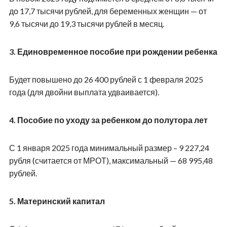
до 17,7 тысячи рублей, для беременных женщин — от
9,6 тысячи до 19,3 тысячи рублей в месяц.
3. Единовременное пособие при рождении ребенка
Будет повышено до 26 400 рублей с 1 февраля 2025
года (для двойни выплата удваивается).
4. Пособие по уходу за ребенком до полутора лет
С 1 января 2025 года минимальный размер – 9 227,24
рубля (считается от МРОТ), максимальный — 68 995,48
рублей.
5. Материнский капитал