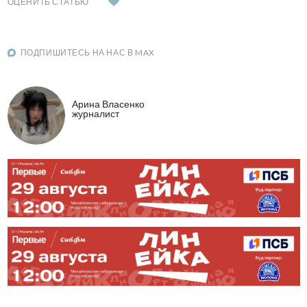
ОЦЕНИТЬ СТАТЬЮ
ПОДПИШИТЕСЬ НА НАС В MAX
Арина Власенко
журналист