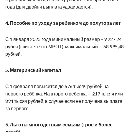
года (для двойни выплата удваивается).
4. Пособие по уходу за ребенком до полутора лет
С 1 января 2025 года минимальный размер – 9 227,24
рубля (считается от МРОТ), максимальный — 68 995,48
рублей.
5. Материнский капитал
С 1 февраля повысится до 676 тысяч рублей на
первого ребёнка. На второго ребенка — 217 тысяч или
894 тысяч рублей, в случае если не получена выплата
за первого.
6. Льготы многодетным семьям (трое и более
детей)