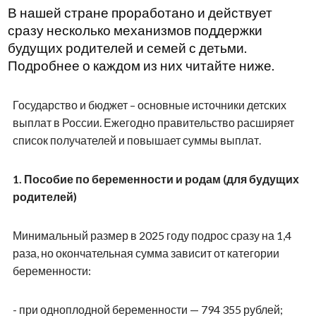
В нашей стране проработано и действует
сразу несколько механизмов поддержки
будущих родителей и семей с детьми.
Подробнее о каждом из них читайте ниже.
Государство и бюджет – основные источники детских
выплат в России. Ежегодно правительство расширяет
список получателей и повышает суммы выплат.
1.
Пособие по беременности и родам (для будущих
родителей)
Минимальный размер в 2025 году подрос сразу на 1,4
раза, но окончательная сумма зависит от категории
беременности:
- при одноплодной беременности — 794 355 рублей;