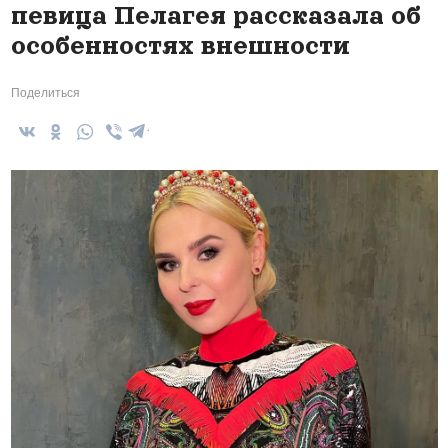
певица Пелагея рассказала об
особенностях внешности
Поделиться