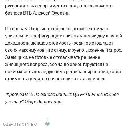
руководитель департамента продуктов розничного
бизнеса ВТБ Алексей Охорзин.
По словам Охорзина, сейчас на рынке сложилась
уникальная конфигурация: при сохранении двузначной
доходности вкладов стоимость кредитов отошла от
своих максимумов, что стимулирует отложенный спрос.
Заемщики, не готовые откладывать решение
жилищного вопроса, все чаще ориентируются на
возможность последующего рефинансирования, когда
стоимость кредитов начнет снижаться активнее.
*прогноз ВТБ на основе данных ЦБ РФ и Frank RG, без
учета POS-кредитования.
0
ОЦЕНИТЬ СТАТЬЮ