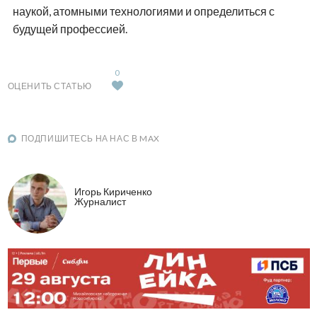
наукой, атомными технологиями и определиться с
будущей профессией.
0
ОЦЕНИТЬ СТАТЬЮ
ПОДПИШИТЕСЬ НА НАС В MAX
Игорь Кириченко
Журналист