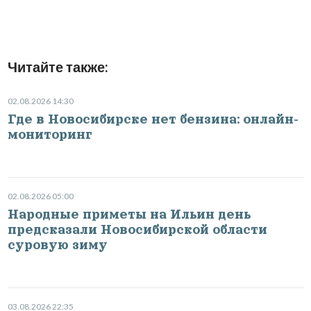
Читайте также:
02.08.2026 14:30
Где в Новосибирске нет бензина: онлайн-
мониторинг
02.08.2026 05:00
Народные приметы на Ильин день
предсказали Новосибирской области
суровую зиму
03.08.2026 22:35