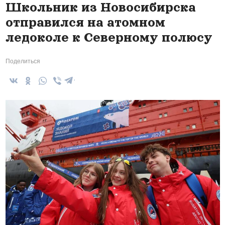
Школьник из Новосибирска
отправился на атомном
ледоколе к Северному полюсу
Поделиться