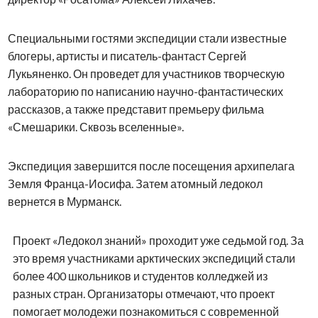
Специальными гостями экспедиции стали известные
блогеры, артисты и писатель-фантаст Сергей
Лукьяненко. Он проведет для участников творческую
лабораторию по написанию научно-фантастических
рассказов, а также представит премьеру фильма
«Смешарики. Сквозь вселенные».
Экспедиция завершится после посещения архипелага
Земля Франца-Иосифа. Затем атомный ледокол
вернется в Мурманск.
Проект «Ледокол знаний» проходит уже седьмой год. За
это время участниками арктических экспедиций стали
более 400 школьников и студентов колледжей из
разных стран. Организаторы отмечают, что проект
помогает молодежи познакомиться с современной