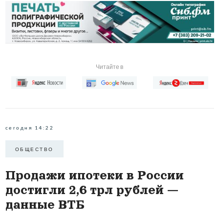
Читайте в
сегодня 14:22
ОБЩЕСТВО
Продажи ипотеки в России
достигли 2,6 трл рублей —
данные ВТБ