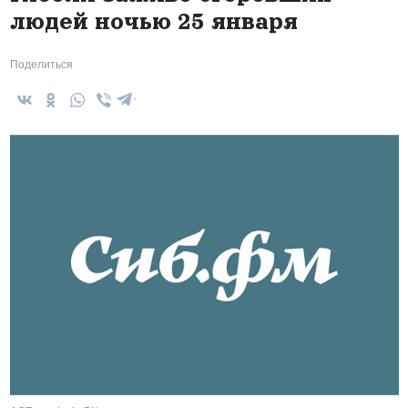
людей ночью 25 января
Поделиться