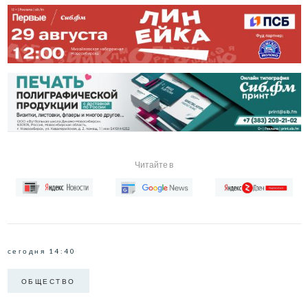
Читайте в
сегодня 14:40
ОБЩЕСТВО