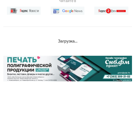
Читайте в
Загрузка...