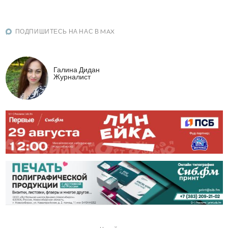
ПОДПИШИТЕСЬ НА НАС В MAX
Галина Дидан
Журналист