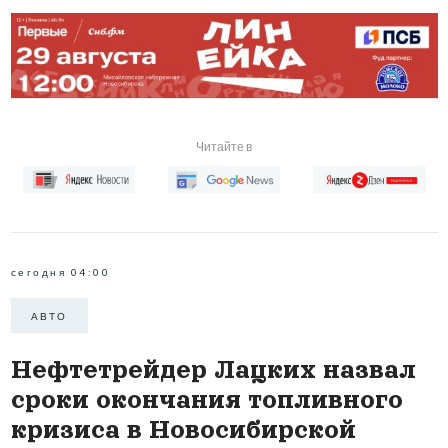
Читайте в
сегодня 04:00
АВТО
Нефтетрейдер Лацких назвал
сроки окончания топливного
кризиса в Новосибирской