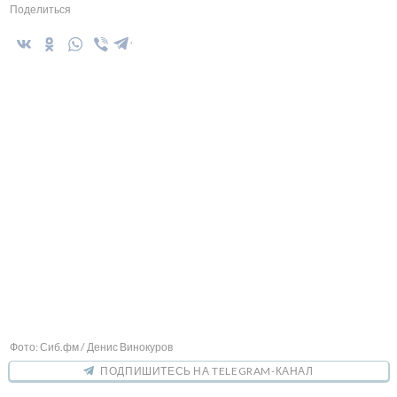
Поделиться
Фото: Сиб.фм / Денис Винокуров
ПОДПИШИТЕСЬ НА TELEGRAM-КАНАЛ