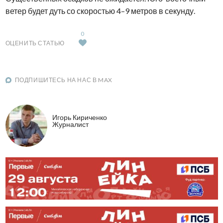
ветер будет дуть со скоростью 4–9 метров в секунду.
0
ОЦЕНИТЬ СТАТЬЮ
ПОДПИШИТЕСЬ НА НАС В MAX
Игорь Кириченко
Журналист