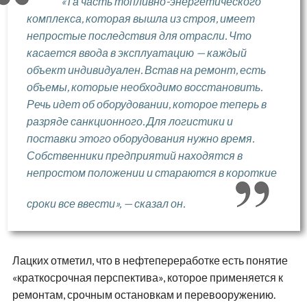
«Та часть топливно-энергетического
комплекса, которая вышла из строя, имеет
непростые последствия для отрасли. Что
касается ввода в эксплуатацию — каждый
объект индивидуален. Встав на ремонт, есть
объемы, которые необходимо восстановить.
Речь идет об оборудовании, которое теперь в
разряде санкционного. Для логистики и
поставки этого оборудования нужно время.
Собственники предприятий находятся в
непростом положении и стараются в короткие
сроки все ввести», — сказал он.
Лацких отметил, что в нефтепереработке есть понятие
«краткосрочная перспектива», которое применяется к
ремонтам, срочным остановкам и перевооружению.