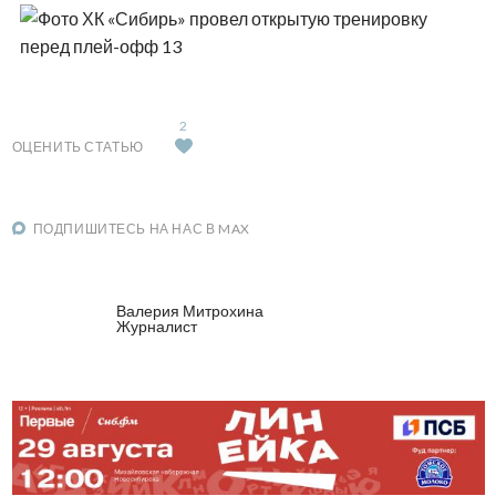
2
ОЦЕНИТЬ СТАТЬЮ
ПОДПИШИТЕСЬ НА НАС В MAX
Валерия Митрохина
Журналист