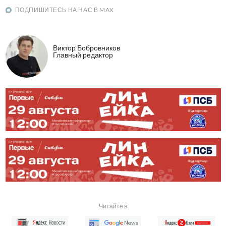
ПОДПИШИТЕСЬ НА НАС В MAX
Виктор Бобровников
Главный редактор
Читайте в