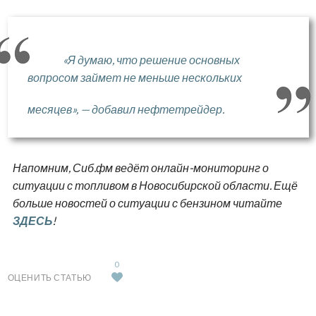
«Я думаю, что решение основных
вопросом займет не меньше нескольких
месяцев», — добавил нефтетрейдер.
Напомним, Сиб.фм ведёт онлайн-мониторинг о
ситуации с топливом в Новосибирской области. Ещё
больше новостей о ситуации с бензином читайте
ЗДЕСЬ
!
0
ОЦЕНИТЬ СТАТЬЮ