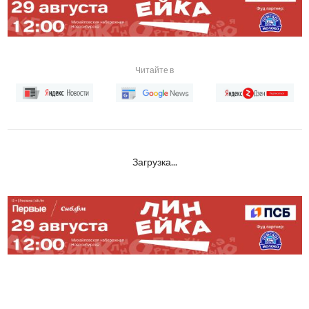
Читайте в
Загрузка...