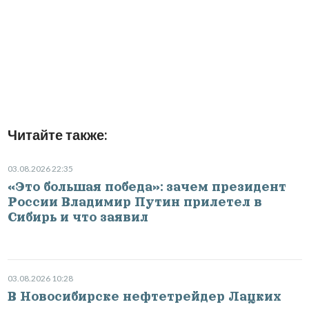
Читайте также:
03.08.2026 22:35
«Это большая победа»: зачем президент
России Владимир Путин прилетел в
Сибирь и что заявил
03.08.2026 10:28
В Новосибирске нефтетрейдер Лацких