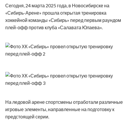
Сегодня, 24 марта 2025 года, в Новосибирске на
«Сибирь-Арене» прошла открытая тренировка
хоккейной команды «Сибирь» перед первым раундом
плей-офф против клуба «Салавата Юлаева».
На ледовой арене спортсмены отработали различные
игровые элементы, направленные на подготовку к
предстоящей серии.