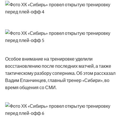
Особое внимание на тренировке уделили
восстановлению после последних матчей, а также
тактическому разбору соперника. Об этом рассказал
Вадим Епанчинцев, главный тренер «Сибири», во
время общения со СМИ.