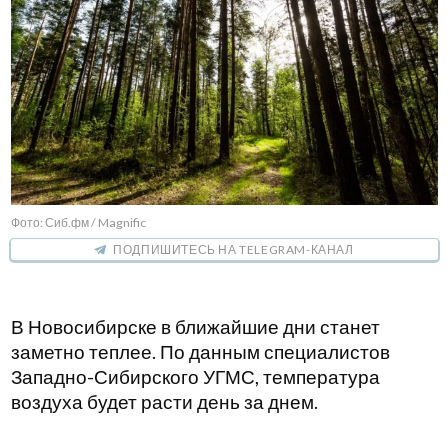
Фото: Сиб.фм / Magnific
ПОДПИШИТЕСЬ НА TELEGRAM-КАНАЛ
В Новосибирске в ближайшие дни станет
заметно теплее. По данным специалистов
Западно-Сибирского УГМС, температура
воздуха будет расти день за днем.