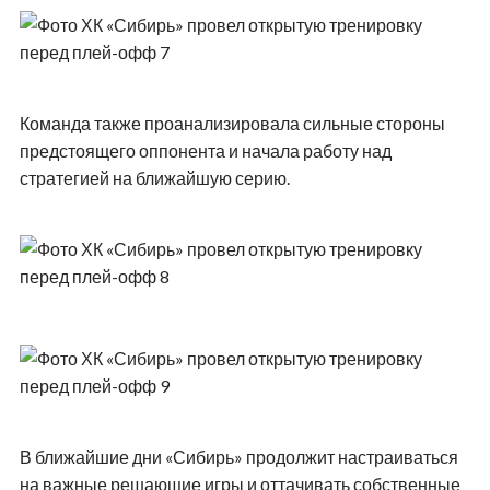
Команда также проанализировала сильные стороны
предстоящего оппонента и начала работу над
стратегией на ближайшую серию.
В ближайшие дни «Сибирь» продолжит настраиваться
на важные решающие игры и оттачивать собственные