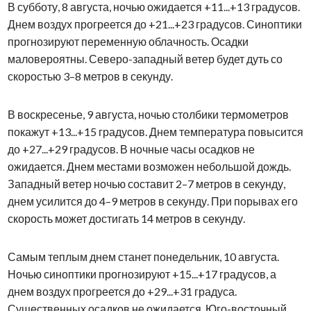
В субботу, 8 августа, ночью ожидается +11...+13 градусов.
Днем воздух прогреется до +21...+23 градусов. Синоптики
прогнозируют переменную облачность. Осадки
маловероятны. Северо-западный ветер будет дуть со
скоростью 3–8 метров в секунду.
В воскресенье, 9 августа, ночью столбики термометров
покажут +13...+15 градусов. Днем температура повысится
до +27...+29 градусов. В ночные часы осадков не
ожидается. Днем местами возможен небольшой дождь.
Западный ветер ночью составит 2–7 метров в секунду,
днем усилится до 4–9 метров в секунду. При порывах его
скорость может достигать 14 метров в секунду.
Самым теплым днем станет понедельник, 10 августа.
Ночью синоптики прогнозируют +15...+17 градусов, а
днем воздух прогреется до +29...+31 градуса.
Существенных осадков не ожидается. Юго-восточный