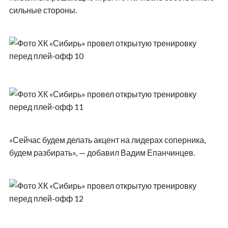
сильные стороны.
«Сейчас будем делать акцент на лидерах соперника,
будем разбирать», — добавил Вадим Епанчинцев.