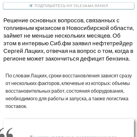
ПОДПИШИТЕСЬ НА TELEGRAM-КАНАЛ
Решение основных вопросов, связанных с
топливным кризисом в Новосибирской области,
займет не меньше нескольких месяцев. Об
этом в интервью Сиб.фм заявил нефтетрейдер
Сергей Лацких, отвечая на вопрос о том, когда в
регионе может закончиться дефицит бензина.
По словам Лацких, сроки восстановления зависят сразу
от нескольких факторов, ключевые из которых: объемы
восстановительных работ, состояния оборудования,
необходимого для работы и запуска, а также логистика
поставок.