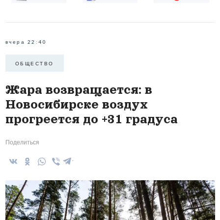
вчера 22:40
ОБЩЕСТВО
Жара возвращается: в
Новосибирске воздух
прогреется до +31 градуса
Поделиться