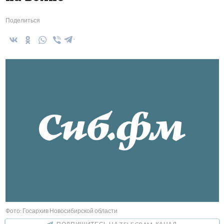
Поделиться
Фото: Госархив Новосибирской области