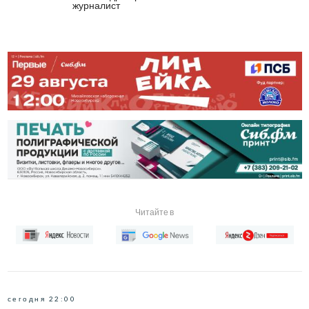
журналист
Читайте в
сегодня 22:00