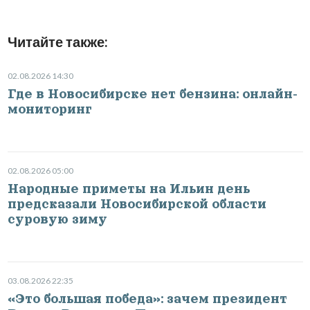
Читайте также:
02.08.2026 14:30
Где в Новосибирске нет бензина: онлайн-
мониторинг
02.08.2026 05:00
Народные приметы на Ильин день
предсказали Новосибирской области
суровую зиму
03.08.2026 22:35
«Это большая победа»: зачем президент