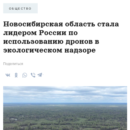
ОБЩЕСТВО
Новосибирская область стала
лидером России по
использованию дронов в
экологическом надзоре
Поделиться