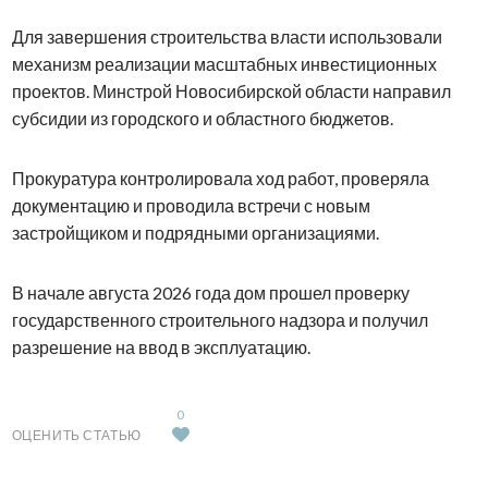
Для завершения строительства власти использовали
механизм реализации масштабных инвестиционных
проектов. Минстрой Новосибирской области направил
субсидии из городского и областного бюджетов.
Прокуратура контролировала ход работ, проверяла
документацию и проводила встречи с новым
застройщиком и подрядными организациями.
В начале августа 2026 года дом прошел проверку
государственного строительного надзора и получил
разрешение на ввод в эксплуатацию.
0
ОЦЕНИТЬ СТАТЬЮ