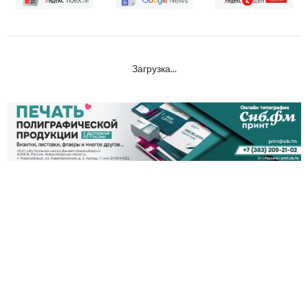
Загрузка...