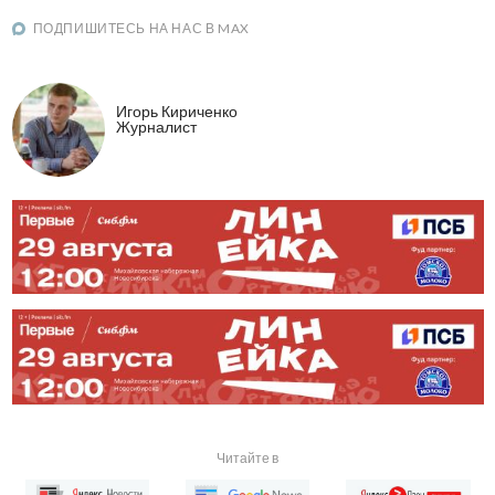
ПОДПИШИТЕСЬ НА НАС В MAX
Игорь Кириченко
Журналист
Читайте в