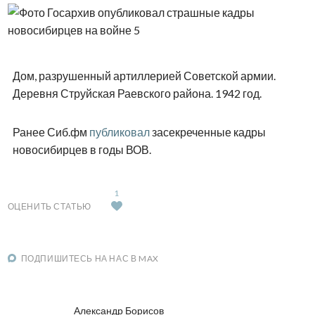
Дом, разрушенный артиллерией Советской армии.
Деревня Струйская Раевского района. 1942 год.
Ранее Сиб.фм
публиковал
засекреченные кадры
новосибирцев в годы ВОВ.
1
ОЦЕНИТЬ СТАТЬЮ
ПОДПИШИТЕСЬ НА НАС В MAX
Александр Борисов