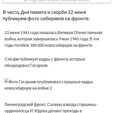
ПОДПИШИТЕСЬ НА TELEGRAM-КАНАЛ
В честь Дня памяти и скорби 22 июня
публикуем фото сибиряков на фронте.
22 июня 1941 года началась Великая Отечественная
война, которая завершилась 9 мая 1945 года. В эти
годы погибли 180 000 новосибирцев на фронте.
Сиб.фм публикует кадры с фронта, которые
обнародовал Госархив.
Ленинградский фронт. Саперы взвода старшины-
орденоносца И. Юдова делают проходы в