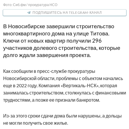
Фото: Сиб.фм / прокуратура НСО
ПОДПИШИТЕСЬ НА TELEGRAM-КАНАЛ
В Новосибирске завершили строительство
многоквартирного дома на улице Титова.
Ключи от новых квартир получили 296
участников долевого строительства, которые
долго ждали завершения проекта.
Как сообщили в пресс-службе прокуратуры
Новосибирской области, проблемы с объектом начались
еще в 2022 году. Компания «Вертикаль-НСК», которая
занималась строительством, столкнулась с финансовыми
трудностями, а позже ее признали банкротом.
Из-за этого сроки сдачи дома были нарушены, а дольцы
не могли получить свое жилье.