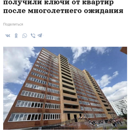
получили ключи от квартир
после многолетнего ожидания
Поделиться