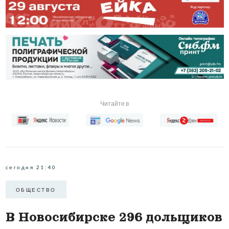
Читайте в
сегодня 21:40
ОБЩЕСТВО
В Новосибирске 296 дольщиков