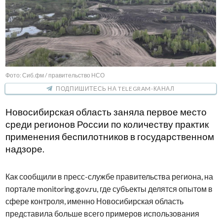
Фото: Сиб.фм / правительство НСО
ПОДПИШИТЕСЬ НА TELEGRAM-КАНАЛ
Новосибирская область заняла первое место
среди регионов России по количеству практик
применения беспилотников в государственном
надзоре.
Как сообщили в пресс-службе правительства региона, на
портале monitoring.gov.ru, где субъекты делятся опытом в
сфере контроля, именно Новосибирская область
представила больше всего примеров использования