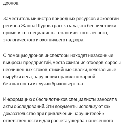
дронов.
Заместитель министра природных ресурсов и экологии
региона Жанна Шурова рассказала, что беспилотники
применяют специалисты геологического, лесного,
экологического и охотничьего надзора.
С помощью дронов инспекторы находят незаконные
выбросы предприятий, места сжигания отходов, сбросы
неочищенных стоков, стихийные свалки, нелегальные
вырубки леса, нарушения правил пожарной
безопасности и случаи браконьерства.
Информацию с беспилотников специалисты заносят в
акты обследований. Эти документы используют как
доказательство при привлечении нарушителей к
ответственности и для расчета ущерба, нанесенного