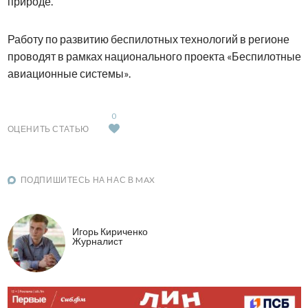
природе.
Работу по развитию беспилотных технологий в регионе
проводят в рамках национального проекта «Беспилотные
авиационные системы».
0
ОЦЕНИТЬ СТАТЬЮ
ПОДПИШИТЕСЬ НА НАС В MAX
Игорь Кириченко
Журналист