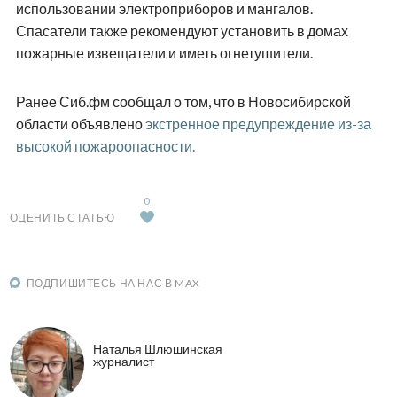
использовании электроприборов и мангалов.
Спасатели также рекомендуют установить в домах
пожарные извещатели и иметь огнетушители.
Ранее Сиб.фм сообщал о том, что в Новосибирской
области объявлено
экстренное предупреждение из-за
высокой пожароопасности.
0
ОЦЕНИТЬ СТАТЬЮ
ПОДПИШИТЕСЬ НА НАС В MAX
Наталья Шлюшинская
журналист