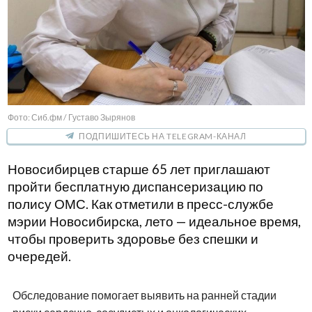
Фото: Сиб.фм / Густаво Зырянов
ПОДПИШИТЕСЬ НА TELEGRAM-КАНАЛ
Новосибирцев старше 65 лет приглашают
пройти бесплатную диспансеризацию по
полису ОМС. Как отметили в пресс-службе
мэрии Новосибирска, лето — идеальное время,
чтобы проверить здоровье без спешки и
очередей.
Обследование помогает выявить на ранней стадии