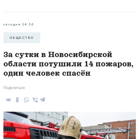
сегодня 14:50
ОБЩЕСТВО
За сутки в Новосибирской
области потушили 14 пожаров,
один человек спасён
Поделиться