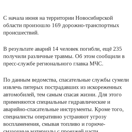
С начала июня на территории Новосибирской
области произошло 169 дорожно-транспортных
происшествий.
В результате аварий 14 человек погибли, ещё 235
получили различные травмы. Об этом сообщили в
пресс-службе регионального главка МЧС.
По данным ведомства, спасательные службы сумели
извлечь пятерых пострадавших из искореженных
автомобилей, тем самым спасая жизни. Для этого
применяются специальные гидравлические и
аварийно-спасательные инструменты. Кроме того,
специалисты оперативно устраняют угрозу
воспламенения, смывая топливо и горюче-
смазочные материалы с проезжей части.