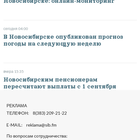
Новосибирске: онлайн-мониторинг
сегодня 04:00
В Новосибирске опубликован прогноз
погоды на следующую неделю
вчера 15:35
Новосибирским пенсионерам
пересчитают выплаты с 1 сентября
РЕКЛАМА
ТЕЛЕФОН: 8(383) 209-21-22
E-MAIL:
reklama@sib.fm
По вопросам сотрудничества: