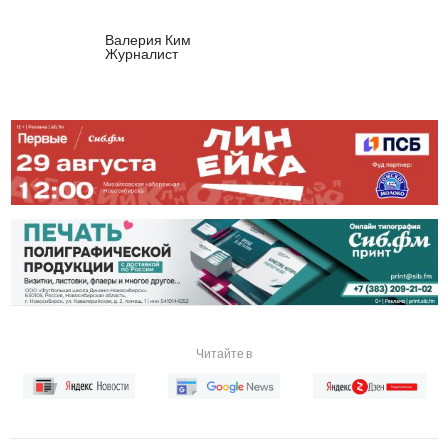
Валерия Ким
Журналист
Читайте в