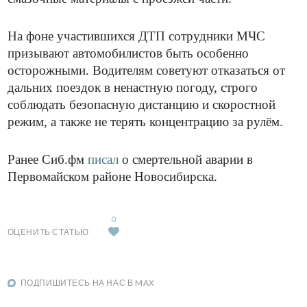
На фоне участившихся ДТП сотрудники МЧС
призывают автомобилистов быть особенно
осторожными. Водителям советуют отказаться от
дальних поездок в ненастную погоду, строго
соблюдать безопасную дистанцию и скоростной
режим, а также не терять концентрацию за рулём.
Ранее Сиб.фм
писал
о смертельной аварии в
Первомайском районе Новосибирска.
0
ОЦЕНИТЬ СТАТЬЮ
ПОДПИШИТЕСЬ НА НАС В MAX