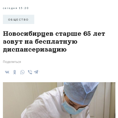
сегодня 15:20
ОБЩЕСТВО
Новосибирцев старше 65 лет
зовут на бесплатную
диспансеризацию
Поделиться