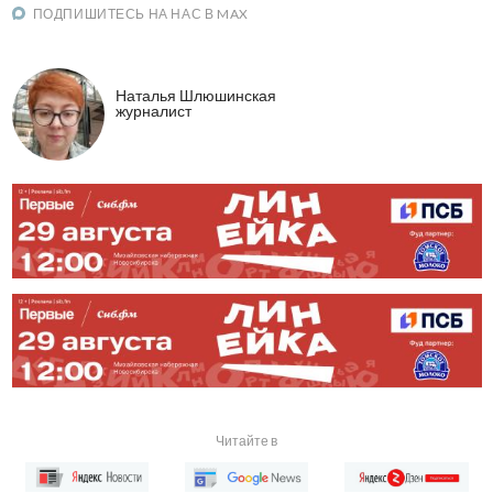
ПОДПИШИТЕСЬ НА НАС В MAX
Наталья Шлюшинская
журналист
Читайте в