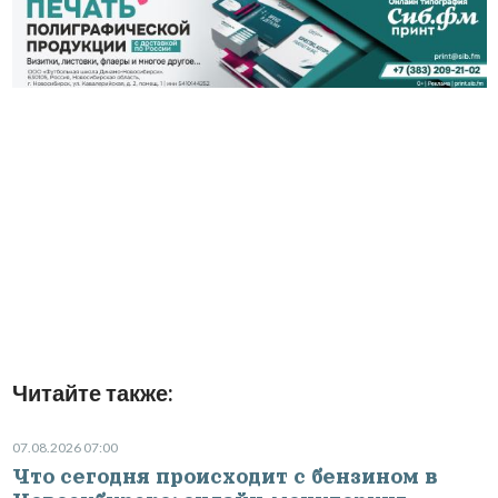
Читайте также:
07.08.2026 07:00
Что сегодня происходит с бензином в