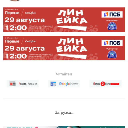
Читайте в
Загрузка...