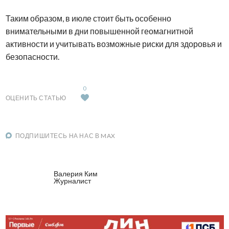
Таким образом, в июле стоит быть особенно
внимательными в дни повышенной геомагнитной
активности и учитывать возможные риски для здоровья и
безопасности.
0
ОЦЕНИТЬ СТАТЬЮ
ПОДПИШИТЕСЬ НА НАС В MAX
Валерия Ким
Журналист