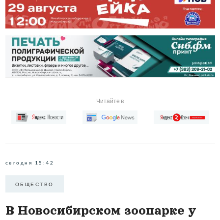
Читайте в
сегодня 15:42
ОБЩЕСТВО
В Новосибирском зоопарке у