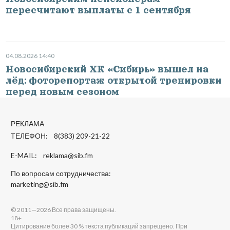
пересчитают выплаты с 1 сентября
04.08.2026 14:40
Новосибирский ХК «Сибирь» вышел на
лёд: фоторепортаж открытой тренировки
перед новым сезоном
РЕКЛАМА
ТЕЛЕФОН: 8(383) 209-21-22
E-MAIL:
reklama@sib.fm
По вопросам сотрудничества:
marketing@sib.fm
© 2011—2026 Все права защищены.
18+
Цитирование более 30 % текста публикаций запрещено. При