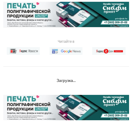
Читайте в
Загрузка...