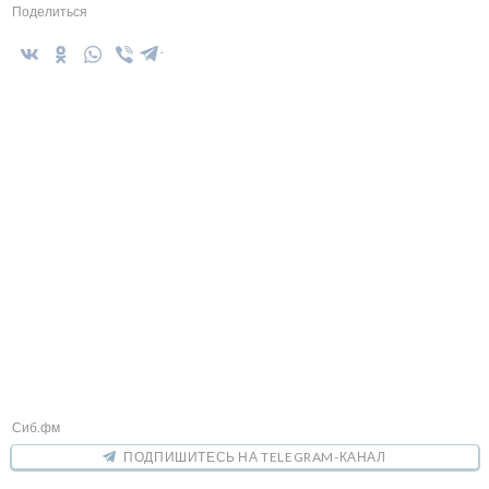
Поделиться
Сиб.фм
ПОДПИШИТЕСЬ НА TELEGRAM-КАНАЛ