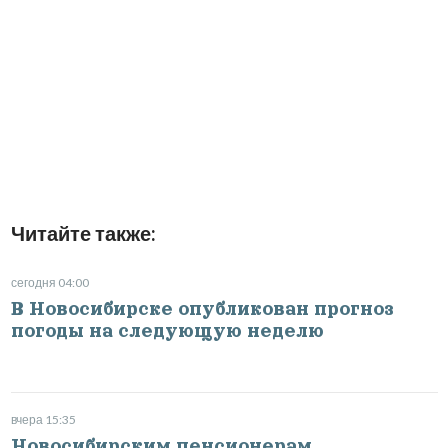
Читайте также:
сегодня 04:00
В Новосибирске опубликован прогноз
погоды на следующую неделю
вчера 15:35
Новосибирским пенсионерам