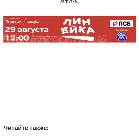
Загрузка...
Читайте также: