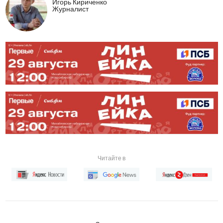
Игорь Кириченко
Журналист
Читайте в