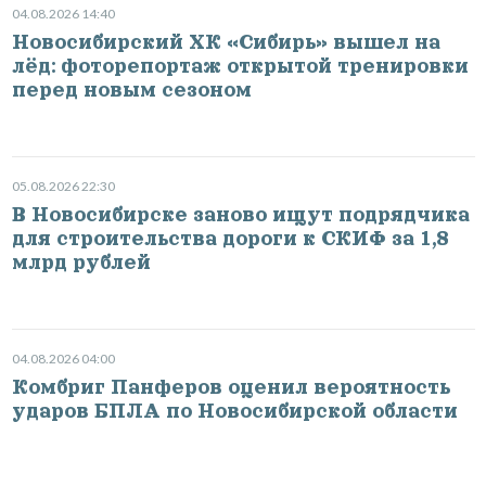
04.08.2026 14:40
Новосибирский ХК «Сибирь» вышел на
лёд: фоторепортаж открытой тренировки
перед новым сезоном
05.08.2026 22:30
В Новосибирске заново ищут подрядчика
для строительства дороги к СКИФ за 1,8
млрд рублей
04.08.2026 04:00
Комбриг Панферов оценил вероятность
ударов БПЛА по Новосибирской области