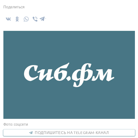
Поделиться
Фото: соцсети
ПОДПИШИТЕСЬ НА TELEGRAM-КАНАЛ