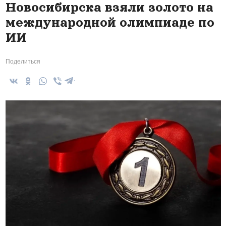
Новосибирска взяли золото на
международной олимпиаде по
ИИ
Поделиться