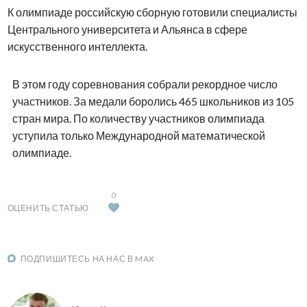
К олимпиаде российскую сборную готовили специалисты
Центрального университета и Альянса в сфере
искусственного интеллекта.
В этом году соревнования собрали рекордное число
участников. За медали боролись 465 школьников из 105
стран мира. По количеству участников олимпиада
уступила только Международной математической
олимпиаде.
0
ОЦЕНИТЬ СТАТЬЮ
ПОДПИШИТЕСЬ НА НАС В MAX