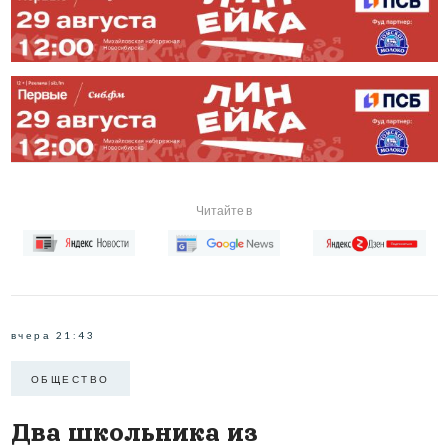
Читайте в
вчера 21:43
ОБЩЕСТВО
Два школьника из