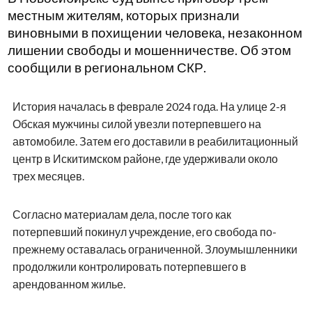
местным жителям, которых признали
виновными в похищении человека, незаконном
лишении свободы и мошенничестве. Об этом
сообщили в региональном СКР.
История началась в феврале 2024 года. На улице 2-я
Обская мужчины силой увезли потерпевшего на
автомобиле. Затем его доставили в реабилитационный
центр в Искитимском районе, где удерживали около
трех месяцев.
Согласно материалам дела, после того как
потерпевший покинул учреждение, его свобода по-
прежнему оставалась ограниченной. Злоумышленники
продолжили контролировать потерпевшего в
арендованном жилье.