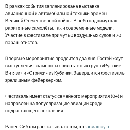
В рамках события запланирована выставка
авиационной и автомобильной техники времён
Великой Отечественной войны. В небо поднимут как
раритетные самолёты, так и современные модели.
Участие в фестивале примут 80 воздушных судов и 70
парашютистов.
Впервые мероприятие продлится два дня. Гостей ждут
выступления знаменитых пилотажных групп «Русские
Витязи» и «Стрижи» из Кубинки. Завершится фестиваль
зрелищным фейерверком.
Фестиваль имеет статус семейного мероприятия (0+) и
направлен на популяризацию авиации среди
подрастающего поколения.
Ранее Сиб.фм рассказывал о том, что
авиашоу в